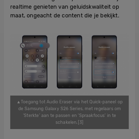
realtime genieten van geluidskwaliteit op
maat, ongeacht de content die je bekijkt.
▲Toegang tot Audio Eraser via het Quick-paneel op
de Samsung Galaxy S26 Series, met regelaars om
‘Sterkte’ aan te passen en ‘Spraakfocus’ in te
schakelen.[3]