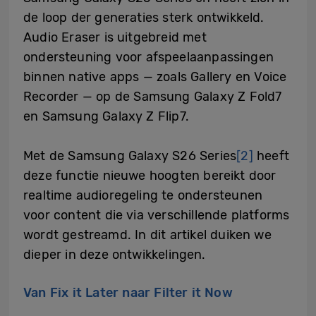
de loop der generaties sterk ontwikkeld.
Audio Eraser is uitgebreid met
ondersteuning voor afspeelaanpassingen
binnen native apps — zoals Gallery en Voice
Recorder — op de Samsung Galaxy Z Fold7
en Samsung Galaxy Z Flip7.
Met de Samsung Galaxy S26 Series
[2]
heeft
deze functie nieuwe hoogten bereikt door
realtime audioregeling te ondersteunen
voor content die via verschillende platforms
wordt gestreamd. In dit artikel duiken we
dieper in deze ontwikkelingen.
Van Fix it Later naar Filter it Now