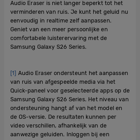
Audio Eraser is niet langer beperkt tot het
verminderen van ruis. Je kunt het geluid nu
eenvoudig in realtime zelf aanpassen.
Geniet van een meer persoonlijke en
comfortabele luisterervaring met de
Samsung Galaxy S26 Series.
[1]
Audio Eraser ondersteunt het aanpassen
van ruis van afgespeelde media via het
Quick-paneel voor geselecteerde apps op de
Samsung Galaxy S26 Series. Het niveau van
ondersteuning hangt af van het model en
de OS-versie. De resultaten kunnen per
video verschillen, afhankelijk van de
aanwezige geluiden. Inloggen bij een