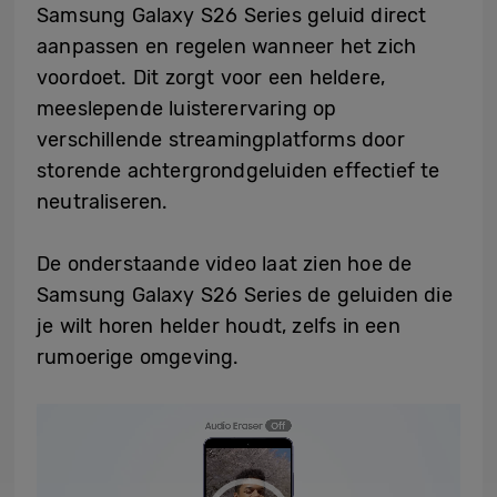
Samsung Galaxy S26 Series geluid direct
aanpassen en regelen wanneer het zich
voordoet. Dit zorgt voor een heldere,
meeslepende luisterervaring op
verschillende streamingplatforms door
storende achtergrondgeluiden effectief te
neutraliseren.
De onderstaande video laat zien hoe de
Samsung Galaxy S26 Series de geluiden die
je wilt horen helder houdt, zelfs in een
rumoerige omgeving.
Video
Player