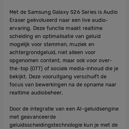
Met de Samsung Galaxy S26 Series is Audio
Eraser geëvolueerd naar een live audio-
ervaring. Deze functie maakt realtime
scheiding en optimalisatie van geluid
mogelijk voor stemmen, muziek en
achtergrondgeluid, niet alleen voor
opgenomen content, maar ook voor over-
the-top (OTT) of sociale media-inhoud die je
bekijkt. Deze vooruitgang verschuift de
focus van bewerkingen na de opname naar
realtime audiobeheer.
Door de integratie van een AI-geluidsengine
met geavanceerde
geluidsscheidingstechnologie kun je met de