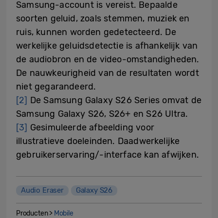
Samsung-account is vereist. Bepaalde
soorten geluid, zoals stemmen, muziek en
ruis, kunnen worden gedetecteerd. De
werkelijke geluidsdetectie is afhankelijk van
de audiobron en de video-omstandigheden.
De nauwkeurigheid van de resultaten wordt
niet gegarandeerd.
[2]
De Samsung Galaxy S26 Series omvat de
Samsung Galaxy S26, S26+ en S26 Ultra.
[3]
Gesimuleerde afbeelding voor
illustratieve doeleinden. Daadwerkelijke
gebruikerservaring/-interface kan afwijken.
Audio Eraser
Galaxy S26
Producten >
Mobile