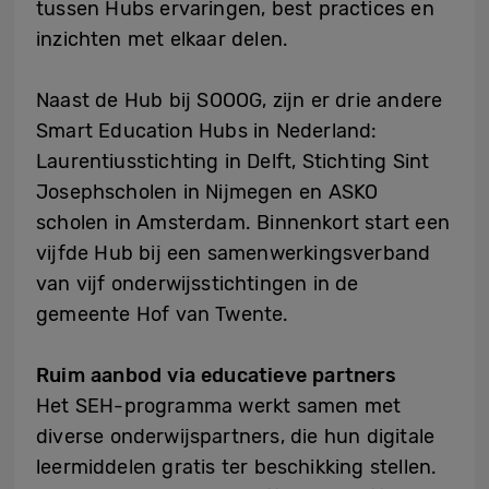
tussen Hubs ervaringen, best practices en
inzichten met elkaar delen.
Naast de Hub bij SOOOG, zijn er drie andere
Smart Education Hubs in Nederland:
Laurentiusstichting in Delft, Stichting Sint
Josephscholen in Nijmegen en ASKO
scholen in Amsterdam. Binnenkort start een
vijfde Hub bij een samenwerkingsverband
van vijf onderwijsstichtingen in de
gemeente Hof van Twente.
Ruim aanbod via educatieve partners
Het SEH-programma werkt samen met
diverse onderwijspartners, die hun digitale
leermiddelen gratis ter beschikking stellen.