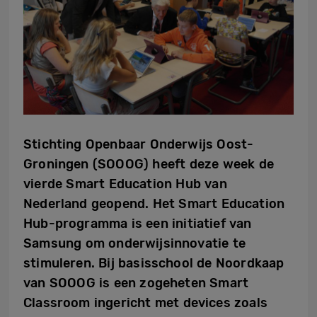
Stichting Openbaar Onderwijs Oost-
Groningen (SOOOG) heeft deze week de
vierde Smart Education Hub van
Nederland geopend. Het Smart Education
Hub-programma is een initiatief van
Samsung om onderwijsinnovatie te
stimuleren. Bij basisschool de Noordkaap
van SOOOG is een zogeheten Smart
Classroom ingericht met devices zoals