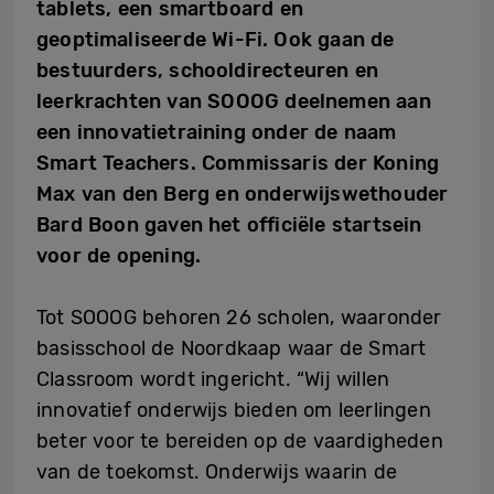
tablets, een smartboard en
geoptimaliseerde Wi-Fi. Ook gaan de
bestuurders, schooldirecteuren en
leerkrachten van SOOOG deelnemen aan
een innovatietraining onder de naam
Smart Teachers. Commissaris der Koning
Max van den Berg en onderwijswethouder
Bard Boon gaven het officiële startsein
voor de opening.
Tot SOOOG behoren 26 scholen, waaronder
basisschool de Noordkaap waar de Smart
Classroom wordt ingericht. “Wij willen
innovatief onderwijs bieden om leerlingen
beter voor te bereiden op de vaardigheden
van de toekomst. Onderwijs waarin de