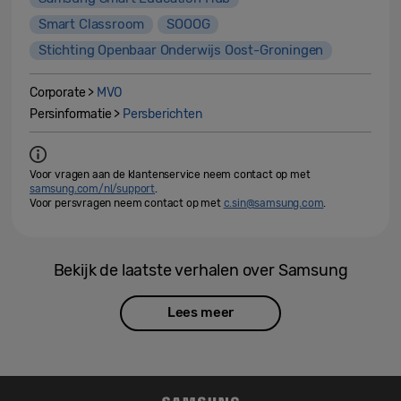
Smart Classroom
SOOOG
Stichting Openbaar Onderwijs Oost-Groningen
Corporate >
MVO
Persinformatie >
Persberichten
Voor vragen aan de klantenservice neem contact op met
samsung.com/nl/support
.
Voor persvragen neem contact op met
c.sin@samsung.com
.
Bekijk de laatste verhalen over Samsung
Lees meer