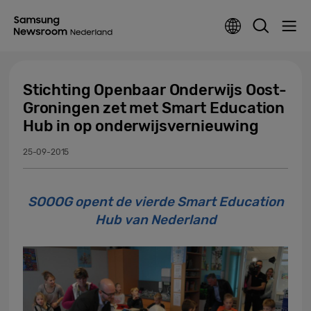
Stichting Openbaar Onderwijs Oost-
Groningen zet met Smart Education
Hub in op onderwijsvernieuwing
25-09-2015
SOOOG opent de vierde Smart Education
Hub van Nederland