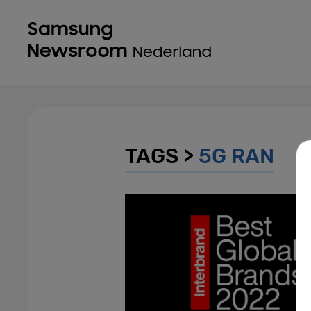
TAGS >
5G RAN