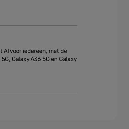
 AI voor iedereen, met de
 5G, Galaxy A36 5G en Galaxy