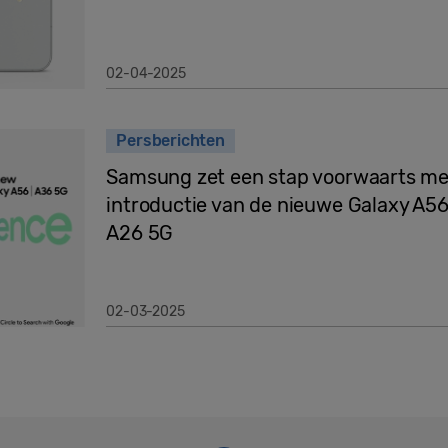
02-04-2025
Persberichten
Samsung zet een stap voorwaarts met
introductie van de nieuwe Galaxy A56
A26 5G
02-03-2025