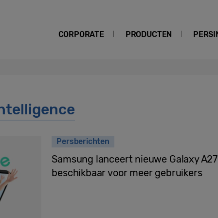
CORPORATE
PRODUCTEN
PERSI
telligence
Persberichten
Samsung lanceert nieuwe Galaxy A27
beschikbaar voor meer gebruikers