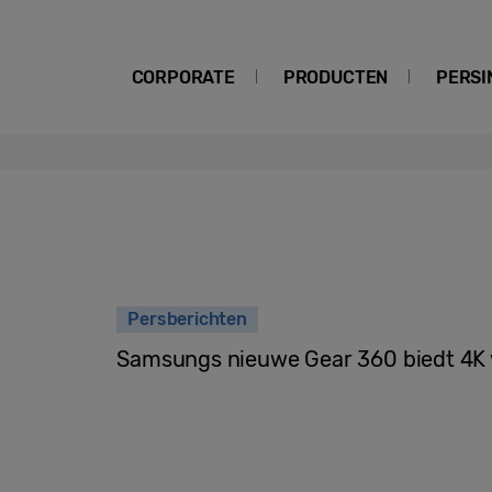
CORPORATE
PRODUCTEN
PERSI
Persberichten
Samsungs nieuwe Gear 360 biedt 4K v