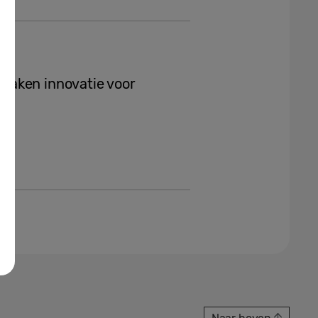
maken innovatie voor