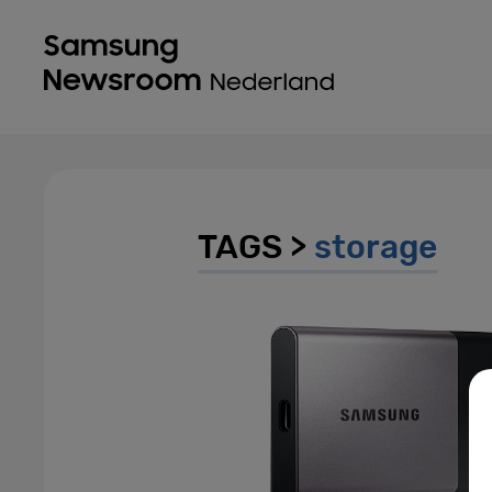
TAGS >
storage