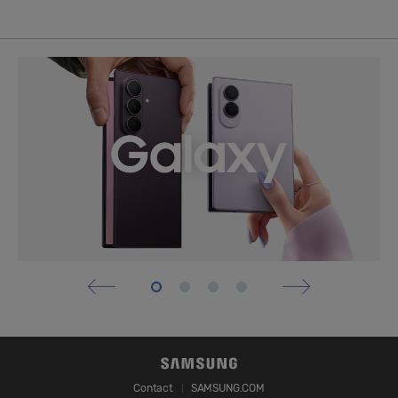
Contact
SAMSUNG.COM