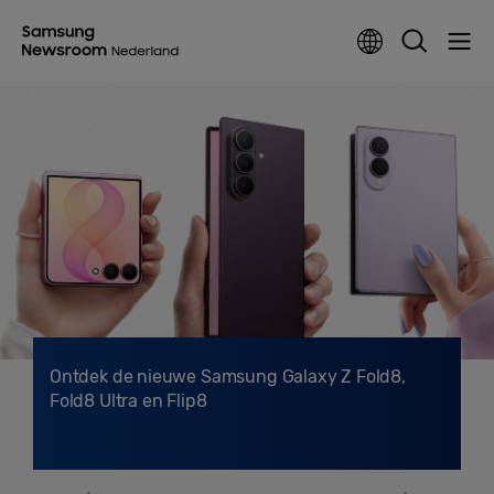
Ontdek de nieuwe Samsung Galaxy Z Fold8,
Fold8 Ultra en Flip8