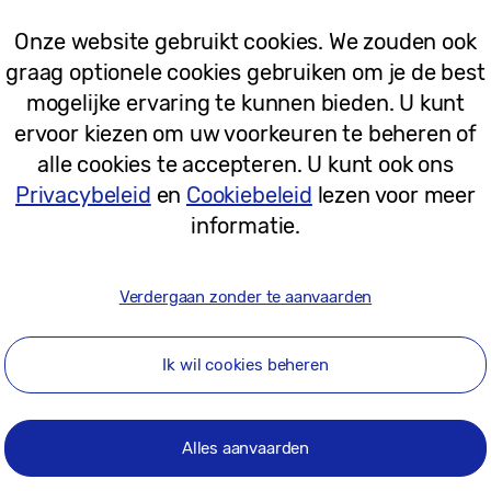
Onze website gebruikt cookies. We zouden ook
graag optionele cookies gebruiken om je de best
mogelijke ervaring te kunnen bieden. U kunt
ervoor kiezen om uw voorkeuren te beheren of
alle cookies te accepteren. U kunt ook ons
Privacybeleid
en
Cookiebeleid
lezen voor meer
informatie.
Verdergaan zonder te aanvaarden
Ik wil cookies beheren
Alles aanvaarden