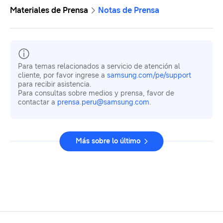
Materiales de Prensa
Notas de Prensa
Para temas relacionados a servicio de atención al
cliente, por favor ingrese a
samsung.com/pe/support
para recibir asistencia.
Para consultas sobre medios y prensa, favor de
contactar a
prensa.peru@samsung.com
.
Más sobre lo último