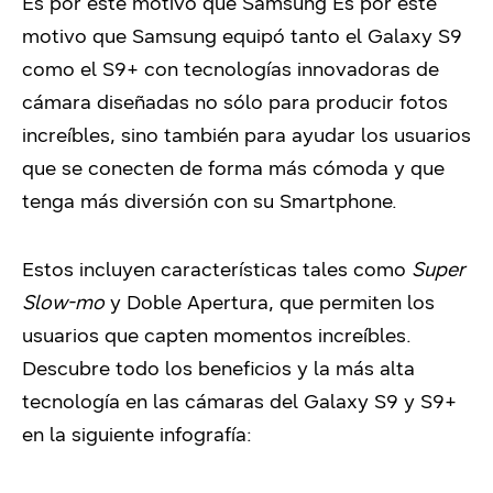
Es por este motivo que Samsung Es por este
motivo que Samsung equipó tanto el Galaxy S9
como el S9+ con tecnologías innovadoras de
cámara diseñadas no sólo para producir fotos
increíbles, sino también para ayudar los usuarios
que se conecten de forma más cómoda y que
tenga más diversión con su Smartphone.
Estos incluyen características tales como
Super
Slow-mo
y Doble Apertura, que permiten los
usuarios que capten momentos increíbles.
Descubre todo los beneficios y la más alta
tecnología en las cámaras del Galaxy S9 y S9+
en la siguiente infografía: