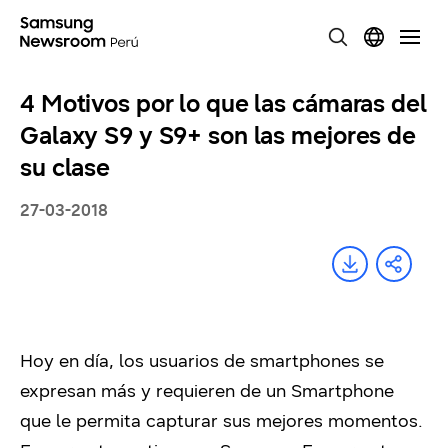
4 Motivos por lo que las cámaras del
Galaxy S9 y S9+ son las mejores de
su clase
27-03-2018
Hoy en día, los usuarios de smartphones se
expresan más y requieren de un Smartphone
que le permita capturar sus mejores momentos.