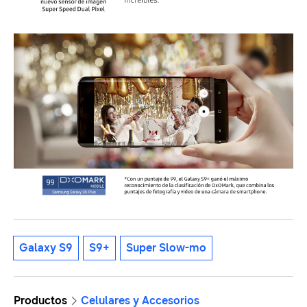
Galaxy S9
S9+
Super Slow-mo
Productos
Celulares y Accesorios