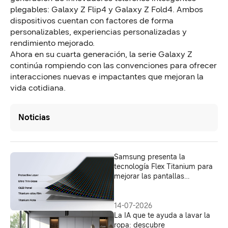
plegables: Galaxy Z Flip4 y Galaxy Z Fold4. Ambos
dispositivos cuentan con factores de forma
personalizables, experiencias personalizadas y
rendimiento mejorado.
Ahora en su cuarta generación, la serie Galaxy Z
continúa rompiendo con las convenciones para ofrecer
interacciones nuevas e impactantes que mejoran la
vida cotidiana.
Noticias
Samsung presenta la
tecnología Flex Titanium para
mejorar las pantallas
plegables
14-07-2026
La IA que te ayuda a lavar la
ropa: descubre