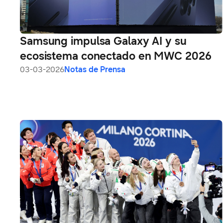
Samsung impulsa Galaxy AI y su
ecosistema conectado en MWC 2026
03-03-2026
Notas de Prensa