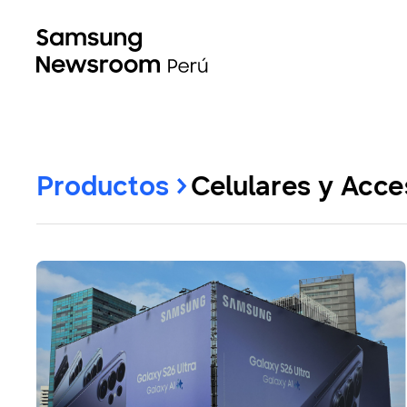
Productos
Celulares y Acce