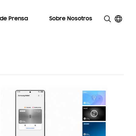
 de Prensa
Sobre Nosotros