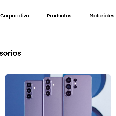
Corporativo
Productos
Materiales
sorios