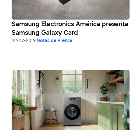
Samsung Electronics América presenta
Samsung Galaxy Card
22-07-2026
Notas de Prensa