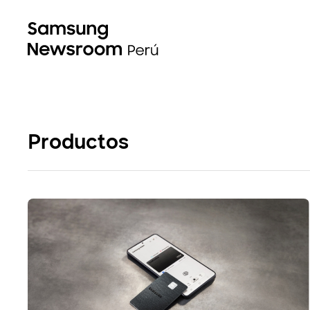
Productos