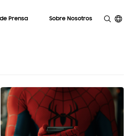
 de Prensa
Sobre Nosotros