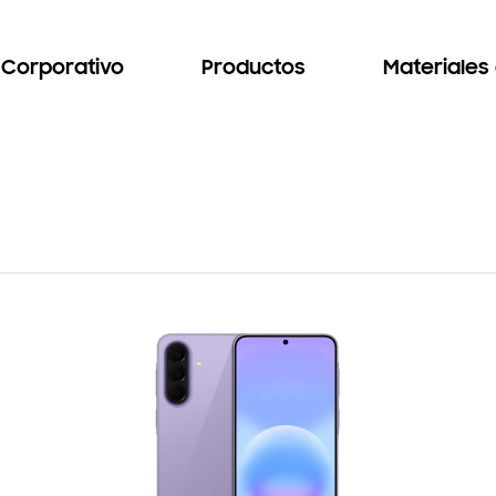
Corporativo
Productos
Materiales