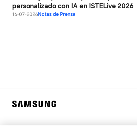
personalizado con IA en ISTELive 2026
16-07-2026
Notas de Prensa