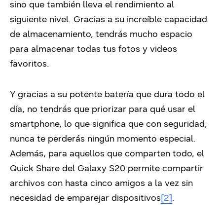
sino que también lleva el rendimiento al
siguiente nivel. Gracias a su increíble capacidad
de almacenamiento, tendrás mucho espacio
para almacenar todas tus fotos y videos
favoritos.
Y gracias a su potente batería que dura todo el
día, no tendrás que priorizar para qué usar el
smartphone, lo que significa que con seguridad,
nunca te perderás ningún momento especial.
Además, para aquellos que comparten todo, el
Quick Share del Galaxy S20 permite compartir
archivos con hasta cinco amigos a la vez sin
necesidad de emparejar dispositivos
[2]
.