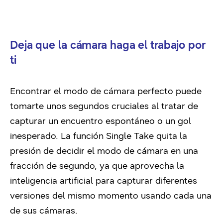
Deja que la cámara haga el trabajo por
ti
Encontrar el modo de cámara perfecto puede
tomarte unos segundos cruciales al tratar de
capturar un encuentro espontáneo o un gol
inesperado. La función Single Take quita la
presión de decidir el modo de cámara en una
fracción de segundo, ya que aprovecha la
inteligencia artificial para capturar diferentes
versiones del mismo momento usando cada una
de sus cámaras.