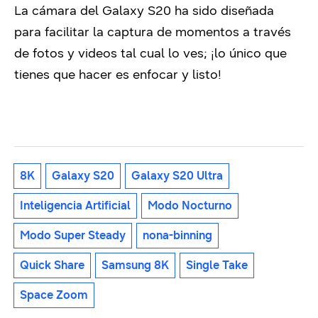
La cámara del Galaxy S20 ha sido diseñada
para facilitar la captura de momentos a través
de fotos y videos tal cual lo ves; ¡lo único que
tienes que hacer es enfocar y listo!
8K
Galaxy S20
Galaxy S20 Ultra
Inteligencia Artificial
Modo Nocturno
Modo Super Steady
nona-binning
Quick Share
Samsung 8K
Single Take
Space Zoom