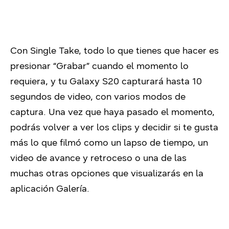
Con Single Take, todo lo que tienes que hacer es
presionar “Grabar” cuando el momento lo
requiera, y tu Galaxy S20 capturará hasta 10
segundos de video, con varios modos de
captura. Una vez que haya pasado el momento,
podrás volver a ver los clips y decidir si te gusta
más lo que filmó como un lapso de tiempo, un
video de avance y retroceso o una de las
muchas otras opciones que visualizarás en la
aplicación Galería.