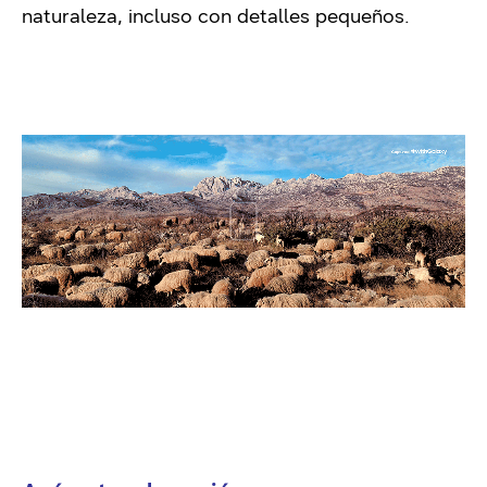
naturaleza, incluso con detalles pequeños.