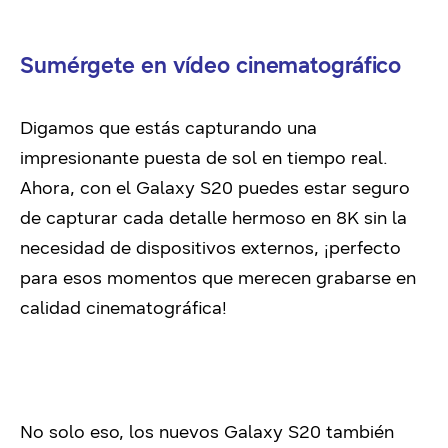
Sumérgete en vídeo cinematográfico
Digamos que estás capturando una
impresionante puesta de sol en tiempo real.
Ahora, con el Galaxy S20 puedes estar seguro
de capturar cada detalle hermoso en 8K sin la
necesidad de dispositivos externos, ¡perfecto
para esos momentos que merecen grabarse en
calidad cinematográfica!
No solo eso, los nuevos Galaxy S20 también