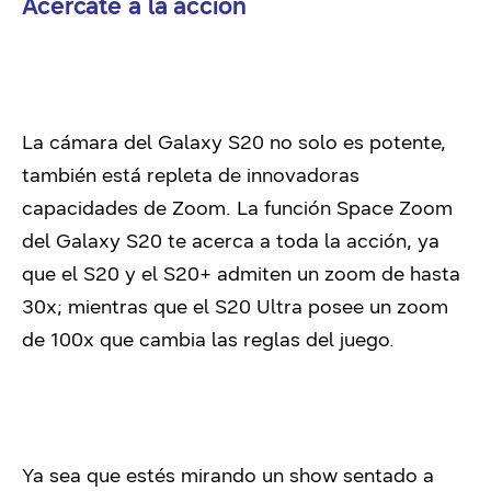
Acércate a la acción
La cámara del Galaxy S20 no solo es potente,
también está repleta de innovadoras
capacidades de Zoom. La función Space Zoom
del Galaxy S20 te acerca a toda la acción, ya
que el S20 y el S20+ admiten un zoom de hasta
30x; mientras que el S20 Ultra posee un zoom
de 100x que cambia las reglas del juego.
Ya sea que estés mirando un show sentado a