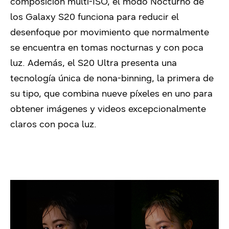
composición multi-ISO, el modo Nocturno de
los Galaxy S20 funciona para reducir el
desenfoque por movimiento que normalmente
se encuentra en tomas nocturnas y con poca
luz. Además, el S20 Ultra presenta una
tecnología única de nona-binning, la primera de
su tipo, que combina nueve píxeles en uno para
obtener imágenes y videos excepcionalmente
claros con poca luz.