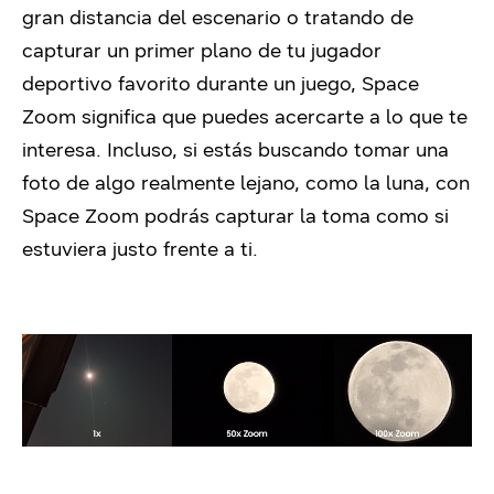
gran distancia del escenario o tratando de
capturar un primer plano de tu jugador
deportivo favorito durante un juego, Space
Zoom significa que puedes acercarte a lo que te
interesa. Incluso, si estás buscando tomar una
foto de algo realmente lejano, como la luna, con
Space Zoom podrás capturar la toma como si
estuviera justo frente a ti.