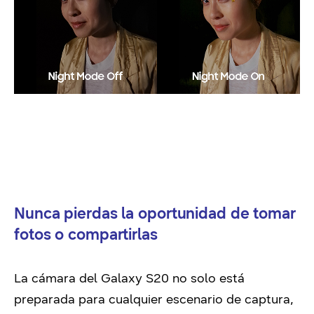
Nunca pierdas la oportunidad de tomar
fotos o compartirlas
La cámara del Galaxy S20 no solo está
preparada para cualquier escenario de captura,