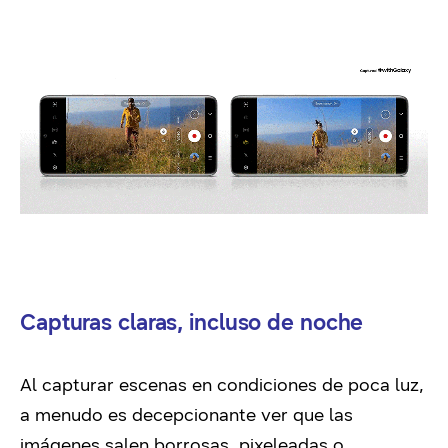
Capturas claras, incluso de noche
Al capturar escenas en condiciones de poca luz,
a menudo es decepcionante ver que las
imágenes salen borrosas, pixeleadas o