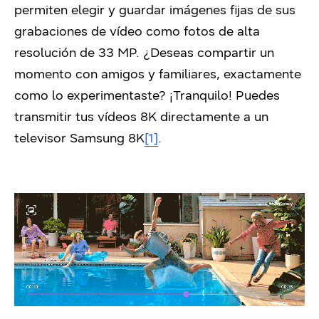
permiten elegir y guardar imágenes fijas de sus
grabaciones de vídeo como fotos de alta
resolución de 33 MP. ¿Deseas compartir un
momento con amigos y familiares, exactamente
como lo experimentaste? ¡Tranquilo! Puedes
transmitir tus vídeos 8K directamente a un
televisor Samsung 8K
[1]
.