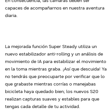
En consecuencia, las cámaras deben ser
capaces de acompañarnos en nuestra aventura
diaria.
La mejorada función Super Steady utiliza un
nuevo estabilizador anti-rolling y un análisis de
movimiento de IA para estabilizar el movimiento
en la toma mientras graba. ¡Así que descuida! Ya
no tendrás que preocuparte por verificar que lo
que grabaste mientras corrías o manejabas
bicicleta haya quedado bien; los nuevos S20
realizan capturas suaves y estables para que
tengas cada detalle de tu actividad.