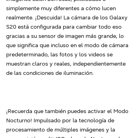
simplemente muy diferentes a cómo lucen
realmente. ¡Descuida! La cámara de los Galaxy
S20 está configurada para cambiar todo eso
gracias a su sensor de imagen más grande, lo
que significa que incluso en el modo de cámara
predeterminado, las fotos y los videos se
muestran claros y reales, independientemente
de las condiciones de iluminación.
¡Recuerda que también puedes activar el Modo
Nocturno! Impulsado por la tecnología de
procesamiento de múltiples imágenes y la