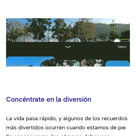
Concéntrate en la diversión
La vida pasa rápido, y algunos de los recuerdos
más divertidos ocurren cuando estamos de pie.