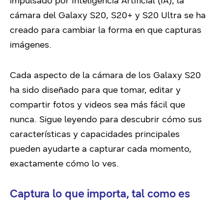
impulsado por Inteligencia Artificial (IA), la
cámara del Galaxy S20, S20+ y S20 Ultra se ha
creado para cambiar la forma en que capturas
imágenes.
Cada aspecto de la cámara de los Galaxy S20
ha sido diseñado para que tomar, editar y
compartir fotos y videos sea más fácil que
nunca. Sigue leyendo para descubrir cómo sus
características y capacidades principales
pueden ayudarte a capturar cada momento,
exactamente cómo lo ves.
Captura lo que importa, tal como es