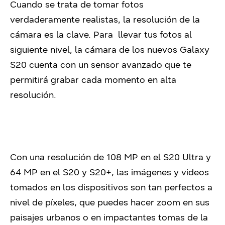
Cuando se trata de tomar fotos
verdaderamente realistas, la resolución de la
cámara es la clave. Para llevar tus fotos al
siguiente nivel, la cámara de los nuevos Galaxy
S20 cuenta con un sensor avanzado que te
permitirá grabar cada momento en alta
resolución.
Con una resolución de 108 MP en el S20 Ultra y
64 MP en el S20 y S20+, las imágenes y videos
tomados en los dispositivos son tan perfectos a
nivel de píxeles, que puedes hacer zoom en sus
paisajes urbanos o en impactantes tomas de la