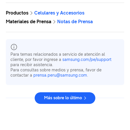
Productos
Celulares y Accesorios
Materiales de Prensa
Notas de Prensa
Para temas relacionados a servicio de atención al
cliente, por favor ingrese a
samsung.com/pe/support
para recibir asistencia.
Para consultas sobre medios y prensa, favor de
contactar a
prensa.peru@samsung.com
.
Más sobre lo último