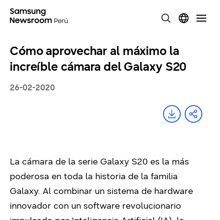
Cómo aprovechar al máximo la
increíble cámara del Galaxy S20
26-02-2020
La cámara de la serie Galaxy S20 es la más
poderosa en toda la historia de la familia
Galaxy. Al combinar un sistema de hardware
innovador con un software revolucionario