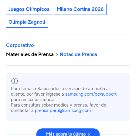
Juegos Olímpicos
Milano Cortina 2026
Olimpia Zagnoli
Corporativo
Materiales de Prensa
Notas de Prensa
Para temas relacionados a servicio de atención al
cliente, por favor ingrese a
samsung.com/pe/support
para recibir asistencia.
Para consultas sobre medios y prensa, favor de
contactar a
prensa.peru@samsung.com
.
Más sobre lo último