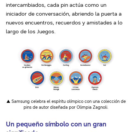
intercambiados, cada pin actúa como un
iniciador de conversación, abriendo la puerta a
nuevos encuentros, recuerdos y amistades a lo
largo de los Juegos.
▲ Samsung celebra el espíritu olímpico con una colección de
pins de autor diseñada por Olimpia Zagnoli.
Un pequeño símbolo con un gran