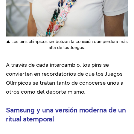
▲ Los pins olímpicos simbolizan la conexión que perdura más
allá de los Juegos.
A través de cada intercambio, los pins se
convierten en recordatorios de que los Juegos
Olímpicos se tratan tanto de conocerse unos a
otros como del deporte mismo.
Samsung y una versión moderna de un
ritual atemporal