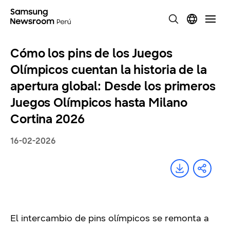
Cómo los pins de los Juegos
Olímpicos cuentan la historia de la
apertura global: Desde los primeros
Juegos Olímpicos hasta Milano
Cortina 2026
16-02-2026
El intercambio de pins olímpicos se remonta a