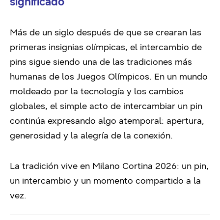
significado
Más de un siglo después de que se crearan las
primeras insignias olímpicas, el intercambio de
pins sigue siendo una de las tradiciones más
humanas de los Juegos Olímpicos. En un mundo
moldeado por la tecnología y los cambios
globales, el simple acto de intercambiar un pin
continúa expresando algo atemporal: apertura,
generosidad y la alegría de la conexión.
La tradición vive en Milano Cortina 2026: un pin,
un intercambio y un momento compartido a la
vez.