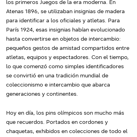
los primeros Juegos de la era moderna. En
Atenas 1896, se utilizaban insignias de madera
para identificar a los oficiales y atletas. Para
París 1924, esas insignias habían evolucionado
hasta convertirse en objetos de intercambio:
pequeños gestos de amistad compartidos entre
atletas, equipos y espectadores. Con el tiempo,
lo que comenzó como simples identificadores
se convirtió en una tradición mundial de
coleccionismo e intercambio que abarca
generaciones y continentes.
Hoy en día, los pins olímpicos son mucho más
que recuerdos. Portados en cordones y
chaquetas, exhibidos en colecciones de todo el