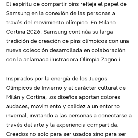
El espíritu de compartir pins refleja el papel de
Samsung en la conexión de las personas a
través del movimiento olímpico. En Milano
Cortina 2026, Samsung continúa su larga
tradición de creación de pins olímpicos con una
nueva colección desarrollada en colaboración
con la aclamada ilustradora Olimpia Zagnoli.
Inspirados por la energía de los Juegos
Olímpicos de Invierno y el carácter cultural de
Milán y Cortina, los diseños aportan colores
audaces, movimiento y calidez a un entorno
invernal, invitando a las personas a conectarse a
través del arte y la experiencia compartida.
Creados no solo para ser usados sino para ser