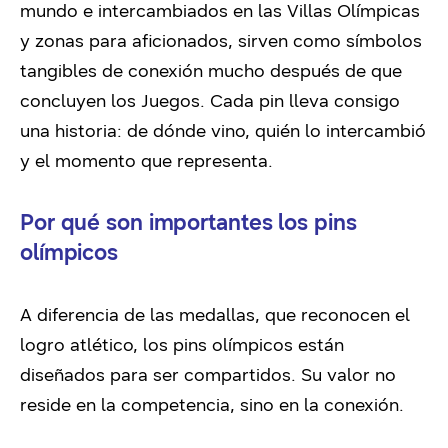
mundo e intercambiados en las Villas Olímpicas
y zonas para aficionados, sirven como símbolos
tangibles de conexión mucho después de que
concluyen los Juegos. Cada pin lleva consigo
una historia: de dónde vino, quién lo intercambió
y el momento que representa.
Por qué son importantes los pins
olímpicos
A diferencia de las medallas, que reconocen el
logro atlético, los pins olímpicos están
diseñados para ser compartidos. Su valor no
reside en la competencia, sino en la conexión.