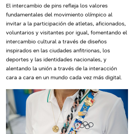
El intercambio de pins refleja los valores
fundamentales del movimiento olímpico al
invitar a la participación de atletas, aficionados,
voluntarios y visitantes por igual, fomentando el
intercambio cultural a través de diseños
inspirados en las ciudades anfitrionas, los
deportes y las identidades nacionales, y
alentando la unión a través de la interacción
cara a cara en un mundo cada vez más digital.