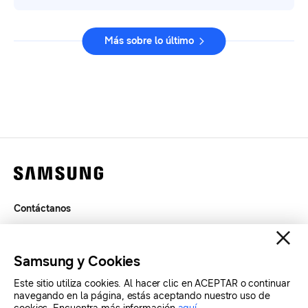
Más sobre lo último
Contáctanos
Términos de Uso
Privacidad
Samsung y Cookies
SAMSUNG.COM
Este sitio utiliza cookies. Al hacer clic en ACEPTAR o continuar
navegando en la página, estás aceptando nuestro uso de