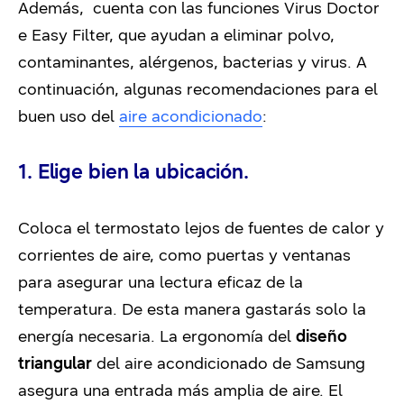
Además, cuenta con las funciones Virus Doctor
e Easy Filter, que ayudan a eliminar polvo,
contaminantes, alérgenos, bacterias y virus. A
continuación, algunas recomendaciones para el
buen uso del
aire acondicionado
:
1. Elige bien la ubicación.
Coloca el termostato lejos de fuentes de calor y
corrientes de aire, como puertas y ventanas
para asegurar una lectura eficaz de la
temperatura. De esta manera gastarás solo la
energía necesaria. La ergonomía del
diseño
triangular
del aire acondicionado de Samsung
asegura una entrada más amplia de aire. El