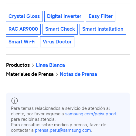
Crystal Gloss
Digital Inverter
Easy Filter
RAC AR9000
Smart Check
Smart Installation
Smart Wi-Fi
Virus Doctor
Productos
Línea Blanca
Materiales de Prensa
Notas de Prensa
Para temas relacionados a servicio de atención al
cliente, por favor ingrese a
samsung.com/pe/support
para recibir asistencia.
Para consultas sobre medios y prensa, favor de
contactar a
prensa.peru@samsung.com
.