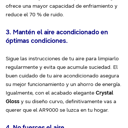
ofrece una mayor capacidad de enfriamiento y
reduce el 70 % de ruido.
3. Mantén el aire acondicionado en
óptimas condiciones.
Sigue las instrucciones de tu aire para limpiarlo
regularmente y evita que acumule suciedad. El
buen cuidado de tu aire acondicionado asegura
su mejor funcionamiento y un ahorro de energía.
Igualmente, con el acabado elegante
Crystal
Gloss
y su diseño curvo, definitivamente vas a
querer que el AR9000 se luzca en tu hogar.
4. No fuerces el aire.