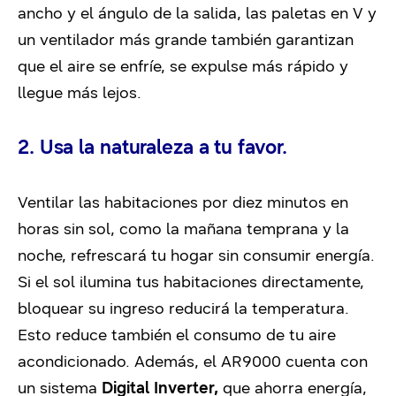
ancho y el ángulo de la salida, las paletas en V y
un ventilador más grande también garantizan
que el aire se enfríe, se expulse más rápido y
llegue más lejos.
2. Usa la naturaleza a tu favor.
Ventilar las habitaciones por diez minutos en
horas sin sol, como la mañana temprana y la
noche, refrescará tu hogar sin consumir energía.
Si el sol ilumina tus habitaciones directamente,
bloquear su ingreso reducirá la temperatura.
Esto reduce también el consumo de tu aire
acondicionado. Además, el AR9000 cuenta con
un sistema
Digital Inverter,
que ahorra energía,