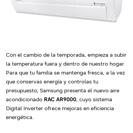
Con el cambio de la temporada, empieza a subir
la temperatura fuera y dentro de nuestro hogar.
Para que tu familia se mantenga fresca, a la vez
que conservas energía y controlas tu
presupuesto, Samsung presenta el nuevo aire
acondicionado
RAC AR9000
, cuyo sistema
Digital Inverter ofrece mejoras en eficiencia
energética.