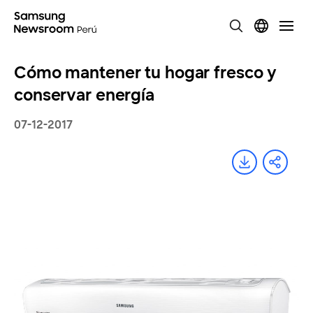
Cómo mantener tu hogar fresco y
conservar energía
07-12-2017