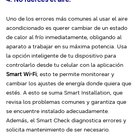
Uno de los errores más comunes al usar el aire
acondicionado es querer cambiar de un estado
de calor al frío inmediatamente, obligando al
aparato a trabajar en su máxima potencia. Usa
la opción inteligente de tu dispositivo para
controlarlo desde tu celular con la aplicación
Smart Wi-Fi
; esto te permite monitorear y
cambiar los ajustes de energía donde quiera que
estés. A esto se suma Smart Installation, que
revisa los problemas comunes y garantiza que
se encuentre instalado adecuadamente.
Además, el Smart Check diagnostica errores y
solicita mantenimiento de ser necesario.