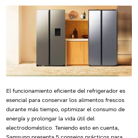
El funcionamiento eficiente del refrigerador es
esencial para conservar los alimentos frescos
durante más tiempo, optimizar el consumo de
energía y prolongar la vida útil del
electrodoméstico. Teniendo esto en cuenta,
Samsung presenta 5 consejos prácticos para