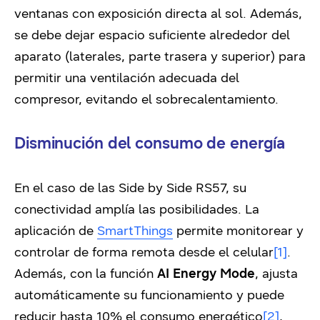
ventanas con exposición directa al sol. Además,
se debe dejar espacio suficiente alrededor del
aparato (laterales, parte trasera y superior) para
permitir una ventilación adecuada del
compresor, evitando el sobrecalentamiento.
Disminución del consumo de energía
En el caso de las Side by Side RS57, su
conectividad amplía las posibilidades. La
aplicación de
SmartThings
permite monitorear y
controlar de forma remota desde el celular
[1]
.
Además, con la función
AI Energy Mode
, ajusta
automáticamente su funcionamiento y puede
reducir hasta 10% el consumo energético
[2]
,