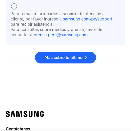
Para temas relacionados a servicio de atención al
cliente, por favor ingrese a
samsung.com/pe/support
para recibir asistencia.
Para consultas sobre medios y prensa, favor de
contactar a
prensa.peru@samsung.com
.
Más sobre lo último
Contáctanos