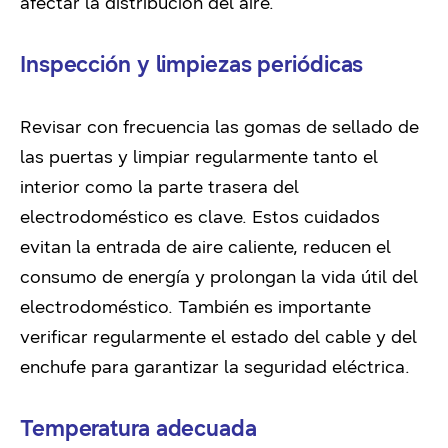
afectar la distribución del aire.
Inspección y limpiezas periódicas
Revisar con frecuencia las gomas de sellado de
las puertas y limpiar regularmente tanto el
interior como la parte trasera del
electrodoméstico es clave. Estos cuidados
evitan la entrada de aire caliente, reducen el
consumo de energía y prolongan la vida útil del
electrodoméstico. También es importante
verificar regularmente el estado del cable y del
enchufe para garantizar la seguridad eléctrica.
Temperatura adecuada