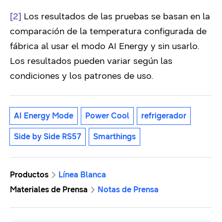
[2]
Los resultados de las pruebas se basan en la
comparación de la temperatura configurada de
fábrica al usar el modo AI Energy y sin usarlo.
Los resultados pueden variar según las
condiciones y los patrones de uso.
AI Energy Mode
Power Cool
refrigerador
Side by Side RS57
Smarthings
Productos
Línea Blanca
Materiales de Prensa
Notas de Prensa