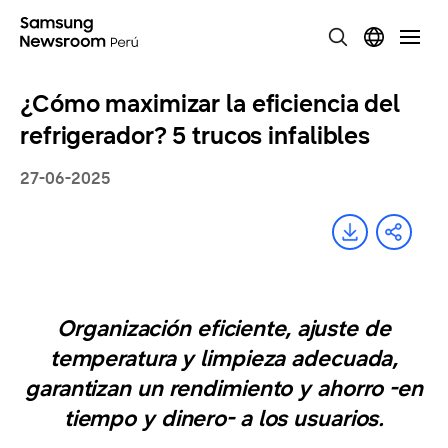
¿Cómo maximizar la eficiencia del
refrigerador? 5 trucos infalibles
27-06-2025
Organización eficiente, ajuste de
temperatura y limpieza adecuada,
garantizan un rendimiento y ahorro -en
tiempo y dinero- a los usuarios.