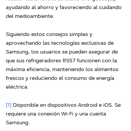
ayudando al ahorro y favoreciendo al cuidando
del medioambiente.
Siguiendo estos consejos simples y
aprovechando las tecnologías exclusivas de
Samsung, los usuarios se pueden asegurar de
que sus refrigeradores RS57 funcionen con la
máxima eficiencia, manteniendo los alimentos
frescos y reduciendo el consumo de energía
eléctrica.
[1]
Disponible en dispositivos Android e iOS. Se
requiere una conexión Wi-Fi y una cuenta
Samsung.