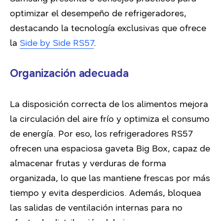
optimizar el desempeño de refrigeradores,
destacando la tecnología exclusivas que ofrece
la
Side by Side RS57
.
Organización adecuada
La disposición correcta de los alimentos mejora
la circulación del aire frío y optimiza el consumo
de energía. Por eso, los refrigeradores RS57
ofrecen una espaciosa gaveta Big Box, capaz de
almacenar frutas y verduras de forma
organizada, lo que las mantiene frescas por más
tiempo y evita desperdicios. Además, bloquea
las salidas de ventilación internas para no