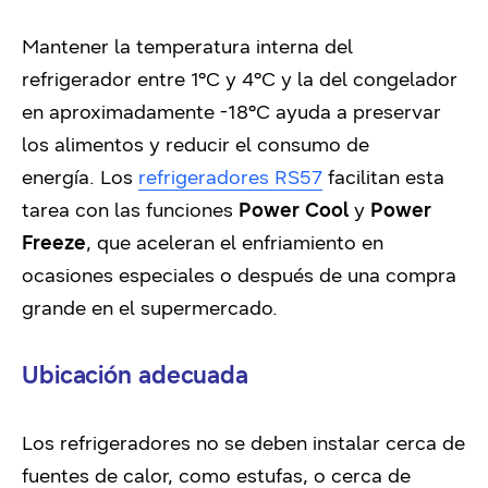
Mantener la temperatura interna del
refrigerador entre 1°C y 4°C y la del congelador
en aproximadamente -18°C ayuda a preservar
los alimentos y reducir el consumo de
energía. Lo
s
refrigeradores RS57
facilitan esta
tarea con las funciones
Power Cool
y
Power
Freeze
, que aceleran el enfriamiento en
ocasiones especiales o después de una compra
grande en el supermercado.
Ubicación adecuada
Los refrigeradores no se deben instalar cerca de
fuentes de calor, como estufas, o cerca de