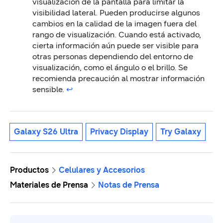
visualización de la pantalla para limitar la
visibilidad lateral. Pueden producirse algunos
cambios en la calidad de la imagen fuera del
rango de visualización. Cuando está activado,
cierta información aún puede ser visible para
otras personas dependiendo del entorno de
visualización, como el ángulo o el brillo. Se
recomienda precaución al mostrar información
sensible.
↩︎
Galaxy S26 Ultra
Privacy Display
Try Galaxy
Productos
Celulares y Accesorios
Materiales de Prensa
Notas de Prensa