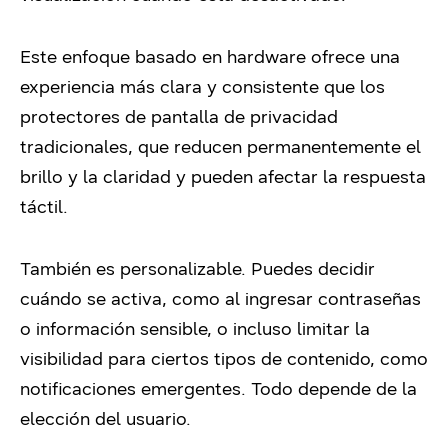
Este enfoque basado en hardware ofrece una
experiencia más clara y consistente que los
protectores de pantalla de privacidad
tradicionales, que reducen permanentemente el
brillo y la claridad y pueden afectar la respuesta
táctil.
También es personalizable. Puedes decidir
cuándo se activa, como al ingresar contraseñas
o información sensible, o incluso limitar la
visibilidad para ciertos tipos de contenido, como
notificaciones emergentes. Todo depende de la
elección del usuario.