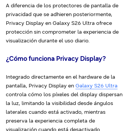
A diferencia de los protectores de pantalla de
privacidad que se adhieren posteriormente,
Privacy Display en Galaxy S26 Ultra ofrece
protección sin comprometer la experiencia de
visualización durante el uso diario.
¿Cómo funciona Privacy Display?
Integrado directamente en el hardware de la
pantalla, Privacy Display en
Galaxy S26 Ultra
controla cómo los píxeles del display dispersan
la luz, limitando la visibilidad desde ángulos
laterales cuando está activado, mientras
preserva la experiencia completa de
visualización cuando está desactivado.