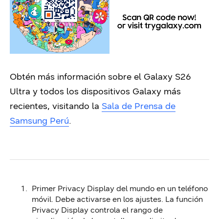
Obtén más información sobre el Galaxy S26
Ultra y todos los dispositivos Galaxy más
recientes, visitando la
Sala de Prensa de
Samsung Perú
.
Primer Privacy Display del mundo en un teléfono
móvil. Debe activarse en los ajustes. La función
Privacy Display controla el rango de