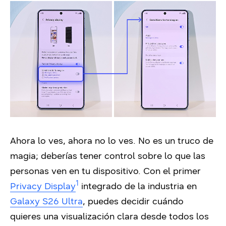
Ahora lo ves, ahora no lo ves. No es un truco de
magia; deberías tener control sobre lo que las
personas ven en tu dispositivo. Con el primer
1
Privacy Display
integrado de la industria en
Galaxy S26 Ultra
, puedes decidir cuándo
quieres una visualización clara desde todos los