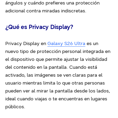
ángulos y cuándo prefieres una protección
adicional contra miradas indiscretas.
¿Qué es Privacy Display?
Privacy Display en
Galaxy S26 Ultra
es un
nuevo tipo de protección personal integrada en
el dispositivo que permite ajustar la visibilidad
del contenido en la pantalla. Cuando está
activado, las imágenes se ven claras para el
usuario mientras limita lo que otras personas
pueden ver al mirar la pantalla desde los lados,
ideal cuando viajas o te encuentras en lugares
públicos.