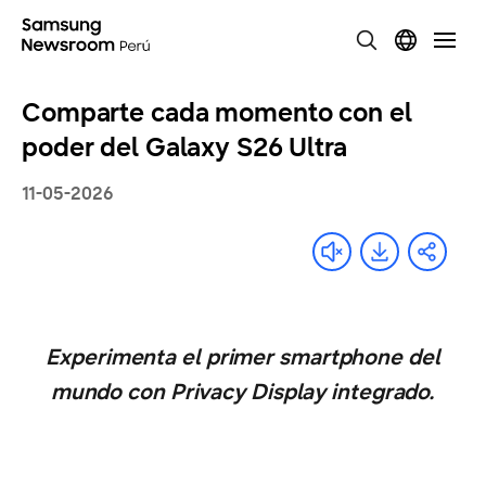
Comparte cada momento con el
poder del Galaxy S26 Ultra
11-05-2026
Experimenta el primer smartphone del
mundo con Privacy Display integrado.