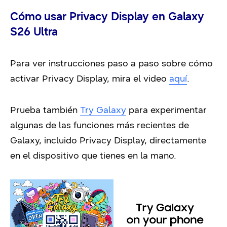
Cómo usar Privacy Display en Galaxy
S26 Ultra
Para ver instrucciones paso a paso sobre cómo
activar Privacy Display, mira el video
aquí
.
Prueba también
Try Galaxy
para experimentar
algunas de las funciones más recientes de
Galaxy, incluido Privacy Display, directamente
en el dispositivo que tienes en la mano.