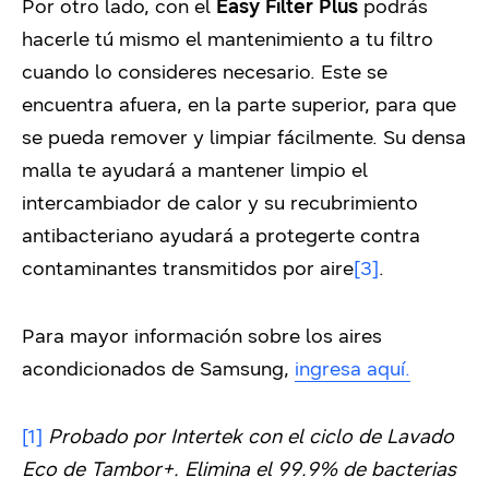
Por otro lado, con el
Easy Filter Plus
podrás
hacerle tú mismo el mantenimiento a tu filtro
cuando lo consideres necesario. Este se
encuentra afuera, en la parte superior, para que
se pueda remover y limpiar fácilmente. Su densa
malla te ayudará a mantener limpio el
intercambiador de calor y su recubrimiento
antibacteriano ayudará a protegerte contra
contaminantes transmitidos por aire
[3]
.
Para mayor información sobre los aires
acondicionados de Samsung,
ingresa aquí.
[1]
Probado por Intertek con el ciclo de Lavado
Eco de Tambor+. Elimina el 99.9% de bacterias