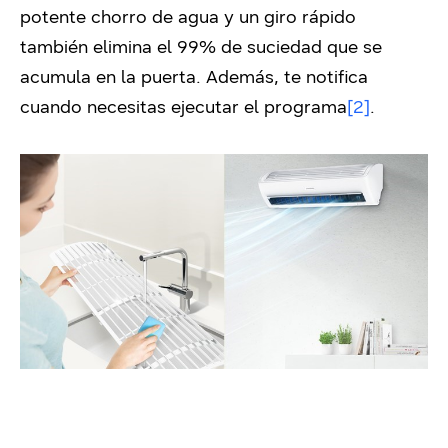
potente chorro de agua y un giro rápido
también elimina el 99% de suciedad que se
acumula en la puerta. Además, te notifica
cuando necesitas ejecutar el programa
[2]
.