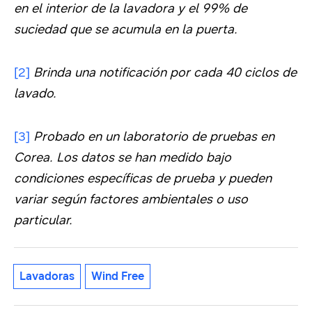
en el interior de la lavadora y el 99% de
suciedad que se acumula en la puerta.
[2]
Brinda una notificación por cada 40 ciclos de
lavado.
[3]
Probado en un laboratorio de pruebas en
Corea. Los datos se han medido bajo
condiciones específicas de prueba y pueden
variar según factores ambientales o uso
particular.
Lavadoras
Wind Free