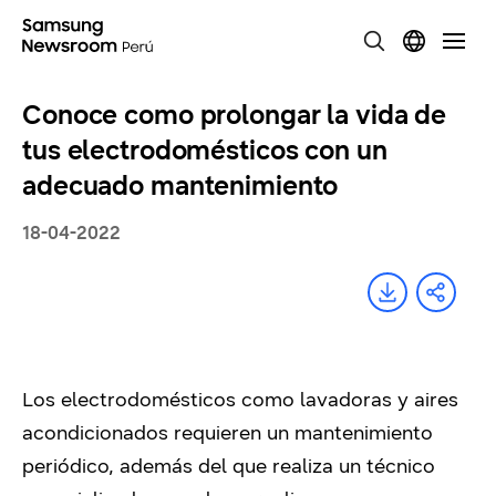
Conoce como prolongar la vida de
tus electrodomésticos con un
adecuado mantenimiento
18-04-2022
Los electrodomésticos como lavadoras y aires
acondicionados requieren un mantenimiento
periódico, además del que realiza un técnico