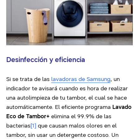
Desinfección y eficiencia
Si se trata de las
lavadoras de Samsung
, un
indicador te avisará cuando es hora de realizar
una autolimpieza de tu tambor, el cual se hace
automáticamente. El eficiente programa
Lavado
Eco de Tambor+
elimina el 99.9% de las
bacterias
[1]
que causan malos olores en el
tambor, sin usar un detergente costoso. Un