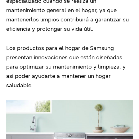
especializado cuando se realiza un
mantenimiento general en el hogar, ya que
mantenerlos limpios contribuirá a garantizar su
eficiencia y prolongar su vida útil.
Los productos para el hogar de Samsung
presentan innovaciones que están diseñadas
para optimizar su mantenimiento y limpieza, y
asi poder ayudarte a mantener un hogar
saludable.