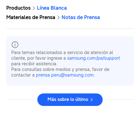
Productos
Línea Blanca
Materiales de Prensa
Notas de Prensa
Para temas relacionados a servicio de atención al
cliente, por favor ingrese a
samsung.com/pe/support
para recibir asistencia.
Para consultas sobre medios y prensa, favor de
contactar a
prensa.peru@samsung.com
.
Más sobre lo último