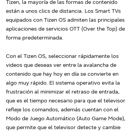
Tizen, la mayoría de las formas de contenido
están a unos clics de distancia. Los Smart TVs
equipados con Tizen OS admiten las principales
aplicaciones de servicios OTT (Over the Top) de
forma predeterminada.
Con el Tizen OS, seleccionar rápidamente los
videos que deseas ver entre la avalancha de
contenido que hay hoy en día se convierte en
algo muy rápido. El sistema operativo evita la
frustración al minimizar el retraso de entrada,
que es el tiempo necesario para que el televisor
refleje los comandos, además cuentan con el
Modo de Juego Automático (Auto Game Mode),
que permite que el televisor detecte y cambie