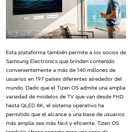
Esta plataforma también permite a los socios de
Samsung Electronics que brinden contenido
convenientemente a más de 140 millones de
usuarios en 197 países diferentes alrededor del
mundo. Dado que el Tizen OS admite una amplia
variedad de modelos de TV que van desde FHD
hasta QLED 8K, el sistema operativo ha
permitido que el alcance a una base de usuarios
más amplia sea más fácil y eficiente. Tizen OS