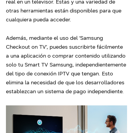
real en un televisor. Estas y una variedad de
otras herramientas están disponibles para que
cualquiera pueda acceder.
Además, mediante el uso del ‘Samsung
Checkout on TV’, puedes suscribirte fácilmente
a una aplicación o comprar contenido utilizando
solo tu Smart TV Samsung, independientemente
del tipo de conexión IPTV que tengan. Esto
elimina la necesidad de que los desarrolladores
establezcan un sistema de pago independiente.