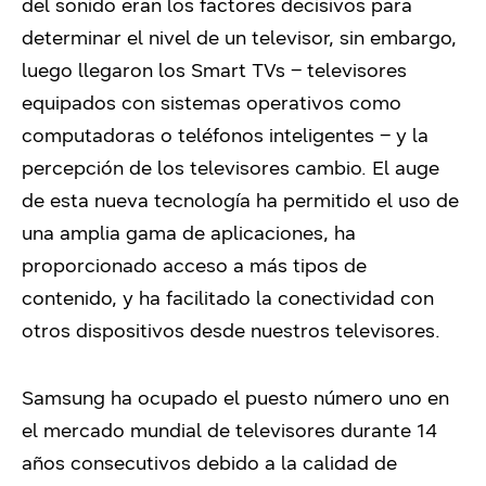
del sonido eran los factores decisivos para
determinar el nivel de un televisor, sin embargo,
luego llegaron los Smart TVs – televisores
equipados con sistemas operativos como
computadoras o teléfonos inteligentes – y la
percepción de los televisores cambio. El auge
de esta nueva tecnología ha permitido el uso de
una amplia gama de aplicaciones, ha
proporcionado acceso a más tipos de
contenido, y ha facilitado la conectividad con
otros dispositivos desde nuestros televisores.
Samsung ha ocupado el puesto número uno en
el mercado mundial de televisores durante 14
años consecutivos debido a la calidad de