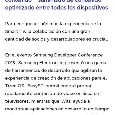
optimizado entre todos los dispositivos
Para enriquecer aún más la experiencia de la
Smart TV, la colaboración con una gran
cantidad de socios y desarrolladores es crucial.
En el evento Samsung Developer Conference
2019, Samsung Electronics presentó una gama
de herramientas de desarrollo que agilizan la
experiencia de creación de aplicaciones para el
Tizen OS. ‘EasyST’ permitiendote probar
rápidamente contenido de video en línea en
televisores, mientras que ‘Wits’ ayuda a
monitorear aplicaciones en desarrollo en tiempo