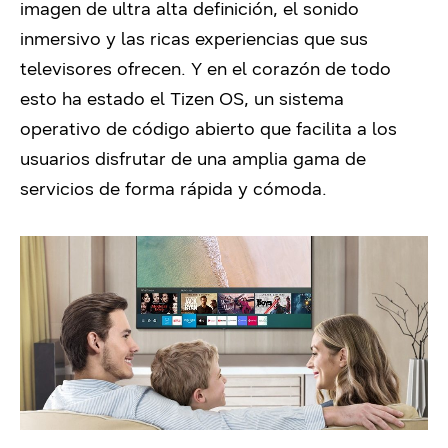
imagen de ultra alta definición, el sonido
inmersivo y las ricas experiencias que sus
televisores ofrecen. Y en el corazón de todo
esto ha estado el Tizen OS, un sistema
operativo de código abierto que facilita a los
usuarios disfrutar de una amplia gama de
servicios de forma rápida y cómoda.