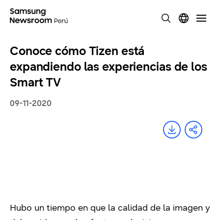
Conoce cómo Tizen está
expandiendo las experiencias de los
Smart TV
09-11-2020
Hubo un tiempo en que la calidad de la imagen y