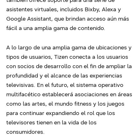
también ofrece soporte para una serie de
asistentes virtuales, incluidos Bixby, Alexa y
Google Assistant, que brindan acceso aún más
fácil a una amplia gama de contenido.
A lo largo de una amplia gama de ubicaciones y
tipos de usuarios, Tizen conecta a los usuarios
con socios de desarrollo con el fin de ampliar la
profundidad y el alcance de las experiencias
televisivas. En el futuro, el sistema operativo
multifacético establecerá asociaciones en áreas
como las artes, el mundo fitness y los juegos
para continuar expandiendo el rol que los
televisores tienen en la vida de los
consumidores.