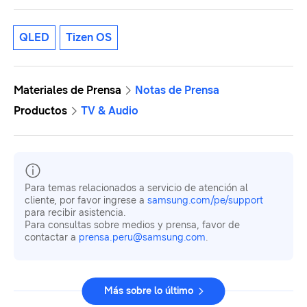
QLED
Tizen OS
Materiales de Prensa
Notas de Prensa
Productos
TV & Audio
Para temas relacionados a servicio de atención al
cliente, por favor ingrese a
samsung.com/pe/support
para recibir asistencia.
Para consultas sobre medios y prensa, favor de
contactar a
prensa.peru@samsung.com
.
Más sobre lo último