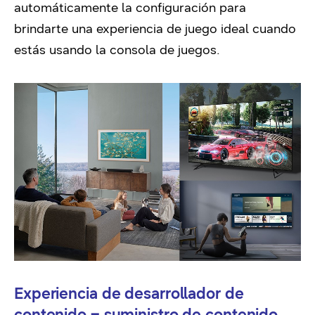
automáticamente la configuración para
brindarte una experiencia de juego ideal cuando
estás usando la consola de juegos.
Experiencia de desarrollador de
contenido – suministro de contenido