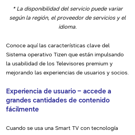
* La disponibilidad del servicio puede variar
según la región, el proveedor de servicios y el
idioma.
Conoce aquí las características clave del
Sistema operativo Tizen que están impulsando
la usabilidad de los Televisores premium y
mejorando las experiencias de usuarios y socios.
Experiencia de usuario – accede a
grandes cantidades de contenido
fácilmente
Cuando se usa una Smart TV con tecnología