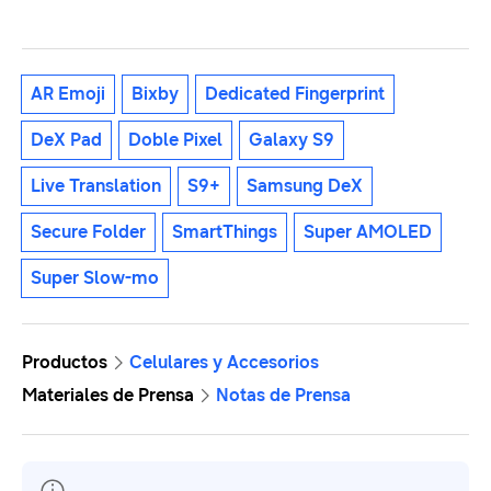
AR Emoji
Bixby
Dedicated Fingerprint
DeX Pad
Doble Pixel
Galaxy S9
Live Translation
S9+
Samsung DeX
Secure Folder
SmartThings
Super AMOLED
Super Slow-mo
Productos
Celulares y Accesorios
Materiales de Prensa
Notas de Prensa