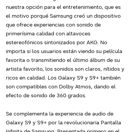
nuestra opción para el entretenimiento, que es
el motivo porqué Samsung creó un dispositivo
que ofrece experiencias con sonido de
primerísima calidad con altavoces
estereofónicos sintonizados por AKG. No
importa si los usuarios están viendo su película
favorita o transmitiendo el último álbum de su
artista favorito, los sonidos son claros, nítidos y
ricos en calidad. Los Galaxy S9 y S9+ también
son compatibles con Dolby Atmos, dando el
efecto de sonido de 360 grados.
Se complementa la experiencia de audio de
Galaxy S9 y S9+ por la revolucionaria Pantalla
Infinita de Samsung. Presentada primero en el