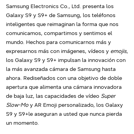
Samsung Electronics Co., Ltd. presenta los
Galaxy S9 y S9+ de Samsung, los teléfonos
inteligentes que reimaginan la forma que nos
comunicamos, compartimos y sentimos el
mundo. Hechos para comunicarnos más y
expresarnos más con imágenes, vídeos y
emojis
,
los Galaxy S9 y S9+ impulsan la innovación con
la más avanzada cámara de Samsung hasta
ahora. Rediseñados con una objetivo de doble
apertura que alimenta una cámara innovadora
de baja luz, las capacidades de vídeo
Super
Slow-Mo
y AR Emoji personalizado, los Galaxy
S9 y S9+le aseguran a usted que nunca pierda
un momento.