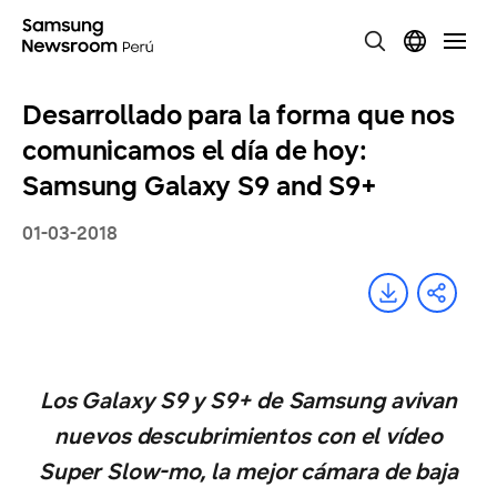
Desarrollado para la forma que nos
comunicamos el día de hoy:
Samsung Galaxy S9 and S9+
01-03-2018
Los Galaxy S9 y S9+ de Samsung avivan
nuevos descubrimientos con el vídeo
Super Slow-mo, la mejor cámara de baja