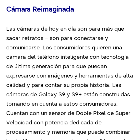
Cámara Reimaginada
Las cámaras de hoy en día son para más que
sacar retratos – son para conectarse y
comunicarse. Los consumidores quieren una
cámara del teléfono inteligente con tecnología
de última generación para que puedan
expresarse con imágenes y herramientas de alta
calidad y para contar su propia historia. Las
cámaras de Galaxy S9 y S9+ están construidas
tomando en cuenta a estos consumidores.
Cuentan con un sensor de Doble Pixel de Super
Velocidad con potencia dedicada de
procesamiento y memoria que puede combinar