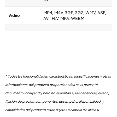
MP4, M4V, 3GP, 3G2, WMV, ASF,
Video
AVI, FLV, MKV, WEBM
* Todas las funcionalidades, características, especificaciones y otras
informaciones del producto proporcionadas en el presente
documento incluyendo, pero no se limitan a, los beneficios, diseño,
fijación de precios, componentes, desempeño, disponibilidad, y
capacidades del producto están sujetos a cambio sin aviso u