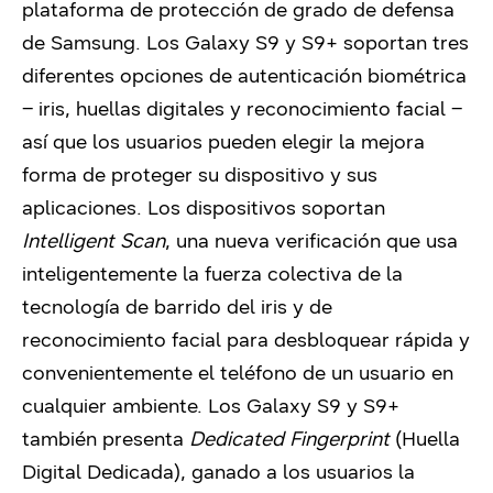
plataforma de protección de grado de defensa
de Samsung. Los Galaxy S9 y S9+ soportan tres
diferentes opciones de autenticación biométrica
– iris, huellas digitales y reconocimiento facial –
así que los usuarios pueden elegir la mejora
forma de proteger su dispositivo y sus
aplicaciones. Los dispositivos soportan
Intelligent Scan
, una nueva verificación que usa
inteligentemente la fuerza colectiva de la
tecnología de barrido del iris y de
reconocimiento facial para desbloquear rápida y
convenientemente el teléfono de un usuario en
cualquier ambiente. Los Galaxy S9 y S9+
también presenta
Dedicated Fingerprint
(Huella
Digital Dedicada), ganado a los usuarios la