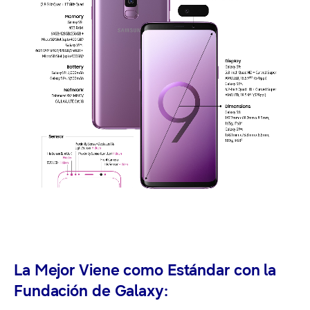
La Mejor Viene como Estándar con la
Fundación de Galaxy: