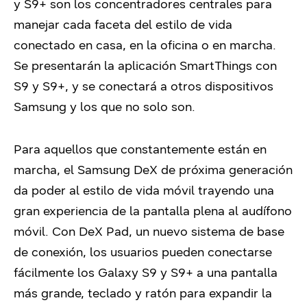
y S9+ son los concentradores centrales para
manejar cada faceta del estilo de vida
conectado en casa, en la oficina o en marcha.
Se presentarán la aplicación SmartThings con
S9 y S9+, y se conectará a otros dispositivos
Samsung y los que no solo son.
Para aquellos que constantemente están en
marcha, el Samsung DeX de próxima generación
da poder al estilo de vida móvil trayendo una
gran experiencia de la pantalla plena al audífono
móvil. Con DeX Pad, un nuevo sistema de base
de conexión, los usuarios pueden conectarse
fácilmente los Galaxy S9 y S9+ a una pantalla
más grande, teclado y ratón para expandir la