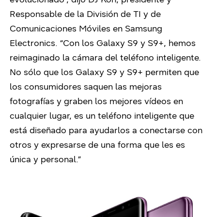
Responsable de la División de TI y de
Comunicaciones Móviles en Samsung
Electronics. “Con los Galaxy S9 y S9+, hemos
reimaginado la cámara del teléfono inteligente.
No sólo que los Galaxy S9 y S9+ permiten que
los consumidores saquen las mejoras
fotografías y graben los mejores vídeos en
cualquier lugar, es un teléfono inteligente que
está diseñado para ayudarlos a conectarse con
otros y expresarse de una forma que les es
única y personal.”