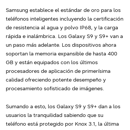
Samsung establece el estándar de oro para los
teléfonos inteligentes incluyendo la certificación
de resistencia al agua y polvo IP68, y la carga
rápida e inalámbrica. Los Galaxy S9 y S9+ van a
un paso más adelante. Los dispositivos ahora
soportan la memoria expansible de hasta 400
GB y están equipados con los últimos
procesadores de aplicación de primerísima
calidad ofreciendo potente desempeño y
procesamiento sofisticado de imágenes.
Sumando a esto, los Galaxy S9 y S9+ dan a los
usuarios la tranquilidad sabiendo que su
teléfono está protegido por Knox 3.1, la última