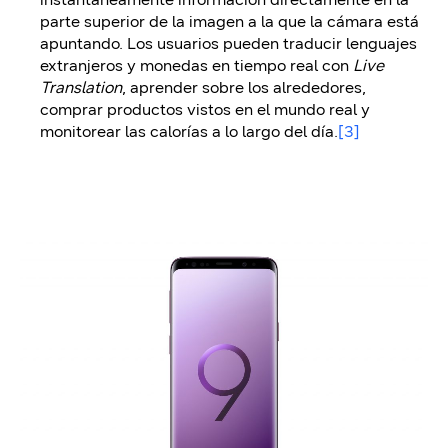
parte superior de la imagen a la que la cámara está
apuntando. Los usuarios pueden traducir lenguajes
extranjeros y monedas en tiempo real con
Live
Translation
, aprender sobre los alrededores,
comprar productos vistos en el mundo real y
monitorear las calorías a lo largo del día.
[3]