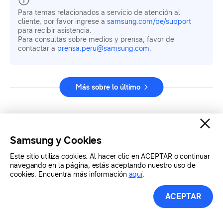
Para temas relacionados a servicio de atención al
cliente, por favor ingrese a
samsung.com/pe/support
para recibir asistencia.
Para consultas sobre medios y prensa, favor de
contactar a
prensa.peru@samsung.com
.
Más sobre lo último
Samsung y Cookies
Este sitio utiliza cookies. Al hacer clic en ACEPTAR o continuar
navegando en la página, estás aceptando nuestro uso de
cookies. Encuentra más información
aquí
.
ACEPTAR
Contáctanos