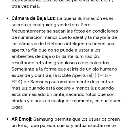
otra vez más.
Cámara de Baja Luz
: La buena iluminación es el
secreto a cualquier grande foto. Pero
frecuentemente se sacan las fotos en condiciones
de iluminación menos que lo ideal y la mayoría de
las cámaras de teléfonos inteligentes tienen una
apertura fija que no se puede ajustar a los
ambientes de baja o brillante iluminación,
resultando retratos granulosos o descoloridos.
Semejante a la forma que el iris de un ojo humano
expande y contrae, la Doble Apertura
[1]
(F1.5 –
F2.4) de Samsung automáticamente deja entrar
más luz cuando está oscuro y menos luz cuando
está demasiado brillante, sacando fotos que son
nítidas y claras en cualquier momento, en cualquier
lugar.
AR Emoji:
Samsung permite que los usuarios creen
un Emoji que parece, suena y actúa exactamente