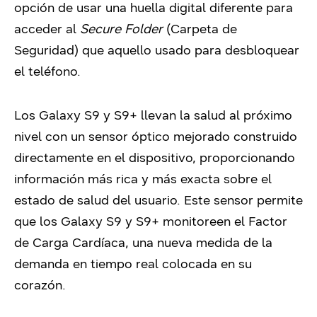
opción de usar una huella digital diferente para
acceder al
Secure Folder
(Carpeta de
Seguridad) que aquello usado para desbloquear
el teléfono.
Los Galaxy S9 y S9+ llevan la salud al próximo
nivel con un sensor óptico mejorado construido
directamente en el dispositivo, proporcionando
información más rica y más exacta sobre el
estado de salud del usuario. Este sensor permite
que los Galaxy S9 y S9+ monitoreen el Factor
de Carga Cardíaca, una nueva medida de la
demanda en tiempo real colocada en su
corazón.