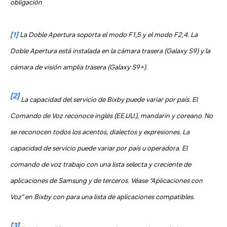
obligación
[1]
La Doble Apertura soporta el modo F1,5 y el modo F2,4. La
Doble Apertura está instalada en la cámara trasera (Galaxy S9) y la
cámara de visión amplia trasera (Galaxy S9+).
[2]
La capacidad del servicio de Bixby puede variar por país. El
Comando de Voz reconoce inglés (EE.UU.), mandarín y coreano. No
se reconocen todos los acentos, dialectos y expresiones. La
capacidad de servicio puede variar por país u operadora. El
comando de voz trabajo con una lista selecta y creciente de
aplicaciones de Samsung y de terceros. Véase “Aplicaciones con
Voz” en Bixby con para una lista de aplicaciones compatibles.
[3]