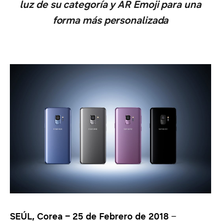
luz de su categoría y AR Emoji para una
forma más personalizada
SEÚL, Corea – 25 de Febrero de 2018
–