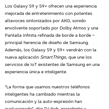
Los Galaxy S9 y S9+ ofrecen una experiencia
mejorada de entretenimiento con potentes
altavoces sintonizados por AKG, sonido
envolvente soportado por Dolby Atmos y una
Pantalla Infinita refinada de borde a borde –
principal herencia de diseño de Samsung.
Además, los Galaxy S9 y S9+ vendrán con la
nueva aplicación
SmartThings
, que une los
servicios de IoT existentes de Samsung en una
experiencia única e inteligente.
“La forma que usamos nuestros teléfonos
inteligentes ha cambiado mientras la
comunicación y la auto-expresión han
evolucionado”, dijo DJ Koh, presidente y