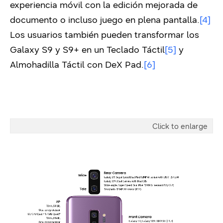
experiencia móvil con la edición mejorada de
documento o incluso juego en plena pantalla.
[4]
Los usuarios también pueden transformar los
Galaxy S9 y S9+ en un Teclado Táctil
[5]
y
Almohadilla Táctil con DeX Pad.
[6]