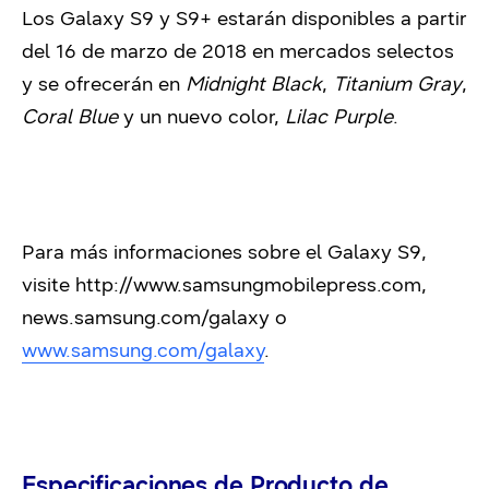
Los Galaxy S9 y S9+ estarán disponibles a partir
del 16 de marzo de 2018 en mercados selectos
y se ofrecerán en
Midnight Black
,
Titanium Gray
,
Coral Blue
y un nuevo color,
Lilac Purple
.
Para más informaciones sobre el Galaxy S9,
visite http://www.samsungmobilepress.com,
news.samsung.com/galaxy o
www.samsung.com/galaxy
.
Especificaciones de Producto de