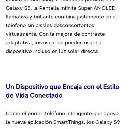
Galaxy S8, la Pantalla Infinita Super AMOLED
llamativa y brillante combina justamente en el
teléfono sin biseles desconcertantes
virtualmente. Con la mejora de contraste
adaptativa, los usuarios pueden usar su
dispositivo incluso en luz solar directa.
Un Dispositivo que Encaja con el Estilo
de Vida Conectado
Como el primer teléfono inteligente que apoya
la nueva aplicación SmartThings, los Galaxy S9