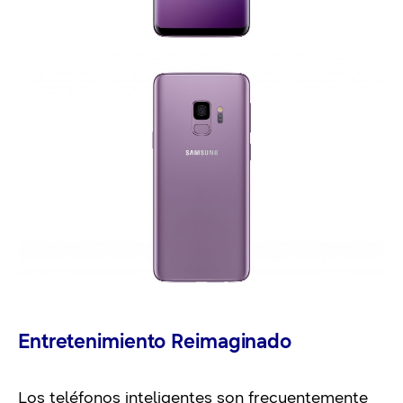
Entretenimiento Reimaginado
Los teléfonos inteligentes son frecuentemente