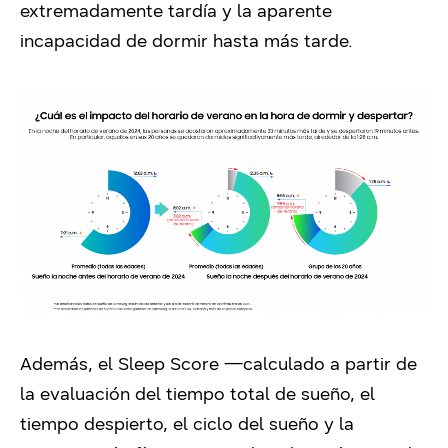
extremadamente tardía y la aparente
incapacidad de dormir hasta más tarde.
Además, el Sleep Score —calculado a partir de
la evaluación del tiempo total de sueño, el
tiempo despierto, el ciclo del sueño y la