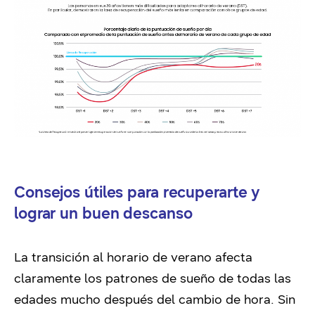
Consejos útiles para recuperarte y
lograr un buen descanso
La transición al horario de verano afecta
claramente los patrones de sueño de todas las
edades mucho después del cambio de hora. Sin