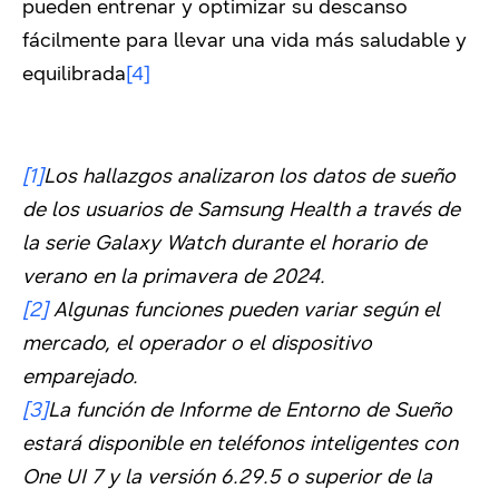
pueden entrenar y optimizar su descanso
fácilmente para llevar una vida más saludable y
equilibrada
[4]
[1]
Los hallazgos analizaron los datos de sueño
de los usuarios de Samsung Health a través de
la serie Galaxy Watch durante el horario de
verano en la primavera de 2024.
[2]
Algunas funciones pueden variar según el
mercado, el operador o el dispositivo
emparejado.
[3]
La función de Informe de Entorno de Sueño
estará disponible en teléfonos inteligentes con
One UI 7 y la versión 6.29.5 o superior de la