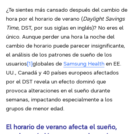
¿Te sientes más cansado después del cambio de
hora por el horario de verano (
Daylight Savings
Time
, DST, por sus siglas en inglés)? No eres el
único. Aunque perder una hora la noche del
cambio de horario puede parecer insignificante,
el análisis de los patrones de sueño de los
usuarios
[1]
globales de
Samsung Health
en EE.
UU., Canadá y 40 países europeos afectados
por el DST revela un efecto dominó que
provoca alteraciones en el sueño durante
semanas, impactando especialmente a los
grupos de menor edad.
El horario de verano afecta el sueño,