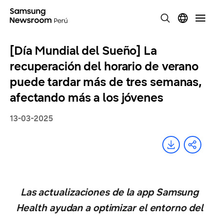
[Día Mundial del Sueño] La
recuperación del horario de verano
puede tardar más de tres semanas,
afectando más a los jóvenes
13-03-2025
Las actualizaciones de la app Samsung
Health ayudan a optimizar el entorno del