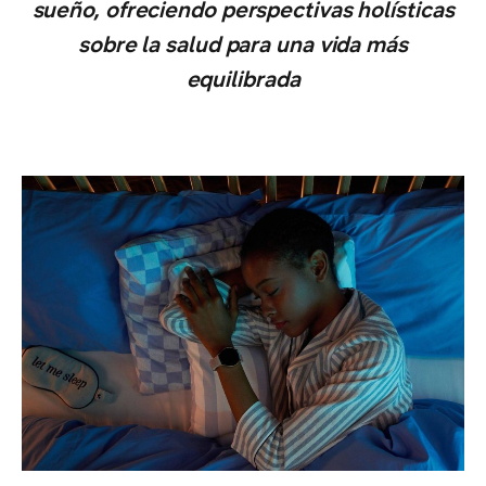
sueño, ofreciendo perspectivas holísticas
sobre la salud para una vida más
equilibrada