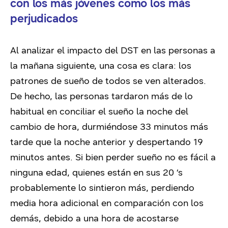
con los más jóvenes como los más
perjudicados
Al analizar el impacto del DST en las personas a
la mañana siguiente, una cosa es clara: los
patrones de sueño de todos se ven alterados.
De hecho, las personas tardaron más de lo
habitual en conciliar el sueño la noche del
cambio de hora, durmiéndose 33 minutos más
tarde que la noche anterior y despertando 19
minutos antes. Si bien perder sueño no es fácil a
ninguna edad, quienes están en sus 20 ‘s
probablemente lo sintieron más, perdiendo
media hora adicional en comparación con los
demás, debido a una hora de acostarse