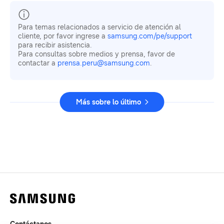
Para temas relacionados a servicio de atención al
cliente, por favor ingrese a
samsung.com/pe/support
para recibir asistencia.
Para consultas sobre medios y prensa, favor de
contactar a
prensa.peru@samsung.com
.
Más sobre lo último