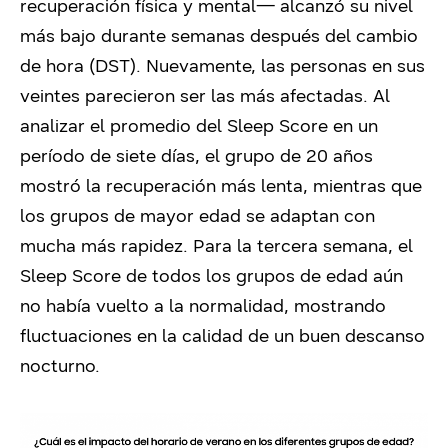
recuperación física y mental— alcanzó su nivel
más bajo durante semanas después del cambio
de hora (DST). Nuevamente, las personas en sus
veintes parecieron ser las más afectadas. Al
analizar el promedio del Sleep Score en un
período de siete días, el grupo de 20 años
mostró la recuperación más lenta, mientras que
los grupos de mayor edad se adaptan con
mucha más rapidez. Para la tercera semana, el
Sleep Score de todos los grupos de edad aún
no había vuelto a la normalidad, mostrando
fluctuaciones en la calidad de un buen descanso
nocturno.