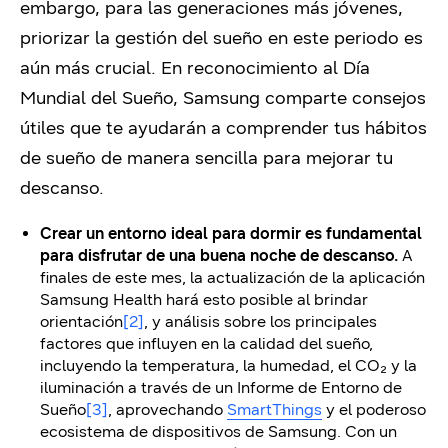
embargo, para las generaciones más jóvenes,
priorizar la gestión del sueño en este periodo es
aún más crucial. En reconocimiento al Día
Mundial del Sueño, Samsung comparte consejos
útiles que te ayudarán a comprender tus hábitos
de sueño de manera sencilla para mejorar tu
descanso.
Crear un entorno ideal para dormir es fundamental
para disfrutar de una buena noche de descanso.
A
finales de este mes, la actualización de la aplicación
Samsung Health hará esto posible al brindar
orientación
[2]
, y análisis sobre los principales
factores que influyen en la calidad del sueño,
incluyendo la temperatura, la humedad, el CO₂ y la
iluminación a través de un Informe de Entorno de
Sueño
[3]
, aprovechando
SmartThings
y el poderoso
ecosistema de dispositivos de Samsung. Con un