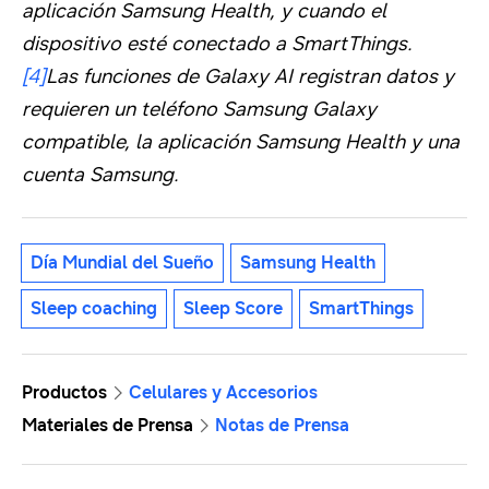
aplicación Samsung Health, y cuando el
dispositivo esté conectado a SmartThings.
[4]
Las funciones de Galaxy AI registran datos y
requieren un teléfono Samsung Galaxy
compatible, la aplicación Samsung Health y una
cuenta Samsung.
Día Mundial del Sueño
Samsung Health
Sleep coaching
Sleep Score
SmartThings
Productos
Celulares y Accesorios
Materiales de Prensa
Notas de Prensa