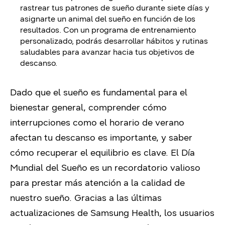
rastrear tus patrones de sueño durante siete días y
asignarte un animal del sueño en función de los
resultados. Con un programa de entrenamiento
personalizado, podrás desarrollar hábitos y rutinas
saludables para avanzar hacia tus objetivos de
descanso.
Dado que el sueño es fundamental para el
bienestar general, comprender cómo
interrupciones como el horario de verano
afectan tu descanso es importante, y saber
cómo recuperar el equilibrio es clave. El Día
Mundial del Sueño es un recordatorio valioso
para prestar más atención a la calidad de
nuestro sueño. Gracias a las últimas
actualizaciones de Samsung Health, los usuarios