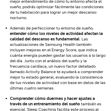
mejor entendimiento de cómo tu entorno afecta el
sueño, podrás optimizar fácilmente las condiciones
de tu habitación para lograr un mejor descanso
nocturno.
Además de perfeccionar tu entorno de sueño,
entender cómo los niveles de actividad afectan la
calidad del descanso es fundamental
. Las
actualizaciones de Samsung Health también
incluyen mejoras en el Energy Score, que indica
cuánta energía pueden gastar los usuarios a lo largo
del día. Junto con el análisis del sueño y la
frecuencia cardíaca, un nuevo factor detallado
llamado Activity Balance te ayudará a comprender
mejor tu estado general, evaluando la consistencia
de tus niveles de actividad con base en datos de las
últimas cuatro semanas.
Comprender cómo duermes y hacer ajustes a
través de un entrenamiento del sueño
también es
esencial. Sleep Coaching facilita este proceso al