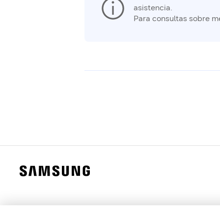
asistencia.
Para consultas sobre m