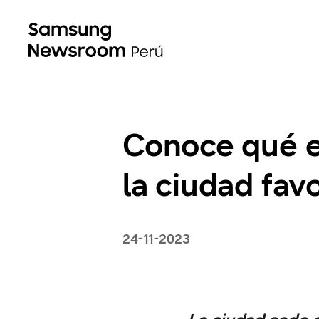
Conoce qué e
la ciudad fav
24-11-2023