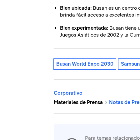
Bien ubicada:
Busan es un centro d
brinda fácil acceso a excelentes i
Bien experimentada:
Busan tiene u
Juegos Asiáticos de 2002 y la Cum
Busan World Expo 2030
Samsun
Corporativo
Materiales de Prensa
Notas de Pre
Para temas relacionados 