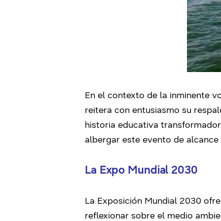
En el contexto de la inminente v
reitera con entusiasmo su respal
historia educativa transformador
albergar este evento de alcance
La Expo Mundial 2030
La Exposición Mundial 2030 ofrec
reflexionar sobre el medio ambie