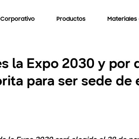
Corporativo
Productos
Materiales
s la Expo 2030 y por 
orita para ser sede de