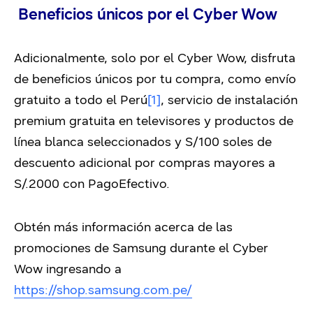
Beneficios únicos por el Cyber Wow
Adicionalmente, solo por el Cyber Wow, disfruta
de beneficios únicos por tu compra, como envío
gratuito a todo el Perú
[1]
, servicio de instalación
premium gratuita en televisores y productos de
línea blanca seleccionados y S/100 soles de
descuento adicional por compras mayores a
S/.2000 con PagoEfectivo.
Obtén más información acerca de las
promociones de Samsung durante el Cyber
Wow ingresando a
https://shop.samsung.com.pe/