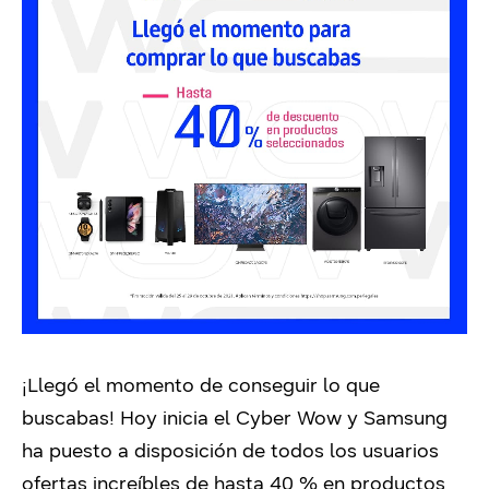
¡Llegó el momento de conseguir lo que
buscabas! Hoy inicia el Cyber Wow y Samsung
ha puesto a disposición de todos los usuarios
ofertas increíbles de hasta 40 % en productos