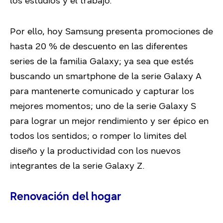
los estudios y el trabajo.
Por ello, hoy Samsung presenta promociones de
hasta 20 % de descuento en las diferentes
series de la familia Galaxy; ya sea que estés
buscando un smartphone de la serie Galaxy A
para mantenerte comunicado y capturar los
mejores momentos; uno de la serie Galaxy S
para lograr un mejor rendimiento y ser épico en
todos los sentidos; o romper lo limites del
diseño y la productividad con los nuevos
integrantes de la serie Galaxy Z.
Renovación del hogar