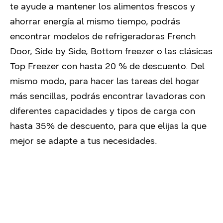
te ayude a mantener los alimentos frescos y
ahorrar energía al mismo tiempo, podrás
encontrar modelos de refrigeradoras French
Door, Side by Side, Bottom freezer o las clásicas
Top Freezer con hasta 20 % de descuento. Del
mismo modo, para hacer las tareas del hogar
más sencillas, podrás encontrar lavadoras con
diferentes capacidades y tipos de carga con
hasta 35% de descuento, para que elijas la que
mejor se adapte a tus necesidades.