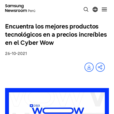
Encuentra los mejores productos
tecnológicos en a precios increíbles
en el Cyber Wow
26-10-2021