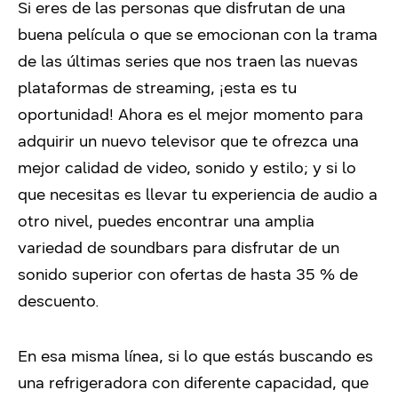
Si eres de las personas que disfrutan de una
buena película o que se emocionan con la trama
de las últimas series que nos traen las nuevas
plataformas de streaming, ¡esta es tu
oportunidad! Ahora es el mejor momento para
adquirir un nuevo televisor que te ofrezca una
mejor calidad de video, sonido y estilo; y si lo
que necesitas es llevar tu experiencia de audio a
otro nivel, puedes encontrar una amplia
variedad de soundbars para disfrutar de un
sonido superior con ofertas de hasta 35 % de
descuento.
En esa misma línea, si lo que estás buscando es
una refrigeradora con diferente capacidad, que