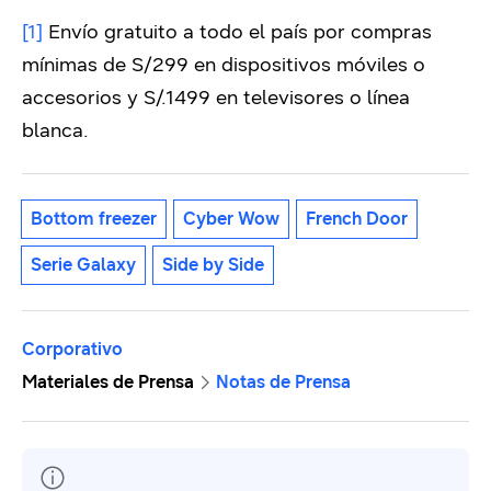
[1]
Envío gratuito a todo el país por compras
mínimas de S/299 en dispositivos móviles o
accesorios y S/.1499 en televisores o línea
blanca.
Bottom freezer
Cyber Wow
French Door
Serie Galaxy
Side by Side
Corporativo
Materiales de Prensa
Notas de Prensa