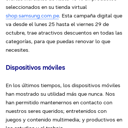
seleccionados en su tienda virtual
shop.samsung.com.pe
.
Esta campaña digital que
va desde el lunes 25 hasta el viernes 29 de
octubre, trae atractivos descuentos en todas las
categorías, para que puedas renovar lo que
necesites.
Dispositivos móviles
En los últimos tiempos, los dispositivos móviles
han mostrado su utilidad más que nunca. Nos
han permitido mantenernos en contacto con
nuestros seres queridos; entretenidos con
juegos y contenido multimedia; y productivos en