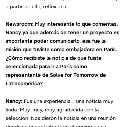
a partir de ello, reflexionar.
Newsroom: Muy interesante lo que comentas,
Nancy ya que además de tener un proyecto es
importante poder comunicarlo, esa fue la
misión que tuviste como embajadora en París.
¿Cómo recibiste la noticia de que fuiste
seleccionada para ir a Paris como
representante de Solve for Tomorrow de
Latinoamérica?
Nancy:
Fue una experiencia… una noticia muy
linda. Muy, muy, muy agradecida con la
selección. Nos dieron la noticia en una reunión
donde se encontraba todo el equipo y una