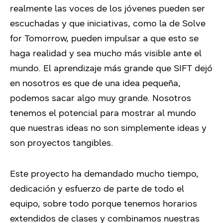
realmente las voces de los jóvenes pueden ser
escuchadas y que iniciativas, como la de Solve
for Tomorrow, pueden impulsar a que esto se
haga realidad y sea mucho más visible ante el
mundo. El aprendizaje más grande que SIFT dejó
en nosotros es que de una idea pequeña,
podemos sacar algo muy grande. Nosotros
tenemos el potencial para mostrar al mundo
que nuestras ideas no son simplemente ideas y
son proyectos tangibles.
Este proyecto ha demandado mucho tiempo,
dedicación y esfuerzo de parte de todo el
equipo, sobre todo porque tenemos horarios
extendidos de clases y combinamos nuestras