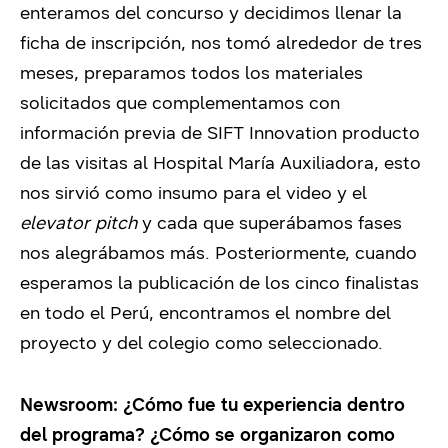
enteramos del concurso y decidimos llenar la
ficha de inscripción, nos tomó alrededor de tres
meses, preparamos todos los materiales
solicitados que complementamos con
información previa de SIFT Innovation producto
de las visitas al Hospital María Auxiliadora, esto
nos sirvió como insumo para el video y el
elevator pitch
y cada que superábamos fases
nos alegrábamos más. Posteriormente, cuando
esperamos la publicación de los cinco finalistas
en todo el Perú, encontramos el nombre del
proyecto y del colegio como seleccionado.
Newsroom: ¿Cómo fue tu experiencia dentro
del programa? ¿Cómo se organizaron como