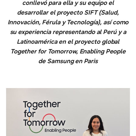
conllevó para ella y su equipo el
desarrollar el proyecto SIFT (Salud,
Innovación, Férula y Tecnología), así como
su experiencia representando al Perú y a
Latinoamérica en el proyecto global
Together for Tomorrow, Enabling People
de Samsung en Paris