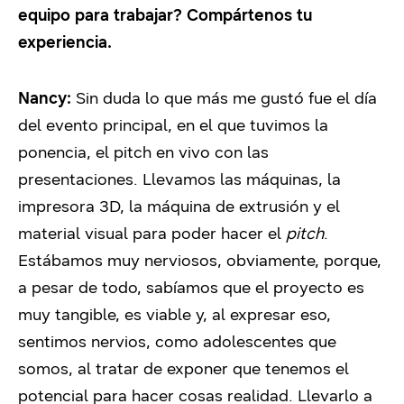
equipo para trabajar? Compártenos tu
experiencia.
Nancy:
Sin duda lo que más me gustó fue el día
del evento principal, en el que tuvimos la
ponencia, el pitch en vivo con las
presentaciones. Llevamos las máquinas, la
impresora 3D, la máquina de extrusión y el
material visual para poder hacer el
pitch
.
Estábamos muy nerviosos, obviamente, porque,
a pesar de todo, sabíamos que el proyecto es
muy tangible, es viable y, al expresar eso,
sentimos nervios, como adolescentes que
somos, al tratar de exponer que tenemos el
potencial para hacer cosas realidad. Llevarlo a