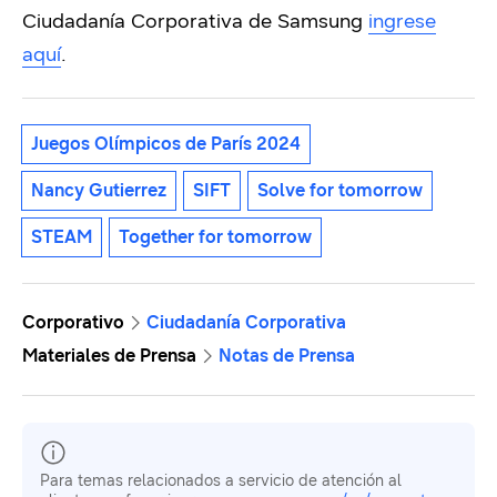
Ciudadanía Corporativa de Samsung
ingrese
aquí
.
Juegos Olímpicos de París 2024
Nancy Gutierrez
SIFT
Solve for tomorrow
STEAM
Together for tomorrow
Corporativo
Ciudadanía Corporativa
Materiales de Prensa
Notas de Prensa
Para temas relacionados a servicio de atención al