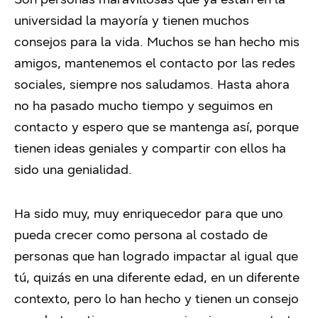
universidad la mayoría y tienen muchos
consejos para la vida. Muchos se han hecho mis
amigos, mantenemos el contacto por las redes
sociales, siempre nos saludamos. Hasta ahora
no ha pasado mucho tiempo y seguimos en
contacto y espero que se mantenga así, porque
tienen ideas geniales y compartir con ellos ha
sido una genialidad.
Ha sido muy, muy enriquecedor para que uno
pueda crecer como persona al costado de
personas que han logrado impactar al igual que
tú, quizás en una diferente edad, en un diferente
contexto, pero lo han hecho y tienen un consejo