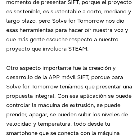
momento de presentar SIFT, porque el proyecto
es sostenible, es sustentable a corto, mediano y
largo plazo, pero Solve for Tomorrow nos dio
esas herramientas para hacer oír nuestra voz y
que más gente escuche respecto a nuestro
proyecto que involucra STEAM.
Otro aspecto importante fue la creación y
desarrollo de la APP móvil SIFT, porque para
Solve for Tomorrow teníamos que presentar una
propuesta integral. Con esa aplicación se puede
controlar la máquina de extrusión, se puede
prender, apagar, se pueden subir los niveles de
velocidad y temperatura, todo desde tu
smartphone que se conecta con la máquina