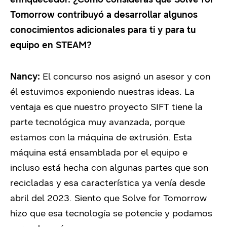
Tomorrow contribuyó a desarrollar algunos
conocimientos adicionales para ti y para tu
equipo en STEAM?
Nancy:
El concurso nos asignó un asesor y con
él estuvimos exponiendo nuestras ideas. La
ventaja es que nuestro proyecto SIFT tiene la
parte tecnológica muy avanzada, porque
estamos con la máquina de extrusión. Esta
máquina está ensamblada por el equipo e
incluso está hecha con algunas partes que son
recicladas y esa característica ya venía desde
abril del 2023. Siento que Solve for Tomorrow
hizo que esa tecnología se potencie y podamos