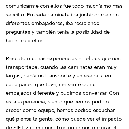
comunicarme con ellos fue todo muchísimo más
sencillo. En cada caminata iba juntándome con
diferentes embajadores, iba recibiendo
preguntas y también tenía la posibilidad de
hacerles a ellos.
Rescato muchas experiencias en el bus que nos
transportaba, cuando las caminatas eran muy
largas, había un transporte y en ese bus, en
cada paseo que tuve, me senté con un
embajador diferente y pudimos conversar. Con
esta experiencia, siento que hemos podido
crecer como equipo, hemos podido escuchar
qué piensa la gente, cómo puede ver el impacto
de SIFT y cómo nosotros podemos mejorar el