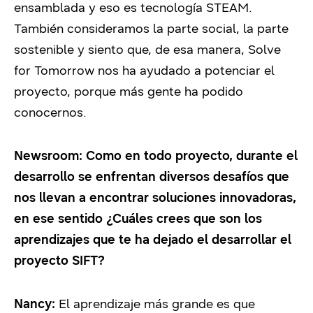
ensamblada y eso es tecnología STEAM.
También consideramos la parte social, la parte
sostenible y siento que, de esa manera, Solve
for Tomorrow nos ha ayudado a potenciar el
proyecto, porque más gente ha podido
conocernos.
Newsroom:
Como en todo proyecto, durante el
desarrollo se enfrentan diversos desafíos que
nos llevan a encontrar soluciones innovadoras,
en ese sentido ¿Cuáles crees que son los
aprendizajes que te ha dejado el desarrollar el
proyecto SIFT?
Nancy:
El aprendizaje más grande es que