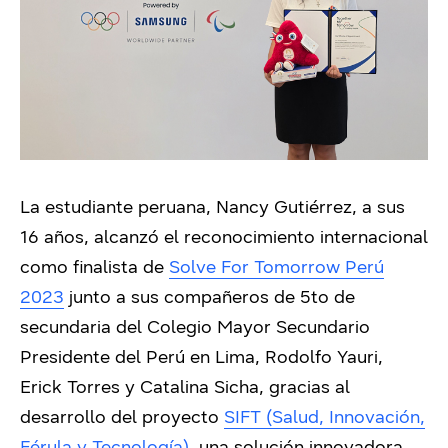
La estudiante peruana, Nancy Gutiérrez, a sus
16 años, alcanzó el reconocimiento internacional
como finalista de
Solve For Tomorrow Perú
2023
junto a sus compañeros de 5to de
secundaria del Colegio Mayor Secundario
Presidente del Perú en Lima, Rodolfo Yauri,
Erick Torres y Catalina Sicha, gracias al
desarrollo del proyecto
SIFT (Salud, Innovación,
Férula y Tecnología)
, una solución innovadora