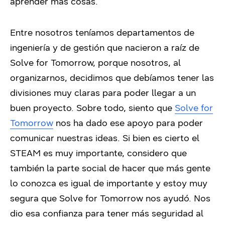
aprender más cosas.
Entre nosotros teníamos departamentos de
ingeniería y de gestión que nacieron a raíz de
Solve for Tomorrow, porque nosotros, al
organizarnos, decidimos que debíamos tener las
divisiones muy claras para poder llegar a un
buen proyecto. Sobre todo, siento que
Solve for
Tomorrow
nos ha dado ese apoyo para poder
comunicar nuestras ideas. Si bien es cierto el
STEAM es muy importante, considero que
también la parte social de hacer que más gente
lo conozca es igual de importante y estoy muy
segura que Solve for Tomorrow nos ayudó. Nos
dio esa confianza para tener más seguridad al