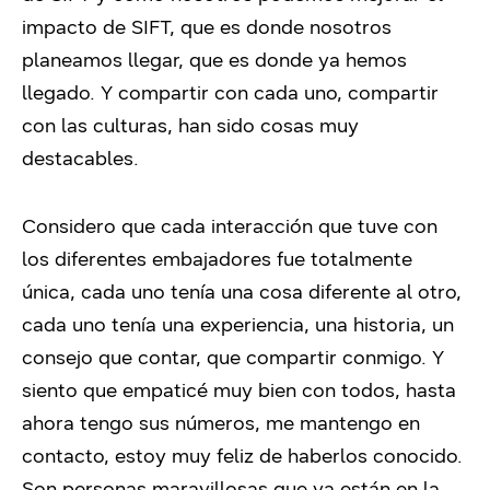
impacto de SIFT, que es donde nosotros
planeamos llegar, que es donde ya hemos
llegado. Y compartir con cada uno, compartir
con las culturas, han sido cosas muy
destacables.
Considero que cada interacción que tuve con
los diferentes embajadores fue totalmente
única, cada uno tenía una cosa diferente al otro,
cada uno tenía una experiencia, una historia, un
consejo que contar, que compartir conmigo. Y
siento que empaticé muy bien con todos, hasta
ahora tengo sus números, me mantengo en
contacto, estoy muy feliz de haberlos conocido.
Son personas maravillosas que ya están en la