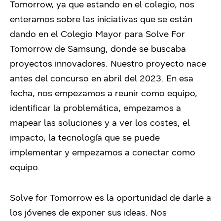
Tomorrow, ya que estando en el colegio, nos
enteramos sobre las iniciativas que se están
dando en el Colegio Mayor para Solve For
Tomorrow de Samsung, donde se buscaba
proyectos innovadores. Nuestro proyecto nace
antes del concurso en abril del 2023. En esa
fecha, nos empezamos a reunir como equipo,
identificar la problemática, empezamos a
mapear las soluciones y a ver los costes, el
impacto, la tecnología que se puede
implementar y empezamos a conectar como
equipo.
Solve for Tomorrow es la oportunidad de darle a
los jóvenes de exponer sus ideas. Nos