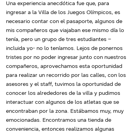
Una experiencia anecdótica fue que, para
ingresar a la Villa de los Juegos Olímpicos, es
necesario contar con el pasaporte, algunos de
mis compañeros que viajaban ese mismo día lo
tenía, pero un grupo de tres estudiantes –
incluida yo- no lo teníamos. Lejos de ponernos
tristes por no poder ingresar junto con nuestros
compañeros, aprovechamos esta oportunidad
para realizar un recorrido por las calles, con los
asesores y el staff, tuvimos la oportunidad de
conocer los alrededores de la villa y pudimos
interactuar con algunos de los atletas que se
encontraban por la zona. Estábamos muy, muy
emocionadas. Encontramos una tienda de
conveniencia, entonces realizamos algunas