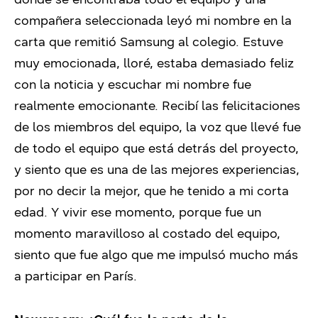
compañera seleccionada leyó mi nombre en la
carta que remitió Samsung al colegio. Estuve
muy emocionada, lloré, estaba demasiado feliz
con la noticia y escuchar mi nombre fue
realmente emocionante. Recibí las felicitaciones
de los miembros del equipo, la voz que llevé fue
de todo el equipo que está detrás del proyecto,
y siento que es una de las mejores experiencias,
por no decir la mejor, que he tenido a mi corta
edad. Y vivir ese momento, porque fue un
momento maravilloso al costado del equipo,
siento que fue algo que me impulsó mucho más
a participar en París.