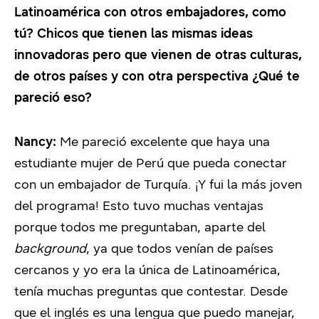
Latinoamérica con otros embajadores, como
tú? Chicos que tienen las mismas ideas
innovadoras pero que vienen de otras culturas,
de otros países y con otra perspectiva ¿Qué te
pareció eso?
Nancy:
Me pareció excelente que haya una
estudiante mujer de Perú que pueda conectar
con un embajador de Turquía. ¡Y fui la más joven
del programa! Esto tuvo muchas ventajas
porque todos me preguntaban, aparte del
background
, ya que todos venían de países
cercanos y yo era la única de Latinoamérica,
tenía muchas preguntas que contestar. Desde
que el inglés es una lengua que puedo manejar,