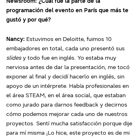
Newsroom:
¿Cuál fue la parte de la
programación del evento en París que más te
gustó y por qué?
Nancy:
Estuvimos en Deloitte, fuimos 10
embajadores en total, cada uno presentó sus
slides
y todo fue en inglés. Yo estaba muy
nerviosa antes de dar la presentación, me tocó
exponer al final y decidí hacerlo en inglés, sin
apoyo de un intérprete. Había profesionales en
el área STEAM, en el área social, que estaban
como jurado para darnos feedback y decirnos
cómo podemos mejorar cada uno de nuestros
proyectos. Sentí mucha satisfacción porque dije
para mí misma ¡Lo hice, este proyecto es de mi