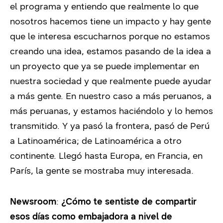
el programa y entiendo que realmente lo que
nosotros hacemos tiene un impacto y hay gente
que le interesa escucharnos porque no estamos
creando una idea, estamos pasando de la idea a
un proyecto que ya se puede implementar en
nuestra sociedad y que realmente puede ayudar
a más gente. En nuestro caso a más peruanos, a
más peruanas, y estamos haciéndolo y lo hemos
transmitido. Y ya pasó la frontera, pasó de Perú
a Latinoamérica; de Latinoamérica a otro
continente. Llegó hasta Europa, en Francia, en
París, la gente se mostraba muy interesada.
Newsroom
:
¿Cómo te sentiste de compartir
esos días como embajadora a nivel de