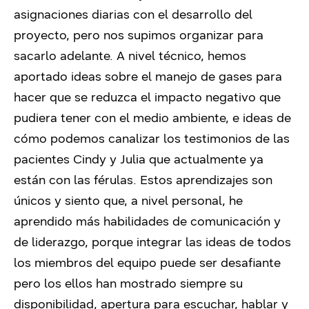
asignaciones diarias con el desarrollo del
proyecto, pero nos supimos organizar para
sacarlo adelante. A nivel técnico, hemos
aportado ideas sobre el manejo de gases para
hacer que se reduzca el impacto negativo que
pudiera tener con el medio ambiente, e ideas de
cómo podemos canalizar los testimonios de las
pacientes Cindy y Julia que actualmente ya
están con las férulas. Estos aprendizajes son
únicos y siento que, a nivel personal, he
aprendido más habilidades de comunicación y
de liderazgo, porque integrar las ideas de todos
los miembros del equipo puede ser desafiante
pero los ellos han mostrado siempre su
disponibilidad, apertura para escuchar, hablar y