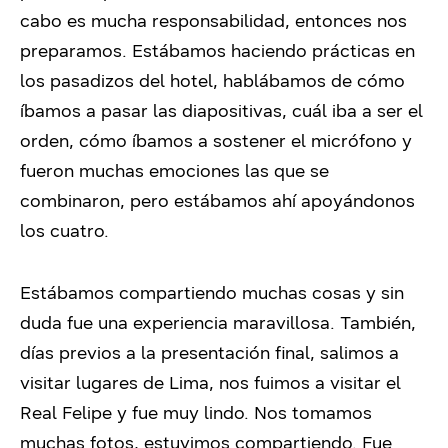
cabo es mucha responsabilidad, entonces nos
preparamos. Estábamos haciendo prácticas en
los pasadizos del hotel, hablábamos de cómo
íbamos a pasar las diapositivas, cuál iba a ser el
orden, cómo íbamos a sostener el micrófono y
fueron muchas emociones las que se
combinaron, pero estábamos ahí apoyándonos
los cuatro.
Estábamos compartiendo muchas cosas y sin
duda fue una experiencia maravillosa. También,
días previos a la presentación final, salimos a
visitar lugares de Lima, nos fuimos a visitar el
Real Felipe y fue muy lindo. Nos tomamos
muchas fotos, estuvimos compartiendo. Fue