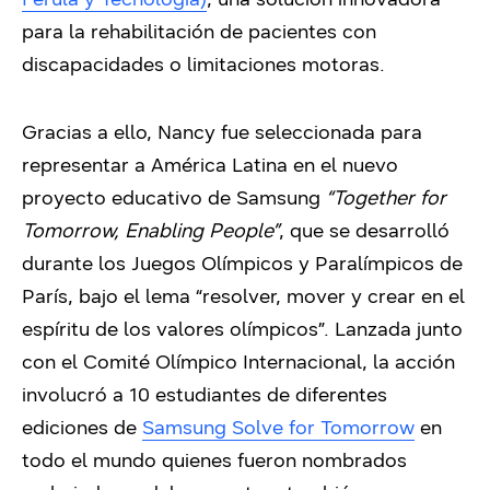
para la rehabilitación de pacientes con
discapacidades o limitaciones motoras.
Gracias a ello, Nancy fue seleccionada para
representar a América Latina en el nuevo
proyecto educativo de Samsung
“Together for
Tomorrow, Enabling People”
, que se desarrolló
durante los Juegos Olímpicos y Paralímpicos de
París, bajo el lema “resolver, mover y crear en el
espíritu de los valores olímpicos”. Lanzada junto
con el Comité Olímpico Internacional, la acción
involucró a 10 estudiantes de diferentes
ediciones de
Samsung Solve for Tomorrow
en
todo el mundo quienes fueron nombrados