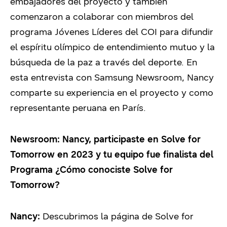
embajadores del proyecto y también
comenzaron a colaborar con miembros del
programa Jóvenes Líderes del COI para difundir
el espíritu olímpico de entendimiento mutuo y la
búsqueda de la paz a través del deporte. En
esta entrevista con Samsung Newsroom, Nancy
comparte su experiencia en el proyecto y como
representante peruana en París.
Newsroom:
Nancy, participaste en Solve for
Tomorrow en 2023 y tu equipo fue finalista del
Programa ¿Cómo conociste Solve for
Tomorrow?
Nancy:
Descubrimos la página de Solve for