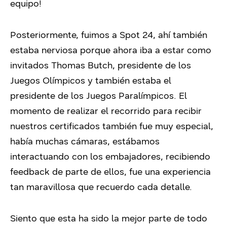
equipo!
Posteriormente, fuimos a Spot 24, ahí también
estaba nerviosa porque ahora iba a estar como
invitados Thomas Butch, presidente de los
Juegos Olímpicos y también estaba el
presidente de los Juegos Paralímpicos. El
momento de realizar el recorrido para recibir
nuestros certificados también fue muy especial,
había muchas cámaras, estábamos
interactuando con los embajadores, recibiendo
feedback de parte de ellos, fue una experiencia
tan maravillosa que recuerdo cada detalle.
Siento que esta ha sido la mejor parte de todo