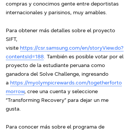
compras y conocimos gente entre deportistas
internacionales y parisinos, muy amables.
Para obtener más detalles sobre el proyecto
SIFT,
visite
https://csr.samsung.com/en/storyView.do?
contentsId=188
.
También es posible votar por el
proyecto de la estudiante peruana como
ganadora del Solve Challenge, ingresando
a
https://myolympicrewards.com/togetherforto
morrow
, cree una cuenta y seleccione
“Transforming Recovery” para dejar un me
gusta.
Para conocer más sobre el programa de