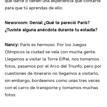
que darte o tienen una experiencia que contarte
para que tú aprendas de ello.
Newsroom: Genial ¿Qué te pareció París?
¿Tuviste alguna anécdota durante tu estadía?
Nancy:
París es hermoso. Por los Juegos
Olímpicos la ciudad se veía con mucha gente.
Llegamos a visitar la Torre Eiffel, nos tomamos
fotos, pasamos por el Arco del Triunfo, pero por
cuestiones de itinerario no llegamos a visitarlo,
sin embargo, bordeamos como unas tres veces
con el carro de transporte y tomamos muchas
fotos.