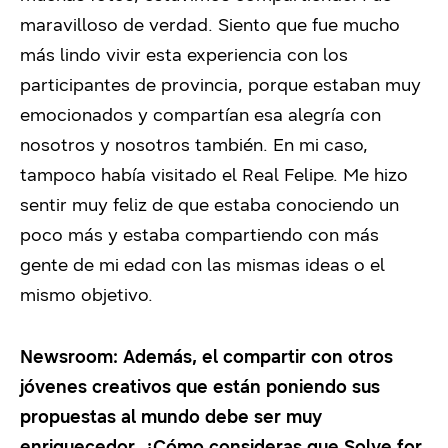
maravilloso de verdad. Siento que fue mucho
más lindo vivir esta experiencia con los
participantes de provincia, porque estaban muy
emocionados y compartían esa alegría con
nosotros y nosotros también. En mi caso,
tampoco había visitado el Real Felipe. Me hizo
sentir muy feliz de que estaba conociendo un
poco más y estaba compartiendo con más
gente de mi edad con las mismas ideas o el
mismo objetivo.
Newsroom:
Además, el compartir con otros
jóvenes creativos que están poniendo sus
propuestas al mundo debe ser muy
enriquecedor. ¿Cómo consideras que Solve for