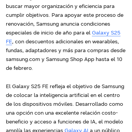
buscar mayor organización y eficiencia para
cumplir objetivos. Para apoyar este proceso de
renovación, Samsung anuncia condiciones
especiales de inicio de año para el
Galaxy S25
FE
, con descuentos adicionales en wearables,
fundas, adaptadores y más para compras desde
samsung.com y Samsung Shop App hasta el 10
de febrero.
El Galaxy S25 FE refleja el objetivo de Samsung
de colocar la inteligencia artificial en el centro
de los dispositivos móviles. Desarrollado como
una opción con una excelente relación costo-
beneficio y acceso a funciones de IA, el modelo
amplía las experiencias
Galaxy AI
a un público