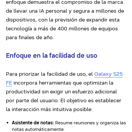
enfoque demuestra el compromiso de la marca
de llevar una IA personal y segura a millones de
dispositivos, con la previsión de expandir esta
tecnología a más de 400 millones de equipos
para finales de año.
Enfoque en la facilidad de uso
Para priorizar la facilidad de uso, el
Galaxy S25
FE
incorpora herramientas que optimizan la
productividad sin exigir un esfuerzo adicional
por parte del usuario. El objetivo es establecer
la interacción más intuitiva posible:
Asistente de notas:
Resume reuniones y organiza las
notas automáticamente.