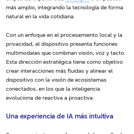
más amplio, integrando la tecnología de forma
natural en la vida cotidiana.
Con un enfoque en el procesamiento local y la
privacidad, el dispositivo presenta funciones
multimodales que combinan visión, voz y tacto.
Esta dirección estratégica tiene como objetivo
crear interacciones más fluidas y alinear el
dispositivo con la visión de ecosistemas
conectados, en los que la inteligencia
evoluciona de reactiva a proactiva.
Una experiencia de IA más intuitiva