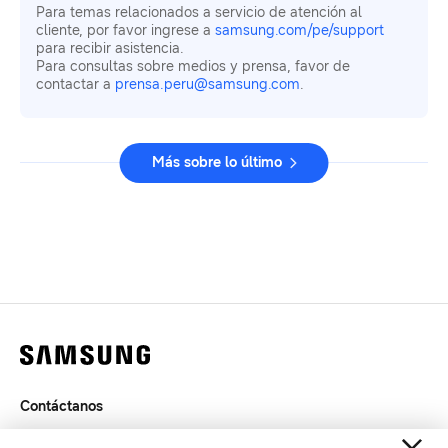
Para temas relacionados a servicio de atención al
cliente, por favor ingrese a
samsung.com/pe/support
para recibir asistencia.
Para consultas sobre medios y prensa, favor de
contactar a
prensa.peru@samsung.com
.
Más sobre lo último
Contáctanos
Términos de Uso