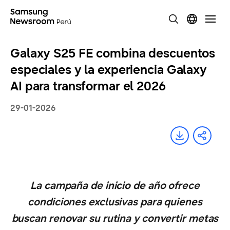
Galaxy S25 FE combina descuentos
especiales y la experiencia Galaxy
AI para transformar el 2026
29-01-2026
La campaña de inicio de año ofrece
condiciones exclusivas para quienes
buscan renovar su rutina y convertir metas