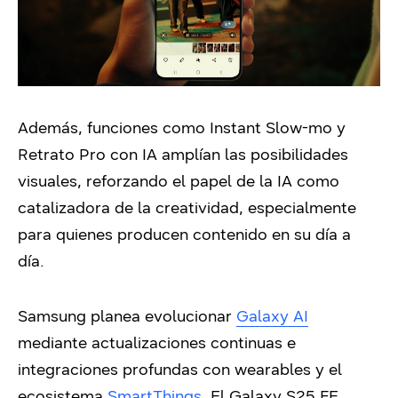
Además, funciones como Instant Slow-mo y
Retrato Pro con IA amplían las posibilidades
visuales, reforzando el papel de la IA como
catalizadora de la creatividad, especialmente
para quienes producen contenido en su día a
día.
Samsung planea evolucionar
Galaxy AI
mediante actualizaciones continuas e
integraciones profundas con wearables y el
ecosistema
SmartThings
. El Galaxy S25 FE