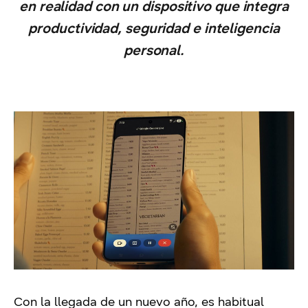
en realidad con un dispositivo que integra
productividad, seguridad e inteligencia
personal.
Con la llegada de un nuevo año, es habitual