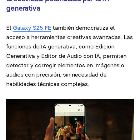
generativa
El
Galaxy S25 FE
también democratiza el
acceso a herramientas creativas avanzadas. Las
funciones de IA generativa, como Edición
Generativa y Editor de Audio con IA, permiten
detectar y corregir elementos en imágenes o
audios con precisión, sin necesidad de
habilidades técnicas complejas.