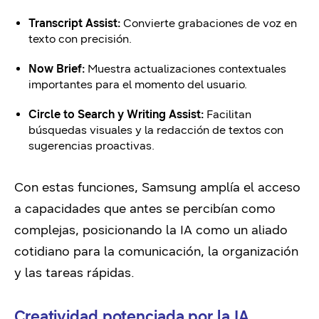
Transcript Assist:
Convierte grabaciones de voz en
texto con precisión.
Now Brief:
Muestra actualizaciones contextuales
importantes para el momento del usuario.
Circle to Search y Writing Assist:
Facilitan
búsquedas visuales y la redacción de textos con
sugerencias proactivas.
Con estas funciones, Samsung amplía el acceso
a capacidades que antes se percibían como
complejas, posicionando la IA como un aliado
cotidiano para la comunicación, la organización
y las tareas rápidas.
Creatividad potenciada por la IA