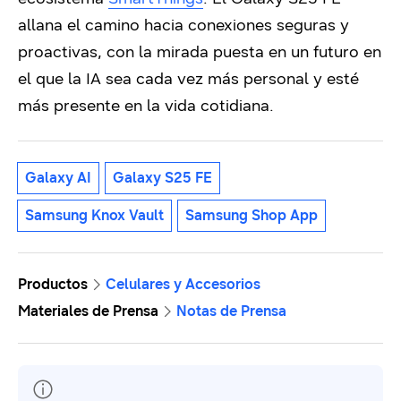
allana el camino hacia conexiones seguras y
proactivas, con la mirada puesta en un futuro en
el que la IA sea cada vez más personal y esté
más presente en la vida cotidiana.
Galaxy AI
Galaxy S25 FE
Samsung Knox Vault
Samsung Shop App
Productos
Celulares y Accesorios
Materiales de Prensa
Notas de Prensa