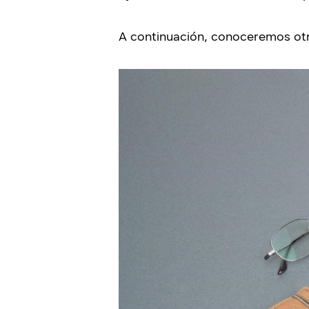
A continuación, conoceremos otras