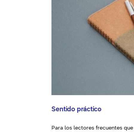
Sentido práctico
Para los lectores frecuentes que