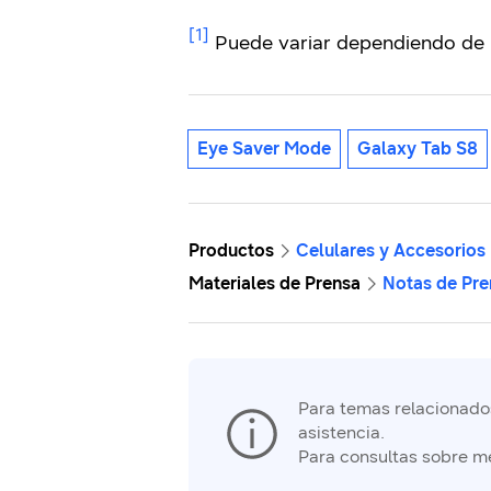
[1]
Puede variar dependiendo de l
Eye Saver Mode
Galaxy Tab S8
Productos
Celulares y Accesorios
Materiales de Prensa
Notas de Pre
Para temas relacionados 
asistencia.
Para consultas sobre m