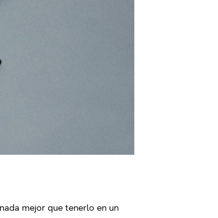
 nada mejor que tenerlo en un