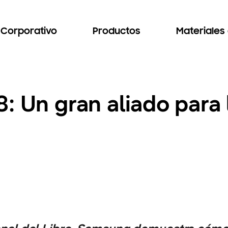
Corporativo
Productos
Materiales
: Un gran aliado para 