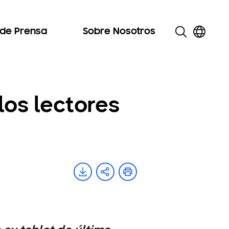
 de Prensa
Sobre Nosotros
los lectores