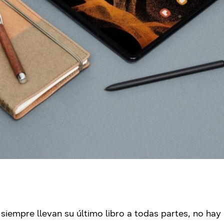
 siempre llevan su último libro a todas partes, no hay