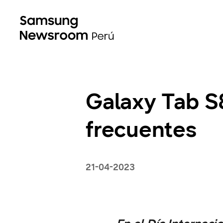
Galaxy Tab S8
frecuentes
21-04-2023