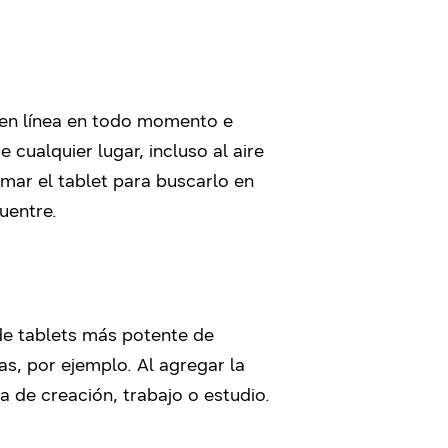
 en línea en todo momento e
 cualquier lugar, incluso al aire
tomar el tablet para buscarlo en
uentre.
 de tablets más potente de
as, por ejemplo. Al agregar la
 de creación, trabajo o estudio.