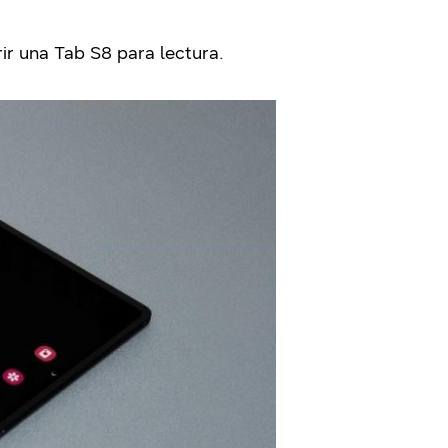
ir una Tab S8 para lectura.