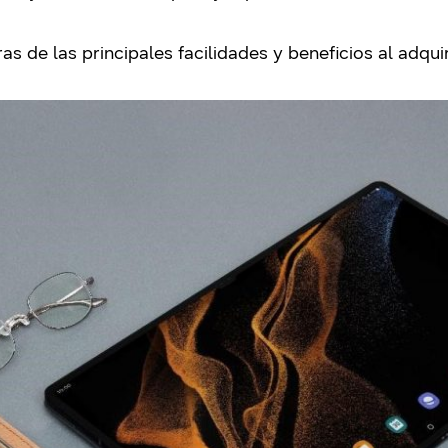
 de las principales facilidades y beneficios al adquir