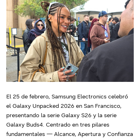
El 25 de febrero, Samsung Electronics celebró
el Galaxy Unpacked 2026 en San Francisco,
presentando la serie Galaxy S26 y la serie
Galaxy Buds4. Centrado en tres pilares
fundamentales — Alcance, Apertura y Confianza