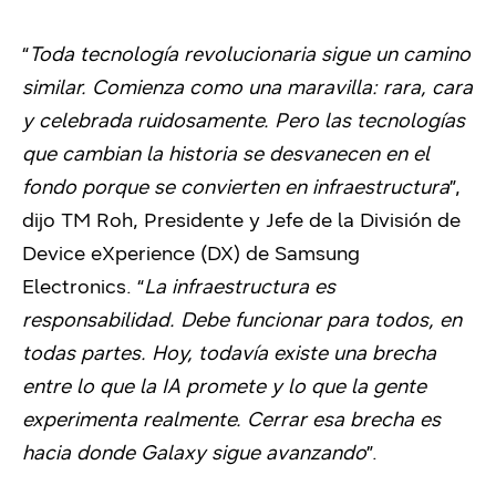
“
Toda tecnología revolucionaria sigue un camino
similar. Comienza como una maravilla: rara, cara
y celebrada ruidosamente. Pero las tecnologías
que cambian la historia se desvanecen en el
fondo porque se convierten en infraestructura
”,
dijo TM Roh, Presidente y Jefe de la División de
Device eXperience (DX) de Samsung
Electronics. “
La infraestructura es
responsabilidad. Debe funcionar para todos, en
todas partes. Hoy, todavía existe una brecha
entre lo que la IA promete y lo que la gente
experimenta realmente. Cerrar esa brecha es
hacia donde Galaxy sigue avanzando
”.