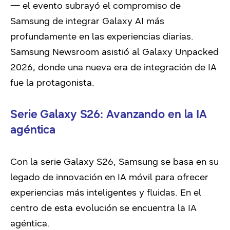
— el evento subrayó el compromiso de
Samsung de integrar Galaxy AI más
profundamente en las experiencias diarias.
Samsung Newsroom asistió al Galaxy Unpacked
2026, donde una nueva era de integración de IA
fue la protagonista.
Serie Galaxy S26: Avanzando en la IA
agéntica
Con la serie Galaxy S26, Samsung se basa en su
legado de innovación en IA móvil para ofrecer
experiencias más inteligentes y fluidas. En el
centro de esta evolución se encuentra la IA
agéntica.