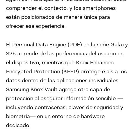
comprender el contexto, y los smartphones
están posicionados de manera única para
ofrecer esa experiencia.
El Personal Data Engine (PDE) en la serie Galaxy
S26 aprende de las preferencias del usuario en
el dispositivo, mientras que Knox Enhanced
Encrypted Protection (KEEP) protege e aisla los
datos dentro de las aplicaciones individuales.
Samsung Knox Vault agrega otra capa de
protección al asegurar información sensible —
incluyendo contraseñas, claves de seguridad y
biometría— en un entorno de hardware
dedicado.