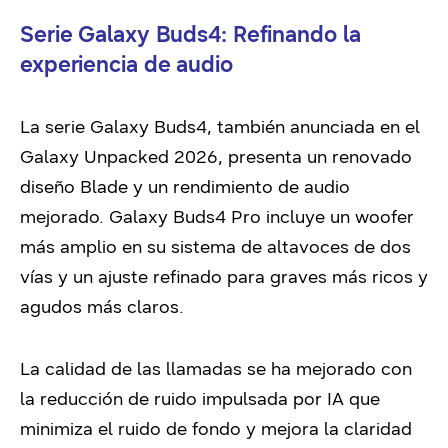
Serie Galaxy Buds4: Refinando la
experiencia de audio
La serie Galaxy Buds4, también anunciada en el
Galaxy Unpacked 2026, presenta un renovado
diseño Blade y un rendimiento de audio
mejorado. Galaxy Buds4 Pro incluye un woofer
más amplio en su sistema de altavoces de dos
vías y un ajuste refinado para graves más ricos y
agudos más claros.
La calidad de las llamadas se ha mejorado con
la reducción de ruido impulsada por IA que
minimiza el ruido de fondo y mejora la claridad