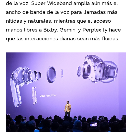
de la voz. Super Wideband amplía aún más el
ancho de banda de la voz para llamadas más
nítidas y naturales, mientras que el acceso
manos libres a Bixby, Gemini y Perplexity hace
que las interacciones diarias sean más fluidas.