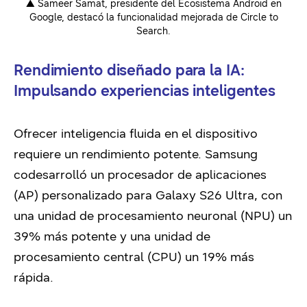
▲ Sameer Samat, presidente del Ecosistema Android en
Google, destacó la funcionalidad mejorada de Circle to
Search.
Rendimiento diseñado para la IA:
Impulsando experiencias inteligentes
Ofrecer inteligencia fluida en el dispositivo
requiere un rendimiento potente. Samsung
codesarrolló un procesador de aplicaciones
(AP) personalizado para Galaxy S26 Ultra, con
una unidad de procesamiento neuronal (NPU) un
39% más potente y una unidad de
procesamiento central (CPU) un 19% más
rápida.