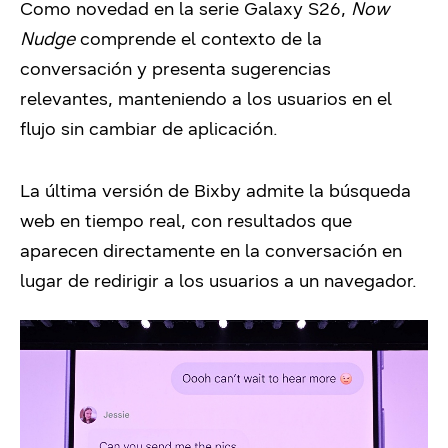
Como novedad en la serie Galaxy S26,
Now
Nudge
comprende el contexto de la
conversación y presenta sugerencias
relevantes, manteniendo a los usuarios en el
flujo sin cambiar de aplicación.
La última versión de Bixby admite la búsqueda
web en tiempo real, con resultados que
aparecen directamente en la conversación en
lugar de redirigir a los usuarios a un navegador.