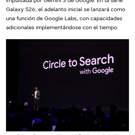
impulsada por Gemini 3 de Google. En la serie
Galaxy S26, el adelanto inicial se lanzará como
una función de Google Labs, con capacidades
adicionales implementándose con el tiempo.