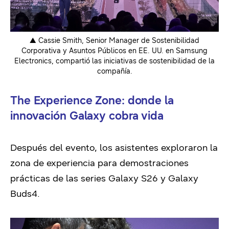
▲ Cassie Smith, Senior Manager de Sostenibilidad
Corporativa y Asuntos Públicos en EE. UU. en Samsung
Electronics, compartió las iniciativas de sostenibilidad de la
compañía.
The Experience Zone: donde la
innovación Galaxy cobra vida
Después del evento, los asistentes exploraron la
zona de experiencia para demostraciones
prácticas de las series Galaxy S26 y Galaxy
Buds4.