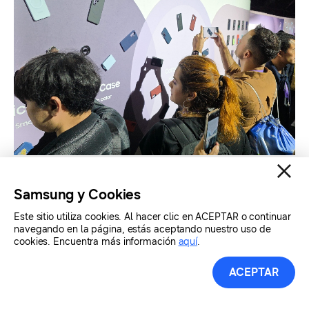
Samsung y Cookies
Este sitio utiliza cookies. Al hacer clic en ACEPTAR o continuar
navegando en la página, estás aceptando nuestro uso de
cookies. Encuentra más información
aquí
.
ACEPTAR