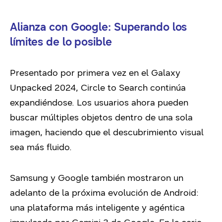
Alianza con Google: Superando los
límites de lo posible
Presentado por primera vez en el Galaxy
Unpacked 2024, Circle to Search continúa
expandiéndose. Los usuarios ahora pueden
buscar múltiples objetos dentro de una sola
imagen, haciendo que el descubrimiento visual
sea más fluido.
Samsung y Google también mostraron un
adelanto de la próxima evolución de Android:
una plataforma más inteligente y agéntica