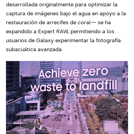
desarrollada originalmente para optimizar la
captura de imágenes bajo el agua en apoyo a la
restauración de arrecifes de coral— se ha
expandido a Expert RAW, permitiendo a los
usuarios de Galaxy experimentar la fotografía
subacuática avanzada.