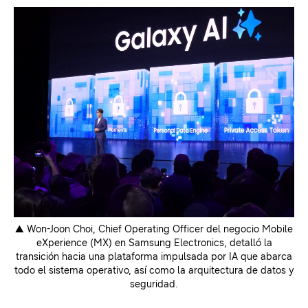
▲ Won-Joon Choi, Chief Operating Officer del negocio Mobile
eXperience (MX) en Samsung Electronics, detalló la
transición hacia una plataforma impulsada por IA que abarca
todo el sistema operativo, así como la arquitectura de datos y
seguridad.