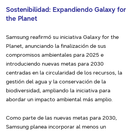
Sostenibilidad: Expandiendo Galaxy for
the Planet
Samsung reafirmó su iniciativa Galaxy for the
Planet, anunciando la finalización de sus
compromisos ambientales para 2025 e
introduciendo nuevas metas para 2030
centradas en la circularidad de los recursos, la
gestión del agua y la conservación de la
biodiversidad, ampliando la iniciativa para
abordar un impacto ambiental más amplio.
Como parte de las nuevas metas para 2030,
Samsung planea incorporar al menos un