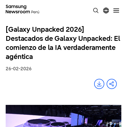
[Galaxy Unpacked 2026]
Destacados de Galaxy Unpacked: El
comienzo de la IA verdaderamente
agéntica
26-02-2026