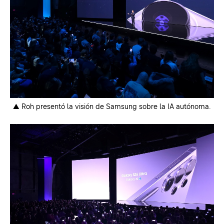
▲ Roh presentó la visión de Samsung sobre la IA autónoma.