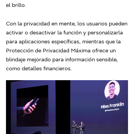
el brillo.
Con la privacidad en mente, los usuarios pueden
activar o desactivar la función y personalizarla
para aplicaciones específicas, mientras que la
Protección de Privacidad Máxima ofrece un
blindaje mejorado para información sensible,
como detalles financieros.