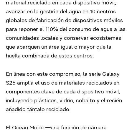
material reciclado en cada dispositivo móvil,
avanzar en la gestión del agua en 10 centros
globales de fabricación de dispositivos móviles
para reponer el 110% del consumo de agua a las
comunidades locales y conservar ecosistemas
que abarquen un área igual o mayor que la
huella combinada de estos centros.
En línea con este compromiso, la serie Galaxy
S26 amplía el uso de materiales reciclados en
componentes clave de cada dispositivo móvil,
incluyendo plásticos, vidrio, cobalto y el recién
añadido tántalo reciclado.
El Ocean Mode —una función de cámara