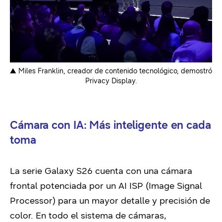
▲ Miles Franklin, creador de contenido tecnológico, demostró
Privacy Display.
Cámara con IA: Más inteligente en cada
toma
La serie Galaxy S26 cuenta con una cámara
frontal potenciada por un AI ISP (Image Signal
Processor) para un mayor detalle y precisión de
color. En todo el sistema de cámaras,