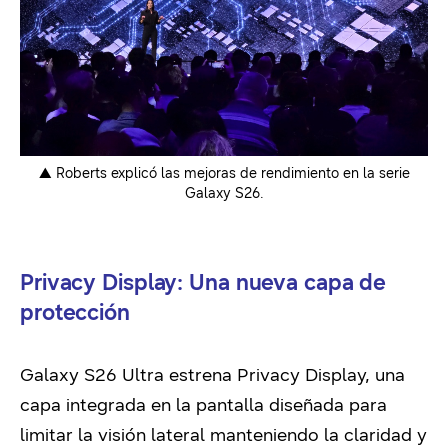
▲ Roberts explicó las mejoras de rendimiento en la serie
Galaxy S26.
Privacy Display: Una nueva capa de
protección
Galaxy S26 Ultra estrena Privacy Display, una
capa integrada en la pantalla diseñada para
limitar la visión lateral manteniendo la claridad y