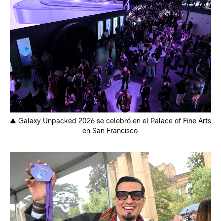
▲ Galaxy Unpacked 2026 se celebró en el Palace of Fine Arts
en San Francisco.