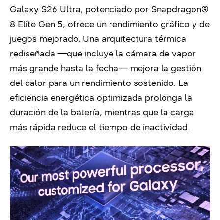
Galaxy S26 Ultra, potenciado por Snapdragon®
8 Elite Gen 5, ofrece un rendimiento gráfico y de
juegos mejorado. Una arquitectura térmica
rediseñada —que incluye la cámara de vapor
más grande hasta la fecha— mejora la gestión
del calor para un rendimiento sostenido. La
eficiencia energética optimizada prolonga la
duración de la batería, mientras que la carga
más rápida reduce el tiempo de inactividad.