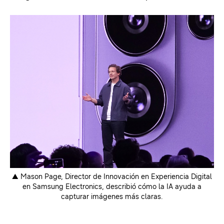
▲ Mason Page, Director de Innovación en Experiencia Digital
en Samsung Electronics, describió cómo la IA ayuda a
capturar imágenes más claras.