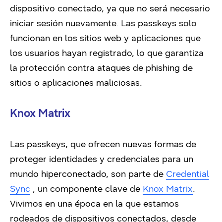
dispositivo conectado, ya que no será necesario
iniciar sesión nuevamente. Las passkeys solo
funcionan en los sitios web y aplicaciones que
los usuarios hayan registrado, lo que garantiza
la protección contra ataques de phishing de
sitios o aplicaciones maliciosas.
Knox Matrix
Las passkeys, que ofrecen nuevas formas de
proteger identidades y credenciales para un
mundo hiperconectado, son parte de
Credential
Sync
,
un componente clave de
Knox Matrix
.
Vivimos en una época en la que estamos
rodeados de dispositivos conectados, desde