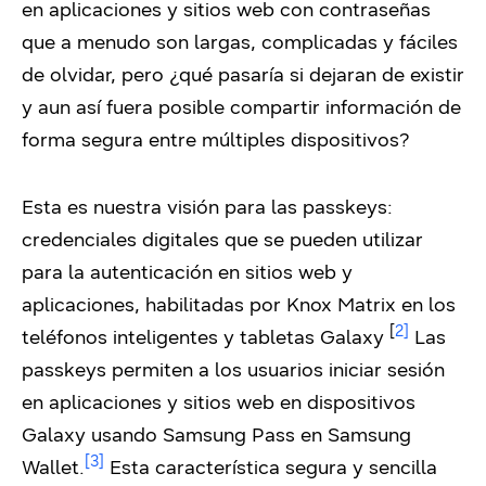
en aplicaciones y sitios web con contraseñas
que a menudo son largas, complicadas y fáciles
de olvidar, pero ¿qué pasaría si dejaran de existir
y aun así fuera posible compartir información de
forma segura entre múltiples dispositivos?
Esta es nuestra visión para las passkeys:
credenciales digitales que se pueden utilizar
para la autenticación en sitios web y
aplicaciones, habilitadas por Knox Matrix en los
[
2]
teléfonos inteligentes y tabletas Galaxy
Las
passkeys permiten a los usuarios iniciar sesión
en aplicaciones y sitios web en dispositivos
Galaxy usando Samsung Pass en Samsung
[3]
Wallet
.
Esta característica segura y sencilla