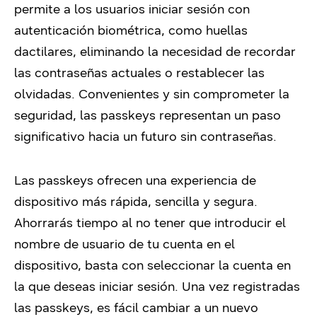
permite a los usuarios iniciar sesión con
autenticación biométrica, como huellas
dactilares, eliminando la necesidad de recordar
las contraseñas actuales o restablecer las
olvidadas. Convenientes y sin comprometer la
seguridad, las passkeys representan un paso
significativo hacia un futuro sin contraseñas.
Las passkeys ofrecen una experiencia de
dispositivo más rápida, sencilla y segura.
Ahorrarás tiempo al no tener que introducir el
nombre de usuario de tu cuenta en el
dispositivo, basta con seleccionar la cuenta en
la que deseas iniciar sesión. Una vez registradas
las passkeys, es fácil cambiar a un nuevo