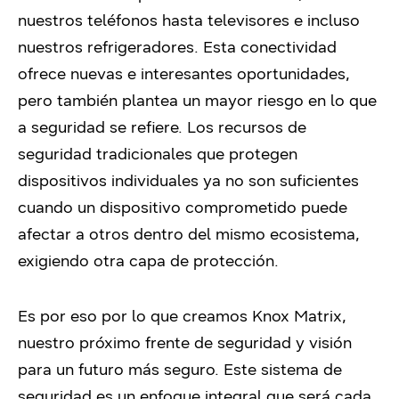
nuestros teléfonos hasta televisores e incluso
nuestros refrigeradores. Esta conectividad
ofrece nuevas e interesantes oportunidades,
pero también plantea un mayor riesgo en lo que
a seguridad se refiere. Los recursos de
seguridad tradicionales que protegen
dispositivos individuales ya no son suficientes
cuando un dispositivo comprometido puede
afectar a otros dentro del mismo ecosistema,
exigiendo otra capa de protección.
Es por eso por lo que creamos Knox Matrix,
nuestro próximo frente de seguridad y visión
para un futuro más seguro. Este sistema de
seguridad es un enfoque integral que será cada