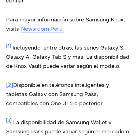
confiar.
Para mayor información sobre Samsung Knox,
visita
Newsroom Perú.
[1]
Incluyendo, entre otras, las series Galaxy S,
Galaxy A, Galaxy Tab S y más. La disponibilidad
de Knox Vault puede variar según el modelo.
[2]
Disponible en teléfonos inteligentes y
tabletas Galaxy con Samsung Pass,
compatibles con One UI 6 o posterior.
[3]
La disponibilidad de Samsung Wallet y
Samsung Pass puede variar según el mercado o