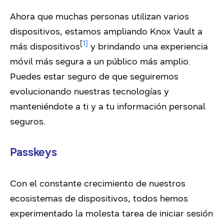
Ahora que muchas personas utilizan varios
dispositivos, estamos ampliando Knox Vault a
[
1]
más dispositivos
y brindando una experiencia
móvil más segura a un público más amplio.
Puedes estar seguro de que seguiremos
evolucionando nuestras tecnologías y
manteniéndote a ti y a tu información personal
seguros.
Passkeys
Con el constante crecimiento de nuestros
ecosistemas de dispositivos, todos hemos
experimentado la molesta tarea de iniciar sesión