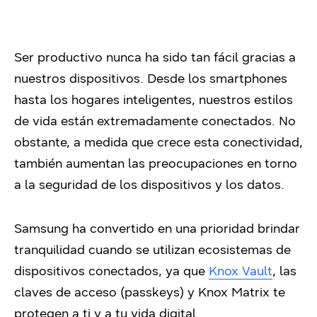
Ser productivo nunca ha sido tan fácil gracias a
nuestros dispositivos. Desde los smartphones
hasta los hogares inteligentes, nuestros estilos
de vida están extremadamente conectados. No
obstante, a medida que crece esta conectividad,
también aumentan las preocupaciones en torno
a la seguridad de los dispositivos y los datos.
Samsung ha convertido en una prioridad brindar
tranquilidad cuando se utilizan ecosistemas de
dispositivos conectados, ya que
Knox Vault
,
las
claves de acceso (passkeys) y Knox Matrix te
protegen a ti y a tu vida digital.