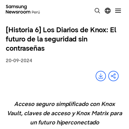
[Historia 6] Los Diarios de Knox: El
futuro de la seguridad sin
contraseñas
20-09-2024
Acceso seguro simplificado con Knox
Vault, claves de acceso y Knox Matrix para
un futuro hiperconectado