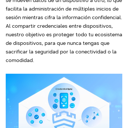
se mueven datos de un dispositivo a otro, lo que
facilita la administración de múltiples inicios de
sesión mientras cifra la información confidencial.
Al compartir credenciales entre dispositivos,
nuestro objetivo es proteger todo tu ecosistema
de dispositivos, para que nunca tengas que
sacrificar la seguridad por la conectividad o la
comodidad.