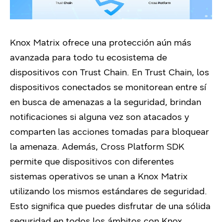
Knox Matrix ofrece una protección aún más
avanzada para todo tu ecosistema de
dispositivos con Trust Chain. En Trust Chain, los
dispositivos conectados se monitorean entre sí
en busca de amenazas a la seguridad, brindan
notificaciones si alguna vez son atacados y
comparten las acciones tomadas para bloquear
la amenaza. Además, Cross Platform SDK
permite que dispositivos con diferentes
sistemas operativos se unan a Knox Matrix
utilizando los mismos estándares de seguridad.
Esto significa que puedes disfrutar de una sólida
seguridad en todos los ámbitos con Knox