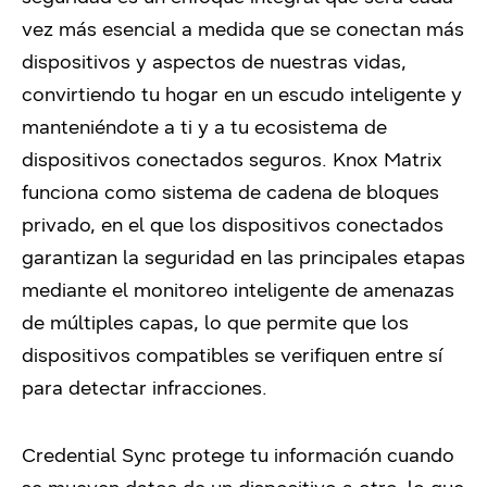
vez más esencial a medida que se conectan más
dispositivos y aspectos de nuestras vidas,
convirtiendo tu hogar en un escudo inteligente y
manteniéndote a ti y a tu ecosistema de
dispositivos conectados seguros. Knox Matrix
funciona como sistema de cadena de bloques
privado, en el que los dispositivos conectados
garantizan la seguridad en las principales etapas
mediante el monitoreo inteligente de amenazas
de múltiples capas, lo que permite que los
dispositivos compatibles se verifiquen entre sí
para detectar infracciones.
Credential Sync protege tu información cuando