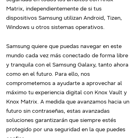
Matrix, independientemente de si tus
dispositivos Samsung utilizan Android, Tizen,
Windows u otros sistemas operativos.
Samsung quiere que puedas navegar en este
mundo cada vez más conectado de forma libre
y tranquila con el Samsung Galaxy, tanto ahora
como en el futuro. Para ello, nos
comprometemos a ayudarte a aprovechar al
máximo tu experiencia digital con Knox Vault y
Knox Matrix. A medida que avanzamos hacia un
futuro sin contraseñas, estas avanzadas
soluciones garantizarán que siempre estés
protegido por una seguridad en la que puedes