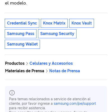
el modelo.
Credential Sync
Knox Matrix
Knox Vault
Samsung Pass
Samsung Security
Samsung Wallet
Productos
Celulares y Accesorios
Materiales de Prensa
Notas de Prensa
Para temas relacionados a servicio de atención al
cliente, por favor ingrese a
samsung.com/pe/support
para recibir asistencia.