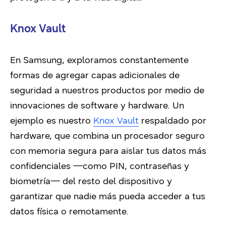
Knox Vault
En Samsung, exploramos constantemente
formas de agregar capas adicionales de
seguridad a nuestros productos por medio de
innovaciones de software y hardware. Un
ejemplo es nuestro
Knox Vault
respaldado por
hardware, que combina un procesador seguro
con memoria segura para aislar tus datos más
confidenciales —como PIN, contraseñas y
biometría— del resto del dispositivo y
garantizar que nadie más pueda acceder a tus
datos física o remotamente.