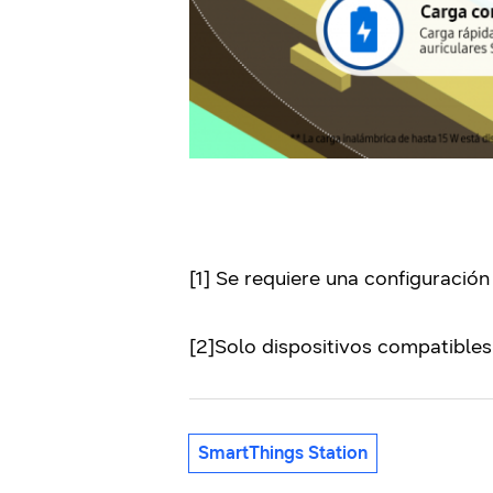
[1] Se requiere una configuración
[2]Solo dispositivos compatibles
SmartThings Station