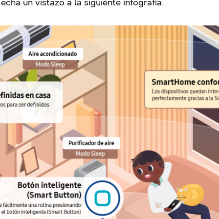
echa un vistazo a la siguiente infografía.