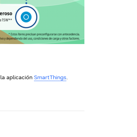
 la aplicación
SmartThings
.