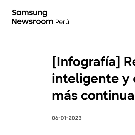
[Infografía] 
inteligente y
más continua
06-01-2023