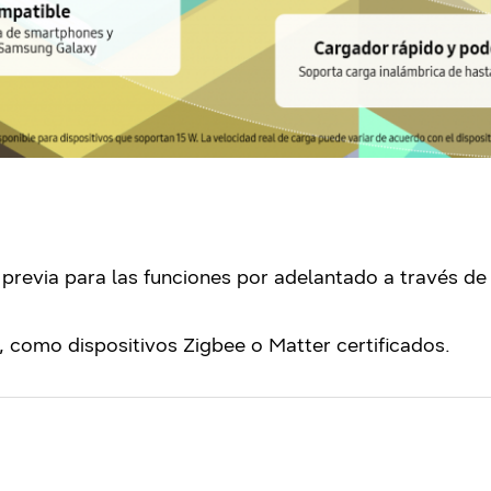
 previa para las funciones por adelantado a través de
, como dispositivos Zigbee o Matter certificados.