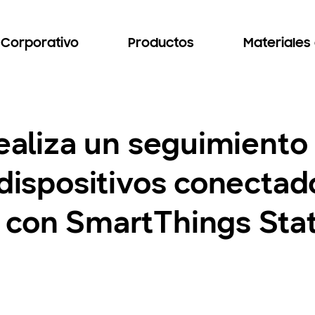
Corporativo
Productos
Materiales
Realiza un seguimiento
 dispositivos conecta
 con SmartThings Sta