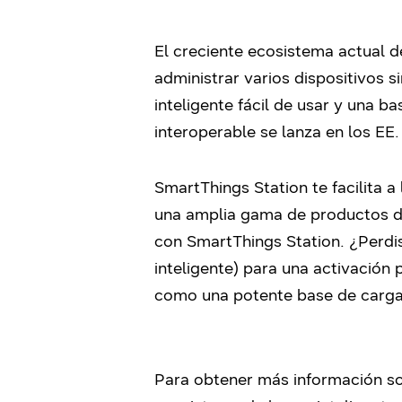
El creciente ecosistema actual d
administrar varios dispositivos
inteligente fácil de usar y una b
interoperable se lanza en los EE.
SmartThings Station te facilita 
una amplia gama de productos do
con SmartThings Station. ¿Perdi
inteligente) para una activación
como una potente base de carga 
Para obtener más información s