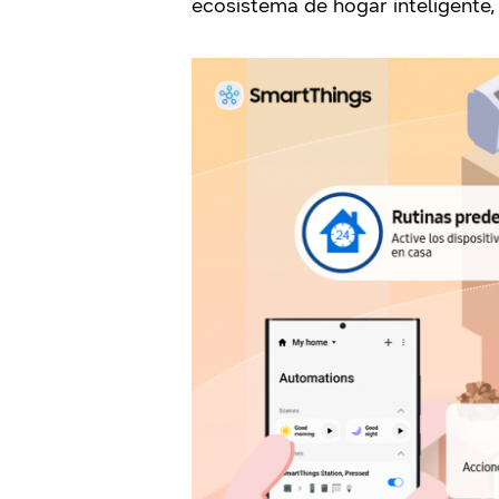
ecosistema de hogar inteligente, 