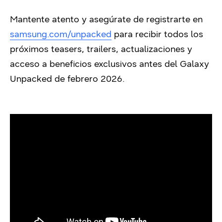
Mantente atento y asegúrate de registrarte en
samsung.com/unpacked
para recibir todos los
próximos teasers, trailers, actualizaciones y
acceso a beneficios exclusivos antes del Galaxy
Unpacked de febrero 2026.