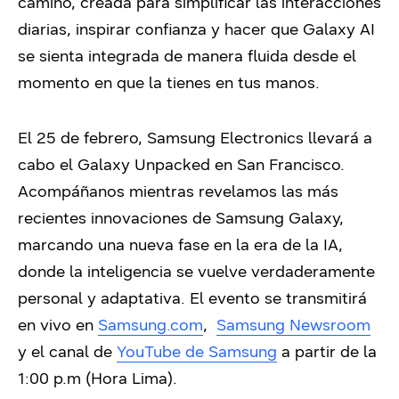
camino, creada para simplificar las interacciones
diarias, inspirar confianza y hacer que Galaxy AI
se sienta integrada de manera fluida desde el
momento en que la tienes en tus manos.
El 25 de febrero, Samsung Electronics llevará a
cabo el Galaxy Unpacked en San Francisco.
Acompáñanos mientras revelamos las más
recientes innovaciones de Samsung Galaxy,
marcando una nueva fase en la era de la IA,
donde la inteligencia se vuelve verdaderamente
personal y adaptativa. El evento se transmitirá
en vivo en
Samsung.com
,
Samsung Newsroom
y el canal de
YouTube de Samsung
a partir de la
1:00 p.m (Hora Lima).