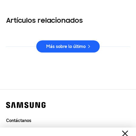
Artículos relacionados
Más sobre lo último
Contáctanos
Términos de Uso