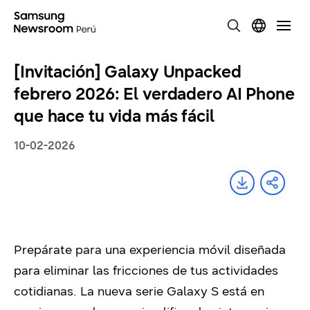
[Invitación] Galaxy Unpacked
febrero 2026: El verdadero AI Phone
que hace tu vida más fácil
10-02-2026
Prepárate para una experiencia móvil diseñada
para eliminar las fricciones de tus actividades
cotidianas. La nueva serie Galaxy S está en