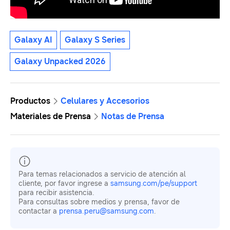
Galaxy AI
Galaxy S Series
Galaxy Unpacked 2026
Productos
Celulares y Accesorios
Materiales de Prensa
Notas de Prensa
Para temas relacionados a servicio de atención al
cliente, por favor ingrese a
samsung.com/pe/support
para recibir asistencia.
Para consultas sobre medios y prensa, favor de
contactar a
prensa.peru@samsung.com
.