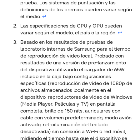
prueba. Los sistemas de puntuación y las
definiciones de los premios pueden variar según
el medio.
↩︎
Las especificaciones de CPU y GPU pueden
variar según el modelo, el país o la región.
↩︎
Basado en los resultados de pruebas de
laboratorio internas de Samsung para el tiempo
de reproducción de video local. Probado con
resultados de una versión de pre-lanzamiento
del dispositivo utilizando el cargador de 65W
incluido en la caja bajo configuraciones
específicas (reproducción de video de 1080p de
archivos almacenados localmente en el
dispositivo, reproductores de video de Windows
(Media Player, Películas y TV) en pantalla
completa, brillo de 150 nits, auriculares con
cable con volumen predeterminado, modo avión
activado, retroiluminación del teclado
desactivada) sin conexión a Wi-Fi o red móvil,
midiendo el tiempo hasta que el dispositivo se