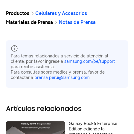
Productos
Celulares y Accesorios
Materiales de Prensa
Notas de Prensa
Para temas relacionados a servicio de atención al
cliente, por favor ingrese a
samsung.com/pe/support
para recibir asistencia.
Para consultas sobre medios y prensa, favor de
contactar a
prensa.peru@samsung.com
.
Artículos relacionados
Galaxy Book6 Enterprise
Edition extiende la