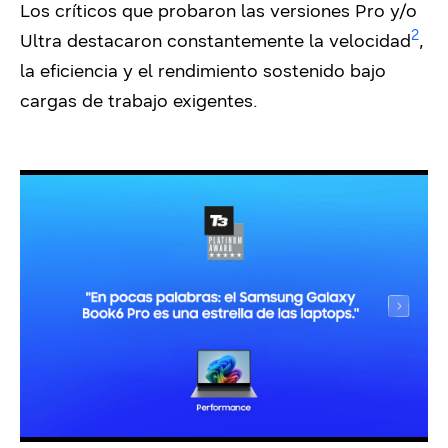
Los críticos que probaron las versiones Pro y/o
2
Ultra destacaron constantemente la velocidad
,
la eficiencia y el rendimiento sostenido bajo
cargas de trabajo exigentes.