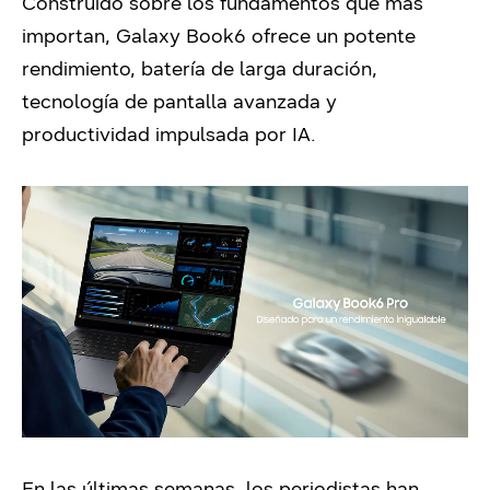
Construido sobre los fundamentos que más
importan, Galaxy Book6 ofrece un potente
rendimiento, batería de larga duración,
tecnología de pantalla avanzada y
productividad impulsada por IA.
En las últimas semanas, los periodistas han