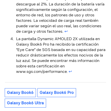
descargue al 2%. La duración de la batería varía
significativamente según la configuración, el
entorno de red, los patrones de uso y otros
factores. La velocidad de carga real también
puede variar según el uso real, las condiciones
de carga y otros factores.
↩︎
La pantalla Dynamic AMOLED 2X utilizada en
Galaxy Book6 Pro ha recibido la certificación
“Eye Care” de SGS basada en su capacidad para
reducir drásticamente los efectos nocivos de la
luz azul. Se puede encontrar más información
sobre esta certificación en
www.sgs.com/performance.
↩︎
Galaxy Book6
Galaxy Book6 Pro
Galaxy Book6 Ultra