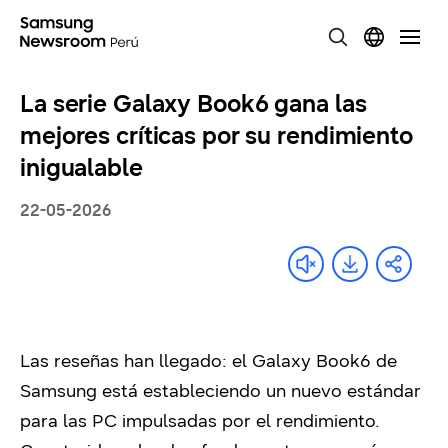
La serie Galaxy Book6 gana las
mejores críticas por su rendimiento
inigualable
22-05-2026
Las reseñas han llegado: el Galaxy Book6 de
Samsung está estableciendo un nuevo estándar
para las PC impulsadas por el rendimiento.