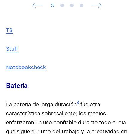
T3
Stuff
Notebookcheck
Batería
3
La batería de larga duración
fue otra
característica sobresaliente; los medios
enfatizaron un uso confiable durante todo el día
que sigue el ritmo del trabajo y la creatividad en