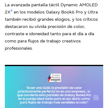
La avanzada pantalla táctil Dynamic AMOLED
4
2X
en los modelos Galaxy Book6 Pro y Ultra
también recibió grandes elogios, y los críticos
destacaron su vívida precisión de color,
contraste e idoneidad tanto para el día a día
como para flujos de trabajo creativos
profesionales.