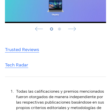
Trusted Reviews
Tech Radar
Todas las calificaciones y premios mencionados
fueron otorgados de manera independiente por
las respectivas publicaciones basándose en sus
propios criterios editoriales y metodologías de