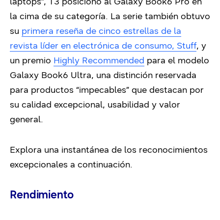
laptops”, T3 posicionó al Galaxy Book6 Pro en
la cima de su categoría. La serie también obtuvo
su
primera reseña de cinco estrellas de la
revista líder en electrónica de consumo, Stuff
, y
un premio
Highly Recommended
para el modelo
Galaxy Book6 Ultra, una distinción reservada
para productos “impecables” que destacan por
su calidad excepcional, usabilidad y valor
general.
Explora una instantánea de los reconocimientos
excepcionales a continuación.
Rendimiento