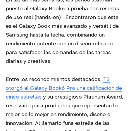
puesto al Galaxy Book6 a prueba con reseñas
1
de uso real (hands-on)
. Encontraron que este
es el Galaxy Book más avanzado y versátil de
Samsung hasta la fecha, combinando un
rendimiento potente con un diseño refinado
para satisfacer las demandas de las tareas
diarias y creativas.
Entre los reconocimientos destacados,
T3
otorgó al Galaxy Book6 Pro una calificación de
cinco estrellas
y su prestigioso Platinum Award,
reservado para productos que representan lo
mejor de lo mejor en rendimiento, diseño e
innovación. Al llamarlo “una estrella de las