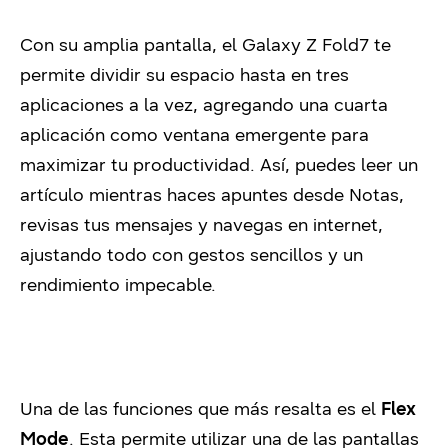
Con su amplia pantalla, el Galaxy Z Fold7 te
permite dividir su espacio hasta en tres
aplicaciones a la vez, agregando una cuarta
aplicación como ventana emergente para
maximizar tu productividad. Así, puedes leer un
artículo mientras haces apuntes desde Notas,
revisas tus mensajes y navegas en internet,
ajustando todo con gestos sencillos y un
rendimiento impecable.
Una de las funciones que más resalta es el
Flex
Mode
. Esta permite utilizar una de las pantallas