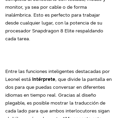
monitor, ya sea por cable o de forma
inalámbrica. Esto es perfecto para trabajar
desde cualquier lugar, con la potencia de su
procesador Snapdragon 8 Elite respaldando
cada tarea.
Entre las funciones inteligentes destacadas por
Leonel está
Intérprete
, que divide la pantalla en
dos para que puedas conversar en diferentes
idiomas en tiempo real. Gracias al diseño
plegable, es posible mostrar la traducción de
cada lado para que ambos interlocutores sigan