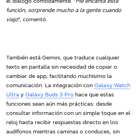
el diálogo cómodamente. “
Me encanta esta
función, sorprende mucho a la gente cuando
viajo
”, comentó.
También está Gemini, que traduce cualquier
texto en pantalla sin necesidad de copiar o
cambiar de app, facilitando muchísimo la
comunicación. La integración con
Galaxy Watch
Ultra
y
Galaxy Buds 3 Pro
hace que estas
funciones sean aún más prácticas: desde
consultar información con un simple toque en el
reloj hasta recibir respuestas directo en los
audífonos mientras caminas o conduces, sin