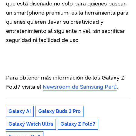
que está diseñado no solo para quienes buscan
un smartphone premium; es la herramienta para
quienes quieren llevar su creatividad y
entretenimiento al siguiente nivel, sin sacrificar
seguridad ni facilidad de uso.
Para obtener más información de los Galaxy Z
Fold7 visita el
Newsroom de Samsung Perú
.
Galaxy AI
Galaxy Buds 3 Pro
Galaxy Watch Ultra
Galaxy Z Fold7