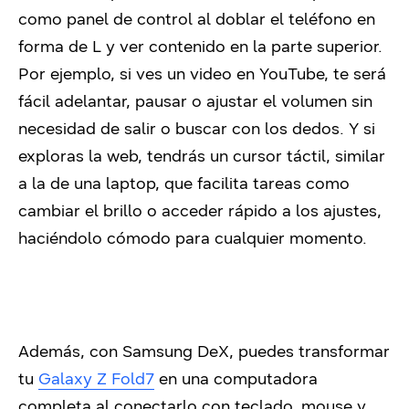
como panel de control al doblar el teléfono en
forma de L y ver contenido en la parte superior.
Por ejemplo, si ves un video en YouTube, te será
fácil adelantar, pausar o ajustar el volumen sin
necesidad de salir o buscar con los dedos. Y si
exploras la web, tendrás un cursor táctil, similar
a la de una laptop, que facilita tareas como
cambiar el brillo o acceder rápido a los ajustes,
haciéndolo cómodo para cualquier momento.
Además, con Samsung DeX, puedes transformar
tu
Galaxy Z Fold7
en una computadora
completa al conectarlo con teclado, mouse y