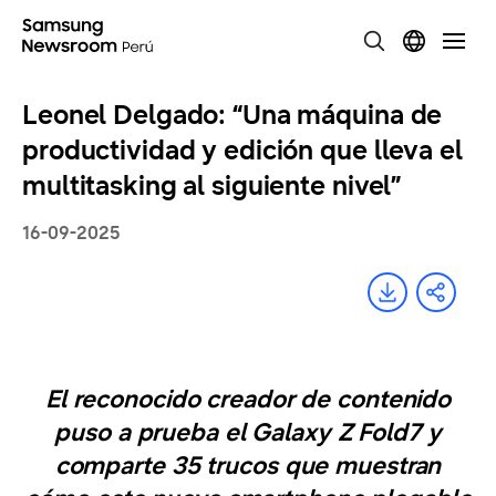
Leonel Delgado: “Una máquina de
productividad y edición que lleva el
multitasking al siguiente nivel”
16-09-2025
El reconocido creador de contenido
puso a prueba el Galaxy Z Fold7 y
comparte 35 trucos que muestran