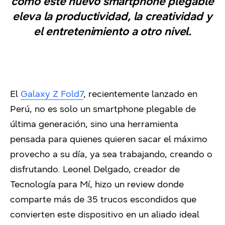
cómo este nuevo smartphone plegable
eleva la productividad, la creatividad y
el entretenimiento a otro nivel.
El
Galaxy Z Fold7
,
recientemente lanzado en
Perú, no es solo un smartphone plegable de
última generación, sino una herramienta
pensada para quienes quieren sacar el máximo
provecho a su día, ya sea trabajando, creando o
disfrutando. Leonel Delgado, creador de
Tecnología para Mí, hizo un review donde
comparte más de 35 trucos escondidos que
convierten este dispositivo en un aliado ideal