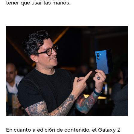
tener que usar las manos.
En cuanto a edición de contenido, el Galaxy Z