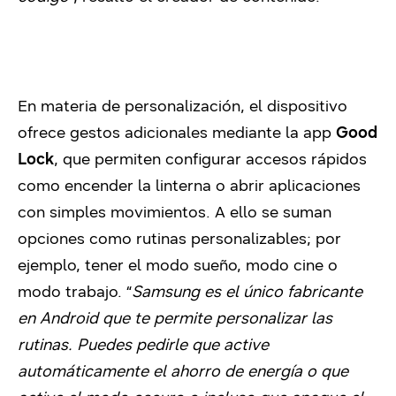
En materia de personalización, el dispositivo
ofrece gestos adicionales mediante la app
Good
Lock
, que permiten configurar accesos rápidos
como encender la linterna o abrir aplicaciones
con simples movimientos. A ello se suman
opciones como rutinas personalizables; por
ejemplo, tener el modo sueño, modo cine o
modo trabajo. “
Samsung es el único fabricante
en Android que te permite personalizar las
rutinas. Puedes pedirle que active
automáticamente el ahorro de energía o que