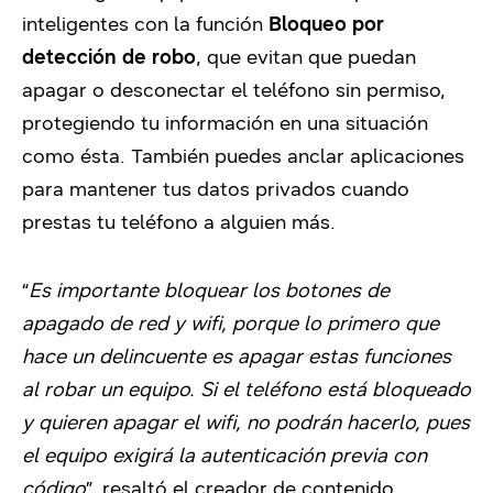
inteligentes con la función
Bloqueo por
detección de robo
, que evitan que puedan
apagar o desconectar el teléfono sin permiso,
protegiendo tu información en una situación
como ésta. También puedes anclar aplicaciones
para mantener tus datos privados cuando
prestas tu teléfono a alguien más.
“
Es importante bloquear los botones de
apagado de red y wifi, porque lo primero que
hace un delincuente es apagar estas funciones
al robar un equipo. Si el teléfono está bloqueado
y quieren apagar el wifi, no podrán hacerlo, pues
el equipo exigirá la autenticación previa con
código
”, resaltó el creador de contenido.