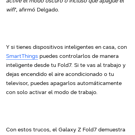
active el modo oscuro o incluso que apague el
wifi
”, afirmó Delgado.
Y si tienes dispositivos inteligentes en casa, con
SmartThings
puedes controlarlos de manera
inteligente desde tu Fold7. Si te vas al trabajo y
dejas encendido el aire acondicionado o tu
televisor, puedes apagarlos automáticamente
con solo activar el modo de trabajo.
Con estos trucos, el Galaxy Z Fold7 demuestra