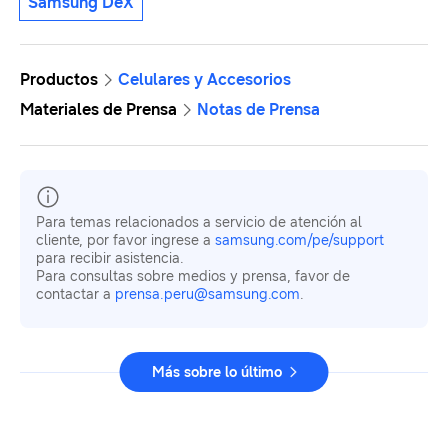
Samsung DeX
Productos
Celulares y Accesorios
Materiales de Prensa
Notas de Prensa
Para temas relacionados a servicio de atención al
cliente, por favor ingrese a
samsung.com/pe/support
para recibir asistencia.
Para consultas sobre medios y prensa, favor de
contactar a
prensa.peru@samsung.com
.
Más sobre lo último