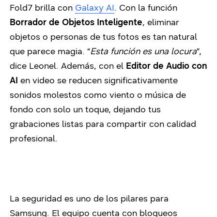
Fold7 brilla con
Galaxy AI
.
Con la función
Borrador de Objetos Inteligente
, eliminar
objetos o personas de tus fotos es tan natural
que parece magia. “
Esta función es una locura
”,
dice Leonel. Además, con el
Editor de Audio con
AI
en video se reducen significativamente
sonidos molestos como viento o música de
fondo con solo un toque, dejando tus
grabaciones listas para compartir con calidad
profesional.
La seguridad es uno de los pilares para
Samsung. El equipo cuenta con bloqueos