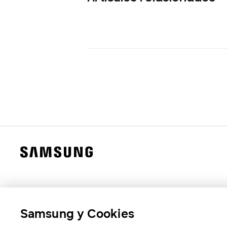
Samsung y Cookies