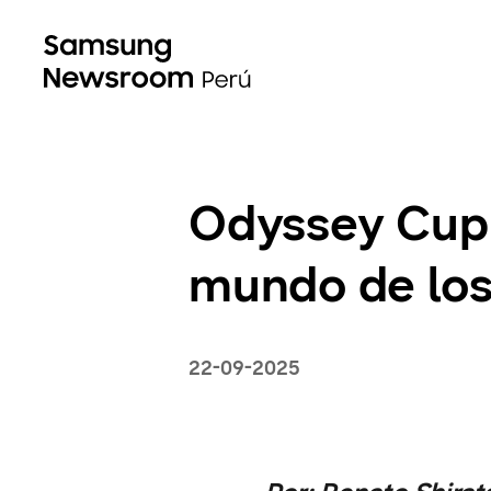
Odyssey Cup r
mundo de los
22-09-2025