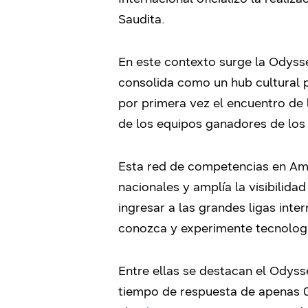
Saudita.
En este contexto surge la Odyss
consolida como un hub cultural 
por primera vez el encuentro de 
de los equipos ganadores de los 
Esta red de competencias en Amé
nacionales y amplía la visibilid
ingresar a las grandes ligas int
conozca y experimente tecnologí
Entre ellas se destacan el Odys
tiempo de respuesta de apenas 