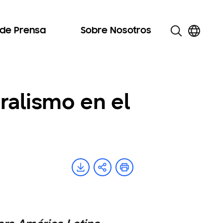
 de Prensa
Sobre Nosotros
ralismo en el