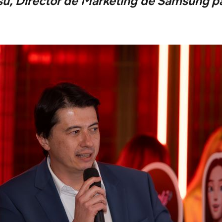
su, Director de Marketing de Samsung p