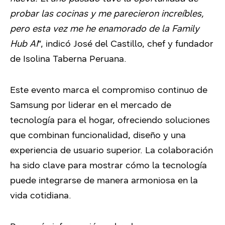
probar las cocinas y me parecieron increíbles,
pero esta vez me he enamorado de la Family
Hub AI
”, indicó José del Castillo, chef y fundador
de Isolina Taberna Peruana.
Este evento marca el compromiso continuo de
Samsung por liderar en el mercado de
tecnología para el hogar, ofreciendo soluciones
que combinan funcionalidad, diseño y una
experiencia de usuario superior. La colaboración
ha sido clave para mostrar cómo la tecnología
puede integrarse de manera armoniosa en la
vida cotidiana.