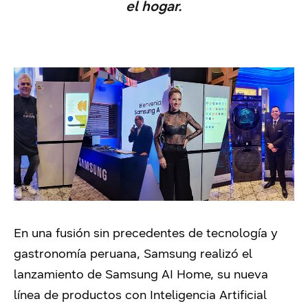
el hogar.
En una fusión sin precedentes de tecnología y
gastronomía peruana, Samsung realizó el
lanzamiento de Samsung AI Home, su nueva
línea de productos con Inteligencia Artificial