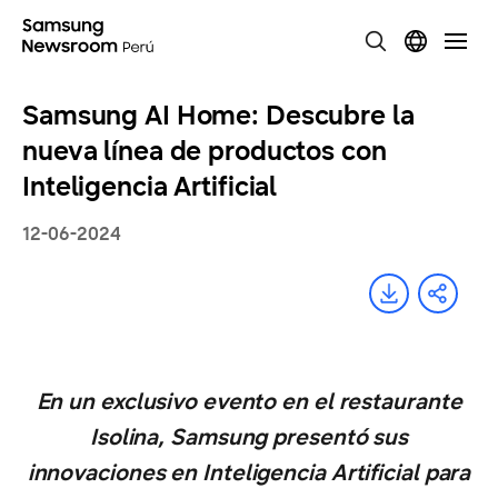
Samsung AI Home: Descubre la
nueva línea de productos con
Inteligencia Artificial
12-06-2024
En un exclusivo evento en el restaurante
Isolina, Samsung presentó sus
innovaciones en Inteligencia Artificial para