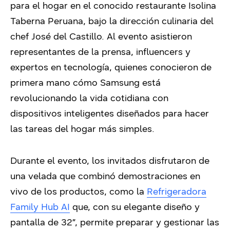
para el hogar en el conocido restaurante Isolina
Taberna Peruana, bajo la dirección culinaria del
chef José del Castillo. Al evento asistieron
representantes de la prensa, influencers y
expertos en tecnología, quienes conocieron de
primera mano cómo Samsung está
revolucionando la vida cotidiana con
dispositivos inteligentes diseñados para hacer
las tareas del hogar más simples.
Durante el evento, los invitados disfrutaron de
una velada que combinó demostraciones en
vivo de los productos, como la
Refrigeradora
Family Hub AI
que, con su elegante diseño y
pantalla de 32”, permite preparar y gestionar las