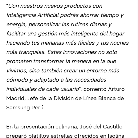
“
Con nuestros nuevos productos con
Inteligencia Artificial podrás ahorrar tiempo y
energía, personalizar las rutinas diarias y
facilitar una gestión más inteligente del hogar
haciendo tus mañanas más fáciles y tus noches
más tranquilas. Estas innovaciones no solo
prometen transformar la manera en la que
vivimos, sino también crear un entorno más
cómodo y adaptado a las necesidades
individuales de cada usuario
”, comentó Arturo
Madrid, Jefe de la División de Línea Blanca de
Samsung Perú.
En la presentación culinaria, José del Castillo
preparó platillos estrellas ofrecidos en Isolina