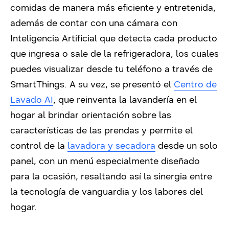
comidas de manera más eficiente y entretenida,
además de contar con una cámara con
Inteligencia Artificial que detecta cada producto
que ingresa o sale de la refrigeradora, los cuales
puedes visualizar desde tu teléfono a través de
SmartThings. A su vez, se presentó el
Centro de
Lavado AI
,
que reinventa la lavandería en el
hogar al brindar orientación sobre las
características de las prendas y permite el
control de la
lavadora y secadora
desde un solo
panel, con un menú especialmente diseñado
para la ocasión, resaltando así la sinergia entre
la tecnología de vanguardia y los labores del
hogar.