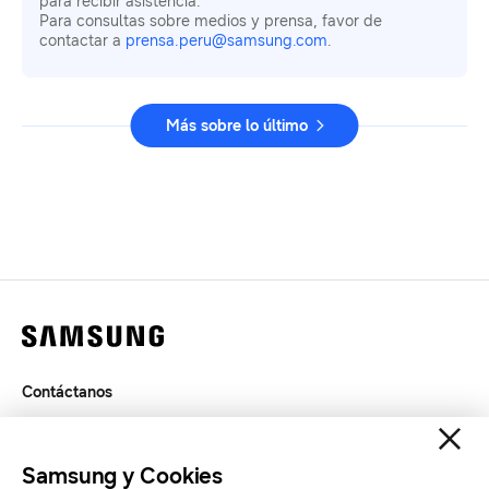
para recibir asistencia.
Para consultas sobre medios y prensa, favor de
contactar a
prensa.peru@samsung.com
.
Más sobre lo último
Contáctanos
Términos de Uso
Privacidad
Samsung y Cookies