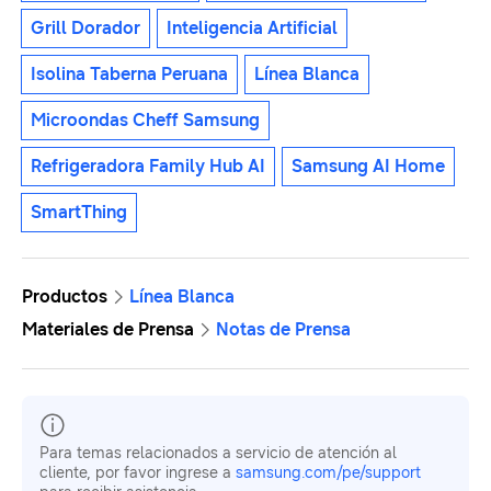
Grill Dorador
Inteligencia Artificial
Isolina Taberna Peruana
Línea Blanca
Microondas Cheff Samsung
Refrigeradora Family Hub AI
Samsung AI Home
SmartThing
Productos
Línea Blanca
Materiales de Prensa
Notas de Prensa
Para temas relacionados a servicio de atención al
cliente, por favor ingrese a
samsung.com/pe/support