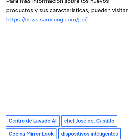
Para más información sobre los nuevos
productos y sus características, pueden visitar
https://news.samsung.com/pe/
.
Centro de Lavado AI
chef José del Castillo
Cocina Mirror Look
dispositivos inteligentes