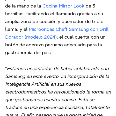
de la mano de la
Cocina Mirror Look
de 5
hornillas, facilitando el flameado gracias a su
amplia zona de cocción y quemador de triple
llama; y el
Microondas Cheff Samsung con Grill
Dorador (modelo 2024)
, el cual cuenta con un
botón de aderezo peruano adecuado para la
gastronomía del país.
“
Estamos encantados de haber colaborado con
Samsung en este evento. La incorporación de la
Inteligencia Artificial en sus nuevos
electrodomésticos ha revolucionado la forma en
que gestionamos nuestra cocina. Esto se
traduce en una experiencia culinaria, totalmente
nueva. El año pasado tuve la oportunidad de