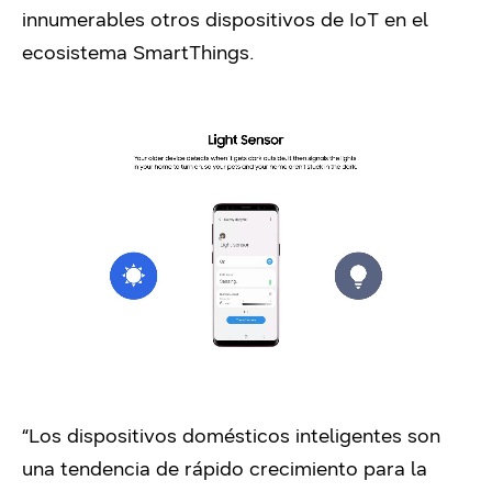
innumerables otros dispositivos de IoT en el
ecosistema SmartThings.
“Los dispositivos domésticos inteligentes son
una tendencia de rápido crecimiento para la