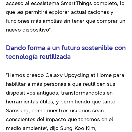
acceso al ecosistema SmartThings completo, lo
que les permitirá explorar actualizaciones y
funciones más amplias sin tener que comprar un
nuevo dispositivo”.
Dando forma a un futuro sostenible con
tecnología reutilizada
“Hemos creado Galaxy Upcycling at Home para
habilitar a más personas a que reutilicen sus
dispositivos antiguos, transformándolos en
herramientas útiles, y permitiendo que tanto
Samsung, como nuestros usuarios sean
conscientes del impacto que tenemos en el
medio ambiente”, dijo Sung-Koo Kim,