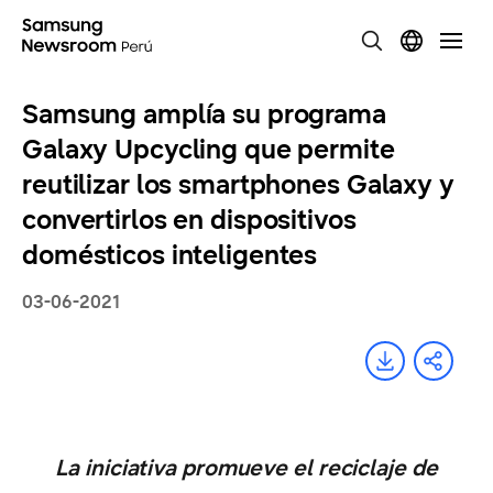
Samsung amplía su programa
Galaxy Upcycling que permite
reutilizar los smartphones Galaxy y
convertirlos en dispositivos
domésticos inteligentes
03-06-2021
La iniciativa promueve el reciclaje de