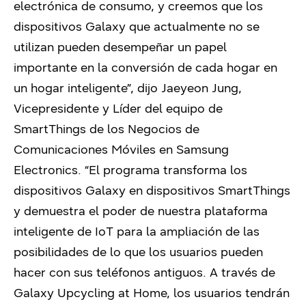
electrónica de consumo, y creemos que los
dispositivos Galaxy que actualmente no se
utilizan pueden desempeñar un papel
importante en la conversión de cada hogar en
un hogar inteligente”, dijo Jaeyeon Jung,
Vicepresidente y Líder del equipo de
SmartThings de los Negocios de
Comunicaciones Móviles en Samsung
Electronics. “El programa transforma los
dispositivos Galaxy en dispositivos SmartThings
y demuestra el poder de nuestra plataforma
inteligente de IoT para la ampliación de las
posibilidades de lo que los usuarios pueden
hacer con sus teléfonos antiguos. A través de
Galaxy Upcycling at Home, los usuarios tendrán