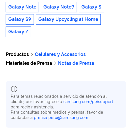
Galaxy Note
Galaxy Note9
Galaxy S
Galaxy S9
Galaxy Upcycling at Home
Galaxy Z
Productos
Celulares y Accesorios
Materiales de Prensa
Notas de Prensa
Para temas relacionados a servicio de atención al
cliente, por favor ingrese a
samsung.com/pe/support
para recibir asistencia.
Para consultas sobre medios y prensa, favor de
contactar a
prensa.peru@samsung.com
.