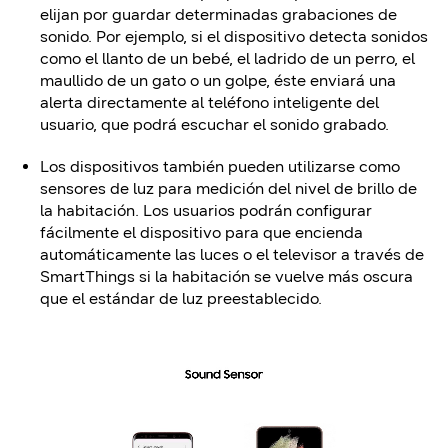
elijan por guardar determinadas grabaciones de
sonido. Por ejemplo, si el dispositivo detecta sonidos
como el llanto de un bebé, el ladrido de un perro, el
maullido de un gato o un golpe, éste enviará una
alerta directamente al teléfono inteligente del
usuario, que podrá escuchar el sonido grabado.
Los dispositivos también pueden utilizarse como
sensores de luz para medición del nivel de brillo de
la habitación. Los usuarios podrán configurar
fácilmente el dispositivo para que encienda
automáticamente las luces o el televisor a través de
SmartThings si la habitación se vuelve más oscura
que el estándar de luz preestablecido.