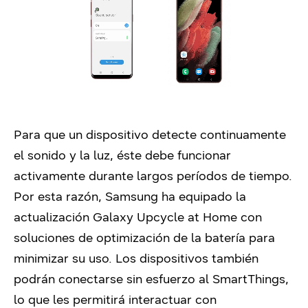
Para que un dispositivo detecte continuamente
el sonido y la luz, éste debe funcionar
activamente durante largos períodos de tiempo.
Por esta razón, Samsung ha equipado la
actualización Galaxy Upcycle at Home con
soluciones de optimización de la batería para
minimizar su uso. Los dispositivos también
podrán conectarse sin esfuerzo al SmartThings,
lo que les permitirá interactuar con