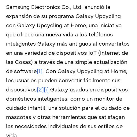
Samsung Electronics Co., Ltd. anunció la
expansión de su programa Galaxy Upcycling
con Galaxy Upcycling at Home, una iniciativa
que ofrece una nueva vida a los teléfonos
inteligentes Galaxy más antiguos al convertirlos
en una variedad de dispositivos IoT (Internet de
las Cosas) a través de una simple actualización
de software
[1]
. Con Galaxy Upcycling at Home,
los usuarios pueden convertir fácilmente sus
dispositivos
[2]
[i]
Galaxy usados en dispositivos
domésticos inteligentes, como un monitor de
cuidado infantil, una solución para el cuidado de
mascotas y otras herramientas que satisfagan
las necesidades individuales de sus estilos de
vida.