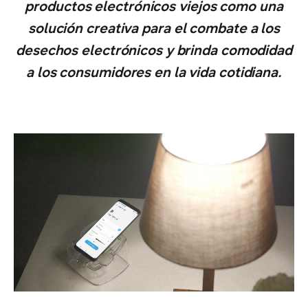
productos electrónicos viejos como una
solución creativa para el combate a los
desechos electrónicos y brinda comodidad
a los consumidores en la vida cotidiana.