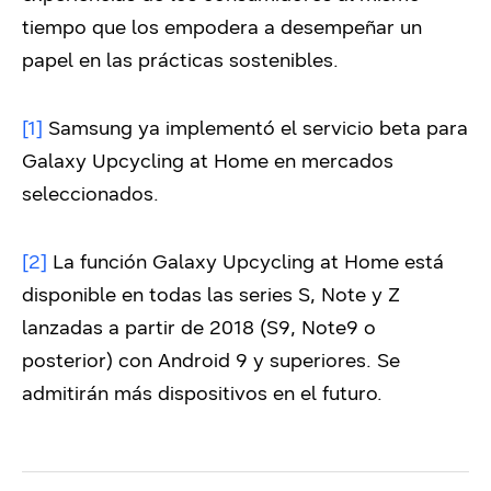
tiempo que los empodera a desempeñar un
papel en las prácticas sostenibles.
[1]
Samsung ya implementó el servicio beta para
Galaxy Upcycling at Home en mercados
seleccionados.
[2]
La función Galaxy Upcycling at Home está
disponible en todas las series S, Note y Z
lanzadas a partir de 2018 (S9, Note9 o
posterior) con Android 9 y superiores. Se
admitirán más dispositivos en el futuro.