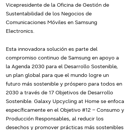
Vicepresidente de la Oficina de Gestión de
Sustentabilidad de los Negocios de
Comunicaciones Móviles en Samsung
Electronics.
Esta innovadora solución es parte del
compromiso continuo de Samsung en apoyo a
la Agenda 2030 para el Desarrollo Sostenible,
un plan global para que el mundo logre un
futuro más sostenible y próspero para todos en
2030 a través de 17 Objetivos de Desarrollo
Sostenible. Galaxy Upcycling at Home se enfoca
específicamente en el Objetivo #12 – Consumo y
Producción Responsables, al reducir los
desechos y promover prácticas más sostenibles