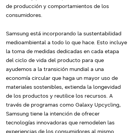
de producción y comportamientos de los
consumidores.
Samsung está incorporando la sustentabilidad
medioambiental a todo lo que hace. Esto incluye
la toma de medidas dedicadas en cada etapa
del ciclo de vida del producto para que
ayudemos a la transición mundial a una
economía circular que haga un mayor uso de
materiales sostenibles, extienda la longevidad
de los productos y reutilice los recursos. A
través de programas como Galaxy Upcycling,
Samsung tiene la intención de ofrecer
tecnologías innovadoras que remodelen las
experiencias de los consumidores al mismo