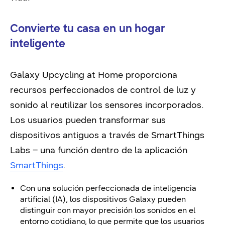
Convierte tu casa en un hogar
inteligente
Galaxy Upcycling at Home proporciona
recursos perfeccionados de control de luz y
sonido al reutilizar los sensores incorporados.
Los usuarios pueden transformar sus
dispositivos antiguos a través de SmartThings
Labs – una función dentro de la aplicación
SmartThings
.
Con una solución perfeccionada de inteligencia
artificial (IA), los dispositivos Galaxy pueden
distinguir con mayor precisión los sonidos en el
entorno cotidiano, lo que permite que los usuarios