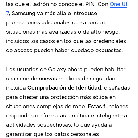
las que el ladrón no conoce el PIN. Con
One UI
7
, Samsung va más allá e introduce
protecciones adicionales que abordan
situaciones más avanzadas o de alto riesgo,
incluidos los casos en los que las credenciales
de acceso pueden haber quedado expuestas.
Los usuarios de Galaxy ahora pueden habilitar
una serie de nuevas medidas de seguridad,
incluida
Comprobación de Identidad
, diseñadas
para ofrecer una protección más sólida en
situaciones complejas de robo. Estas funciones
responden de forma automática e inteligente a
actividades sospechosas, lo que ayuda a
garantizar que los datos personales