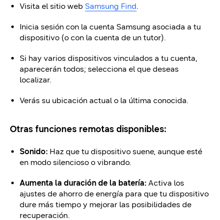
Visita el sitio web
Samsung Find
.
Inicia sesión con la cuenta Samsung asociada a tu
dispositivo (o con la cuenta de un tutor).
Si hay varios dispositivos vinculados a tu cuenta,
aparecerán todos; selecciona el que deseas
localizar.
Verás su ubicación actual o la última conocida.
Otras funciones remotas disponibles:
Sonido:
Haz que tu dispositivo suene, aunque esté
en modo silencioso o vibrando.
Aumenta la duración de la batería:
Activa los
ajustes de ahorro de energía para que tu dispositivo
dure más tiempo y mejorar las posibilidades de
recuperación.