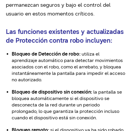
permanezcan seguros y bajo el control del
usuario en estos momentos críticos.
Las funciones existentes y actualizadas
de
Protección contra robo
incluyen:
Bloqueo de Detección de robo:
utiliza el
aprendizaje automático para detectar movimientos
asociados con el robo, como el arrebato, y bloquea
instantáneamente la pantalla para impedir el acceso
no autorizado.
Bloqueo de dispositivo sin conexión:
la pantalla se
bloquea automáticamente si el dispositivo se
desconecta de la red durante un periodo
prolongado, lo que garantiza la protección incluso
cuando el dispositivo está sin conexión.
Bloqueo remoto:
si el dispositivo ya ha sido robado,