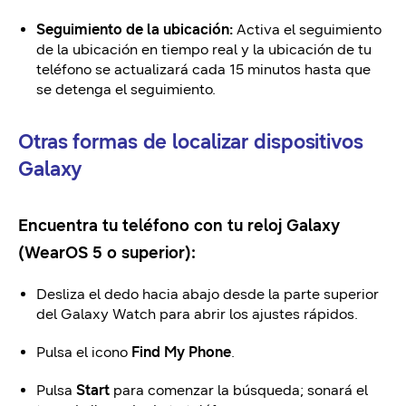
Seguimiento de la ubicación:
Activa el seguimiento
de la ubicación en tiempo real y la ubicación de tu
teléfono se actualizará cada 15 minutos hasta que
se detenga el seguimiento.
Otras formas de localizar dispositivos
Galaxy
Encuentra tu teléfono con tu reloj Galaxy
(WearOS 5 o superior):
Desliza el dedo hacia abajo desde la parte superior
del Galaxy Watch para abrir los ajustes rápidos.
Pulsa el icono
Find My Phone
.
Pulsa
Start
para comenzar la búsqueda; sonará el