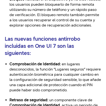
los usuarios pueden bloquearlo de forma remota
utilizando su número de teléfono y un rápido paso
de verificación. El bloqueo remoto también permite
a los usuarios recuperar el control de su cuenta y
explorar opciones de recuperación adicionales.
Las
nuevas funciones antirrobo
incluidas en One UI 7
son las
siguientes:
Comprobación de Identidad:
en lugares
desconocidos, la función “Lugares seguros” requiere
autenticación biométrica para cualquier cambio en
la configuración de seguridad sensible, lo que añade
una capa adicional de protección cuando el PIN
puede haber sido comprometido.
Retraso de seguridad:
un componente clave de
Comprobación de Identidad
, activa un periodo de