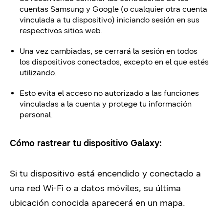
cuentas Samsung y Google (o cualquier otra cuenta
vinculada a tu dispositivo) iniciando sesión en sus
respectivos sitios web.
Una vez cambiadas, se cerrará la sesión en todos
los dispositivos conectados, excepto en el que estés
utilizando.
Esto evita el acceso no autorizado a las funciones
vinculadas a la cuenta y protege tu información
personal.
Cómo rastrear tu dispositivo Galaxy:
Si tu dispositivo está encendido y conectado a
una red Wi-Fi o a datos móviles, su última
ubicación conocida aparecerá en un mapa.