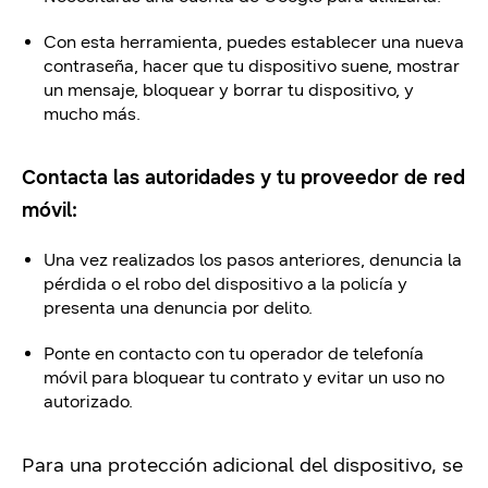
Con esta herramienta, puedes establecer una nueva
contraseña, hacer que tu dispositivo suene, mostrar
un mensaje, bloquear y borrar tu dispositivo, y
mucho más.
Contacta las autoridades y tu proveedor de red
móvil:
Una vez realizados los pasos anteriores, denuncia la
pérdida o el robo del dispositivo a la policía y
presenta una denuncia por delito.
Ponte en contacto con tu operador de telefonía
móvil para bloquear tu contrato y evitar un uso no
autorizado.
Para una protección adicional del dispositivo, se