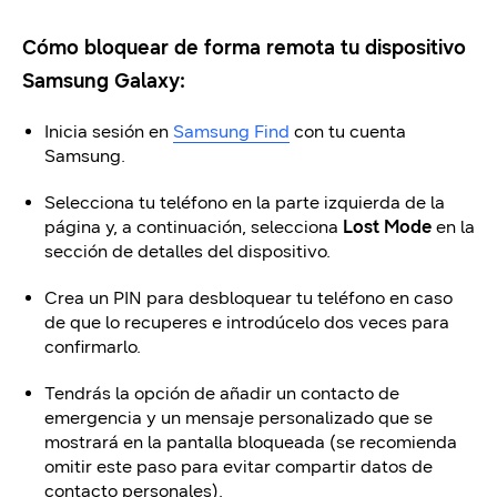
Cómo bloquear de forma remota tu dispositivo
Samsung Galaxy:
Inicia sesión en
Samsung Find
con tu cuenta
Samsung.
Selecciona tu teléfono en la parte izquierda de la
página y, a continuación, selecciona
Lost Mode
en la
sección de detalles del dispositivo.
Crea un PIN para desbloquear tu teléfono en caso
de que lo recuperes e introdúcelo dos veces para
confirmarlo.
Tendrás la opción de añadir un contacto de
emergencia y un mensaje personalizado que se
mostrará en la pantalla bloqueada (se recomienda
omitir este paso para evitar compartir datos de
contacto personales).