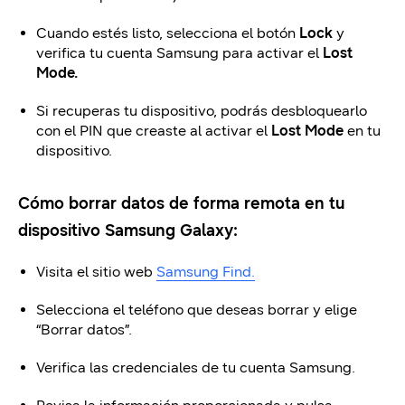
Cuando estés listo, selecciona el botón
Lock
y
verifica tu cuenta Samsung para activar el
Lost
Mode.
Si recuperas tu dispositivo, podrás desbloquearlo
con el PIN que creaste al activar el
Lost Mode
en tu
dispositivo.
Cómo borrar datos de forma remota en tu
dispositivo Samsung Galaxy:
Visita el sitio web
Samsung Find.
Selecciona el teléfono que deseas borrar y elige
“Borrar datos”.
Verifica las credenciales de tu cuenta Samsung.