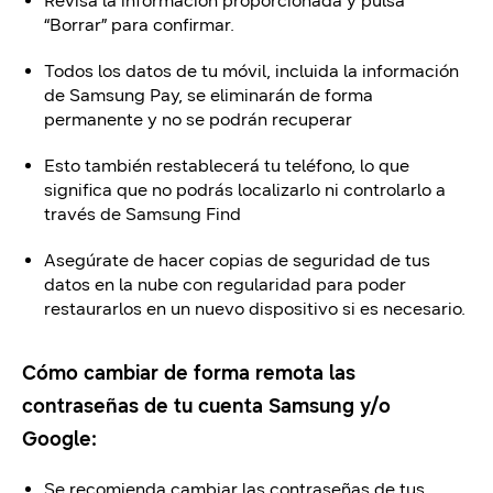
Revisa la información proporcionada y pulsa
“Borrar” para confirmar.
Todos los datos de tu móvil, incluida la información
de Samsung Pay, se eliminarán de forma
permanente y no se podrán recuperar
Esto también restablecerá tu teléfono, lo que
significa que no podrás localizarlo ni controlarlo a
través de Samsung Find
Asegúrate de hacer copias de seguridad de tus
datos en la nube con regularidad para poder
restaurarlos en un nuevo dispositivo si es necesario.
Cómo cambiar de forma remota las
contraseñas de tu cuenta Samsung y/o
Google:
Se recomienda cambiar las contraseñas de tus