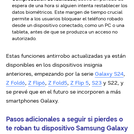
espera de una hora si alguien intenta restablecer los
datos biométricos. Este margen de tiempo crucial
permite a los usuarios bloquear el teléfono robado
desde un dispositivo conectado, como un PC o una
tableta, antes de que se produzca un acceso no
autorizado.
Estas funciones antirrobo actualizadas ya están
disponibles en los dispositivos insignia
anteriores, empezando por la serie
Galaxy S24
,
Z Fold6
,
Z Flip6
,
Z Fold5
,
Z Flip 5
,
S23
y S22, y
se prevé que en el futuro se incorporen a más
smartphones Galaxy.
Pasos adicionales a seguir si pierdes o
te roban tu dispositivo Samsung Galaxy