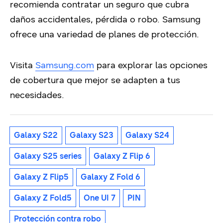
recomienda contratar un seguro que cubra
daños accidentales, pérdida o robo. Samsung
ofrece una variedad de planes de protección.
Visita
Samsung.com
para explorar las opciones
de cobertura que mejor se adapten a tus
necesidades.
Galaxy S22
Galaxy S23
Galaxy S24
Galaxy S25 series
Galaxy Z Flip 6
Galaxy Z Flip5
Galaxy Z Fold 6
Galaxy Z Fold5
One UI 7
PIN
Protección contra robo