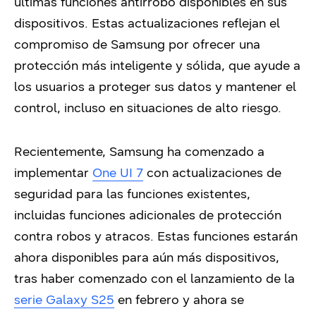
últimas funciones antirrobo disponibles en sus
dispositivos. Estas actualizaciones reflejan el
compromiso de Samsung por ofrecer una
protección más inteligente y sólida, que ayude a
los usuarios a proteger sus datos y mantener el
control, incluso en situaciones de alto riesgo.
Recientemente, Samsung ha comenzado a
implementar
One UI 7
con actualizaciones de
seguridad para las funciones existentes,
incluidas funciones adicionales de protección
contra robos y atracos. Estas funciones estarán
ahora disponibles para aún más dispositivos,
tras haber comenzado con el lanzamiento de la
serie Galaxy S25
en febrero y ahora se