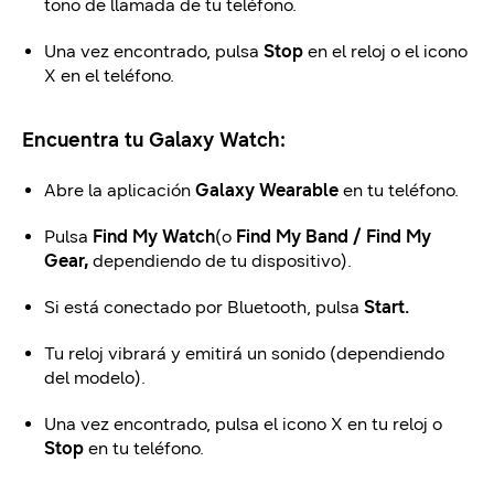
tono de llamada de tu teléfono.
Una vez encontrado, pulsa
Stop
en el reloj o el icono
X en el teléfono.
Encuentra tu Galaxy Watch:
Abre la aplicación
Galaxy Wearable
en tu teléfono.
Pulsa
Find My Watch
(o
Find My Band / Find My
Gear,
dependiendo de tu dispositivo).
Si está conectado por Bluetooth, pulsa
Start.
Tu reloj vibrará y emitirá un sonido (dependiendo
del modelo).
Una vez encontrado, pulsa el icono X en tu reloj o
Stop
en tu teléfono.