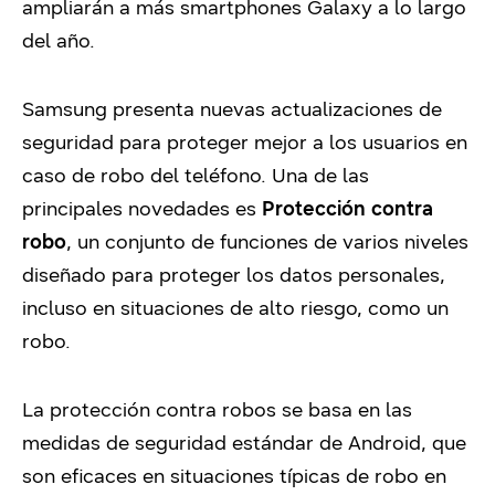
ampliarán a más smartphones Galaxy a lo largo
del año.
Samsung presenta nuevas actualizaciones de
seguridad para proteger mejor a los usuarios en
caso de robo del teléfono. Una de las
principales novedades es
Protección contra
robo
, un conjunto de funciones de varios niveles
diseñado para proteger los datos personales,
incluso en situaciones de alto riesgo, como un
robo.
La protección contra robos se basa en las
medidas de seguridad estándar de Android, que
son eficaces en situaciones típicas de robo en