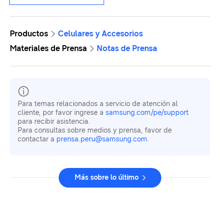
Productos
Celulares y Accesorios
Materiales de Prensa
Notas de Prensa
Para temas relacionados a servicio de atención al
cliente, por favor ingrese a
samsung.com/pe/support
para recibir asistencia.
Para consultas sobre medios y prensa, favor de
contactar a
prensa.peru@samsung.com
.
Más sobre lo último