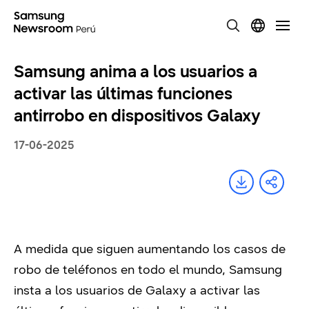
Samsung anima a los usuarios a
activar las últimas funciones
antirrobo en dispositivos Galaxy
17-06-2025
A medida que siguen aumentando los casos de
robo de teléfonos en todo el mundo, Samsung
insta a los usuarios de Galaxy a activar las