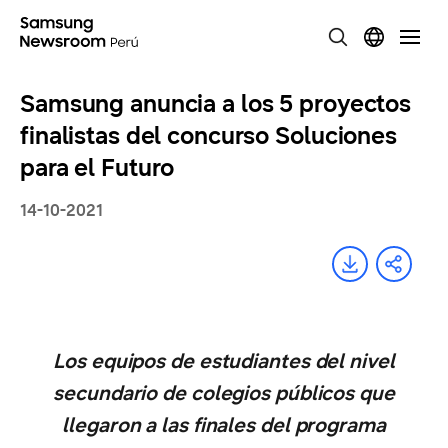
Samsung anuncia a los 5 proyectos
finalistas del concurso Soluciones
para el Futuro
14-10-2021
Los equipos de estudiantes del nivel
secundario de colegios públicos que
llegaron a las finales del programa