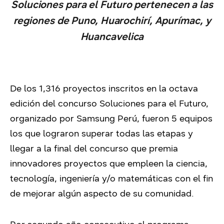
Soluciones para el Futuro pertenecen a las
regiones de Puno, Huarochirí, Apurímac, y
Huancavelica
De los 1,316 proyectos inscritos en la octava
edición del concurso Soluciones para el Futuro,
organizado por Samsung Perú, fueron 5 equipos
los que lograron superar todas las etapas y
llegar a la final del concurso que premia
innovadores proyectos que empleen la ciencia,
tecnología, ingeniería y/o matemáticas con el fin
de mejorar algún aspecto de su comunidad.