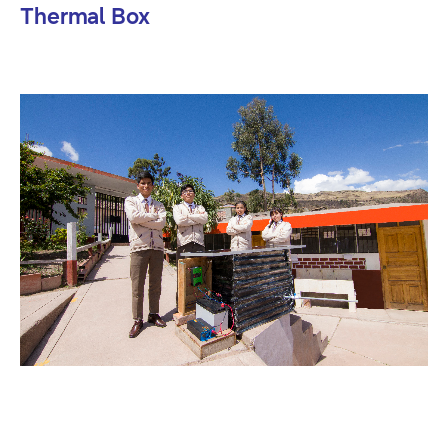
Thermal Box