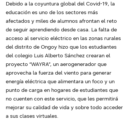
Debido a la coyuntura global del Covid-19, la
educación es uno de los sectores más
afectados y miles de alumnos afrontan el reto
de seguir aprendiendo desde casa. La falta de
acceso al servicio eléctrico en las zonas rurales
del distrito de Ongoy hizo que los estudiantes
del colegio Luis Alberto Sánchez crearan el
proyecto “WAYRA”, un aerogenerador que
aprovecha la fuerza del viento para generar
energía eléctrica que alimentara un foco y un
punto de carga en hogares de estudiantes que
no cuenten con este servicio, que les permitirá
mejorar su calidad de vida y sobre todo acceder
a sus clases virtuales.