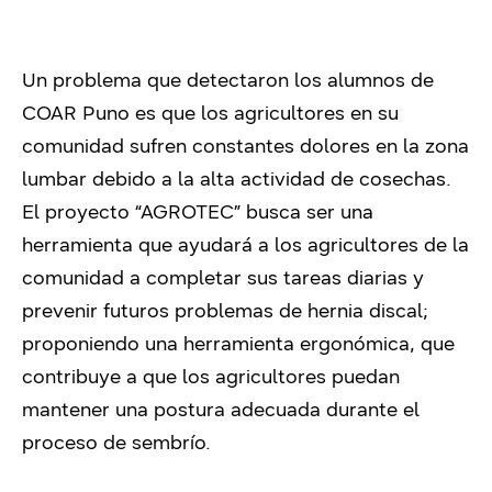
Un problema que detectaron los alumnos de
COAR Puno es que los agricultores en su
comunidad sufren constantes dolores en la zona
lumbar debido a la alta actividad de cosechas.
El proyecto “AGROTEC” busca ser una
herramienta que ayudará a los agricultores de la
comunidad a completar sus tareas diarias y
prevenir futuros problemas de hernia discal;
proponiendo una herramienta ergonómica, que
contribuye a que los agricultores puedan
mantener una postura adecuada durante el
proceso de sembrío.