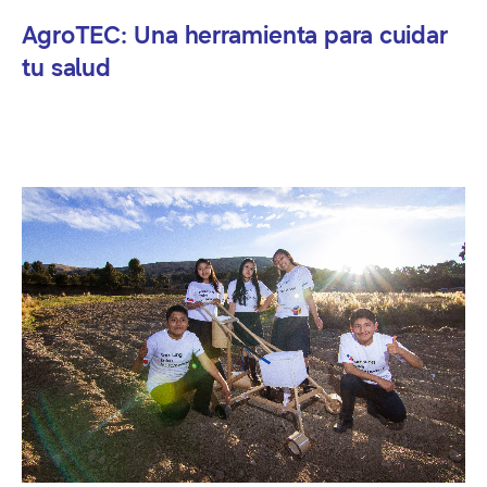
AgroTEC: Una herramienta para cuidar
tu salud