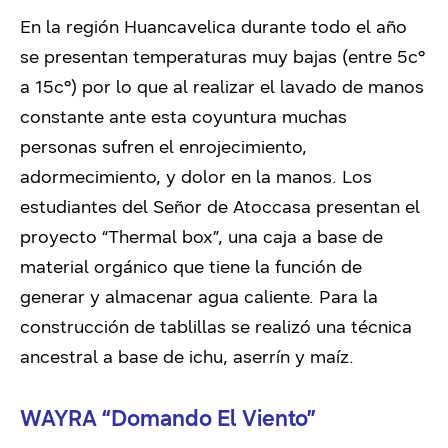
En la región Huancavelica durante todo el año
se presentan temperaturas muy bajas (entre 5c°
a 15c°) por lo que al realizar el lavado de manos
constante ante esta coyuntura muchas
personas sufren el enrojecimiento,
adormecimiento, y dolor en la manos. Los
estudiantes del Señor de Atoccasa presentan el
proyecto “Thermal box”, una caja a base de
material orgánico que tiene la función de
generar y almacenar agua caliente. Para la
construcción de tablillas se realizó una técnica
ancestral a base de ichu, aserrín y maíz.
WAYRA “Domando El Viento”