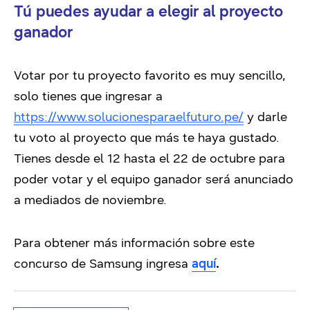
Tú puedes ayudar a elegir al proyecto
ganador
Votar por tu proyecto favorito es muy sencillo,
solo tienes que ingresar a
https://www.solucionesparaelfuturo.pe/
y darle
tu voto al proyecto que más te haya gustado.
Tienes desde el 12 hasta el 22 de octubre para
poder votar y el equipo ganador será anunciado
a mediados de noviembre.
Para obtener más información sobre este
concurso de Samsung ingresa
aquí
.