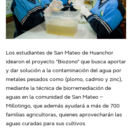
Los estudiantes de San Mateo de Huanchor
idearon el proyecto “Biozono” que busca aportar
y dar solución a la contaminación del agua por
metales pesados como (plomo, cadmio y zinc),
mediante la técnica de biorremediación de
aguas en la comunidad de San Mateo –
Millotingo, que además ayudará a más de 700
familias agricultoras, quienes aprovecharán las
aguas curadas para sus cultivos.