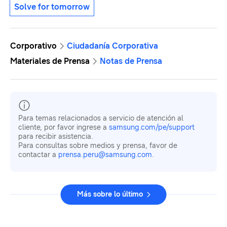
Solve for tomorrow
Corporativo
Ciudadanía Corporativa
Materiales de Prensa
Notas de Prensa
Para temas relacionados a servicio de atención al
cliente, por favor ingrese a
samsung.com/pe/support
para recibir asistencia.
Para consultas sobre medios y prensa, favor de
contactar a
prensa.peru@samsung.com
.
Más sobre lo último