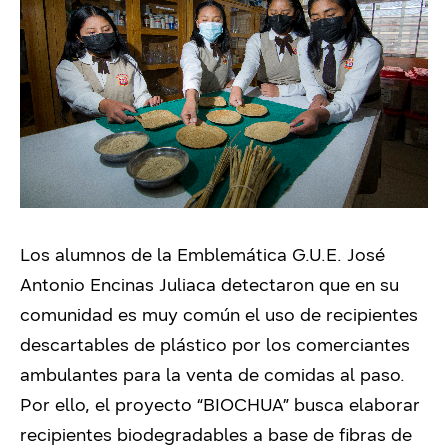
Los alumnos de la Emblemática G.U.E. José
Antonio Encinas Juliaca detectaron que en su
comunidad es muy común el uso de recipientes
descartables de plástico por los comerciantes
ambulantes para la venta de comidas al paso.
Por ello, el proyecto “BIOCHUA” busca elaborar
recipientes biodegradables a base de fibras de