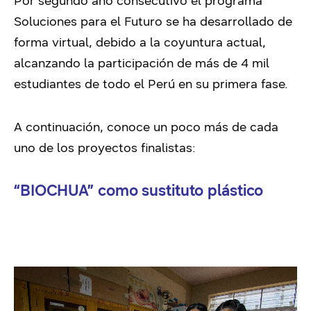
Por segundo año consecutivo el programa
Soluciones para el Futuro se ha desarrollado de
forma virtual, debido a la coyuntura actual,
alcanzando la participación de más de 4 mil
estudiantes de todo el Perú en su primera fase.
A continuación, conoce un poco más de cada
uno de los proyectos finalistas:
“BIOCHUA” como sustituto plástico