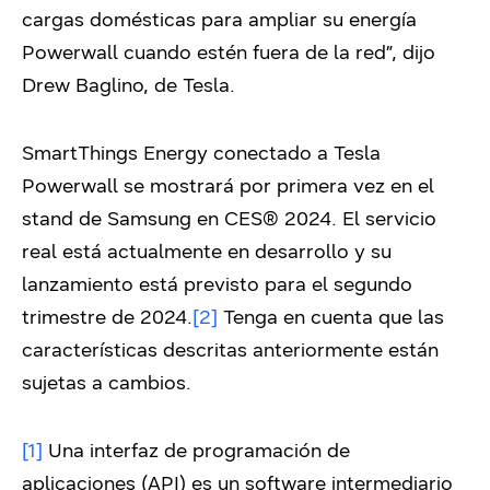
cargas domésticas para ampliar su energía
Powerwall cuando estén fuera de la red”, dijo
Drew Baglino, de Tesla.
SmartThings Energy conectado a Tesla
Powerwall se mostrará por primera vez en el
stand de Samsung en CES® 2024. El servicio
real está actualmente en desarrollo y su
lanzamiento está previsto para el segundo
trimestre de 2024
.
[2]
Tenga en cuenta que las
características descritas anteriormente están
sujetas a cambios.
[1]
Una interfaz de programación de
aplicaciones (API) es un software intermediario