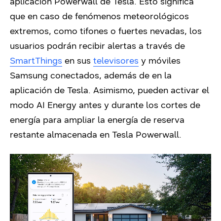
aplicación Powerwall de Tesla. Esto significa
que en caso de fenómenos meteorológicos
extremos, como tifones o fuertes nevadas, los
usuarios podrán recibir alertas a través de
SmartThings
en sus
televisores
y móviles
Samsung conectados, además de en la
aplicación de Tesla. Asimismo, pueden activar el
modo AI Energy antes y durante los cortes de
energía para ampliar la energía de reserva
restante almacenada en Tesla Powerwall.