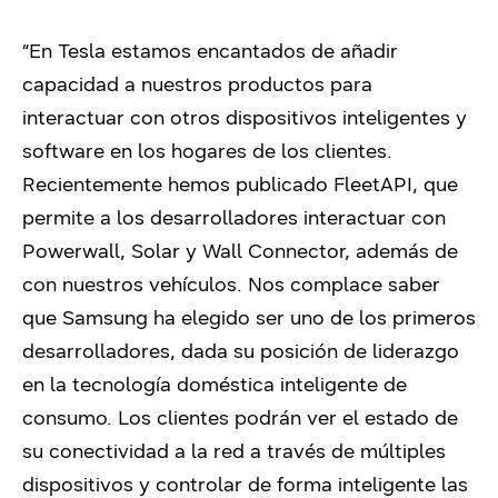
“En Tesla estamos encantados de añadir
capacidad a nuestros productos para
interactuar con otros dispositivos inteligentes y
software en los hogares de los clientes.
Recientemente hemos publicado FleetAPI, que
permite a los desarrolladores interactuar con
Powerwall, Solar y Wall Connector, además de
con nuestros vehículos. Nos complace saber
que Samsung ha elegido ser uno de los primeros
desarrolladores, dada su posición de liderazgo
en la tecnología doméstica inteligente de
consumo. Los clientes podrán ver el estado de
su conectividad a la red a través de múltiples
dispositivos y controlar de forma inteligente las