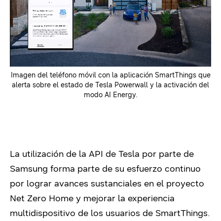
Imagen del teléfono móvil con la aplicación SmartThings que
alerta sobre el estado de Tesla Powerwall y la activación del
modo AI Energy.
La utilización de la API de Tesla por parte de
Samsung forma parte de su esfuerzo continuo
por lograr avances sustanciales en el proyecto
Net Zero Home y mejorar la experiencia
multidispositivo de los usuarios de SmartThings.