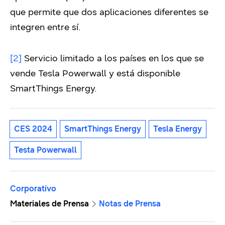
que permite que dos aplicaciones diferentes se
integren entre sí.
[2]
Servicio limitado a los países en los que se
vende Tesla Powerwall y está disponible
SmartThings Energy.
CES 2024
SmartThings Energy
Tesla Energy
Testa Powerwall
Corporativo
Materiales de Prensa
Notas de Prensa