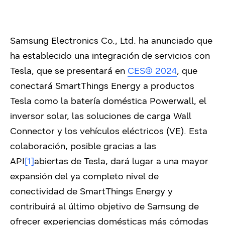
Samsung Electronics Co., Ltd. ha anunciado que
ha establecido una integración de servicios con
Tesla, que se presentará en
CES® 2024
,
que
conectará SmartThings Energy a productos
Tesla como la batería doméstica Powerwall, el
inversor solar, las soluciones de carga Wall
Connector y los vehículos eléctricos (VE). Esta
colaboración, posible gracias a las
API
[1]
abiertas de Tesla, dará lugar a una mayor
expansión del ya completo nivel de
conectividad de SmartThings Energy y
contribuirá al último objetivo de Samsung de
ofrecer experiencias domésticas más cómodas