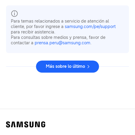
Para temas relacionados a servicio de atención al
cliente, por favor ingrese a
samsung.com/pe/support
para recibir asistencia.
Para consultas sobre medios y prensa, favor de
contactar a
prensa.peru@samsung.com
.
Más sobre lo último