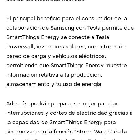
El principal beneficio para el consumidor de la
colaboración de Samsung con Tesla permite que
SmartThings Energy se conecte a Tesla
Powerwall, inversores solares, conectores de
pared de carga y vehículos eléctricos,
permitiendo que SmartThings Energy muestre
información relativa a la producción,
almacenamiento y tu uso de energía.
Además, podrán prepararse mejor para las
interrupciones y cortes de electricidad gracias a
la capacidad de SmartThings Energy para
sincronizar con la función “Storm Watch” de la