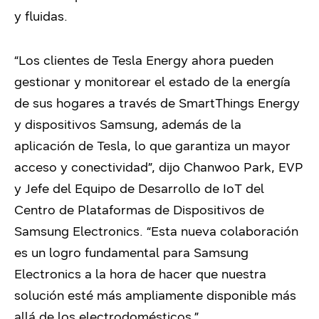
y fluidas.
“Los clientes de Tesla Energy ahora pueden
gestionar y monitorear el estado de la energía
de sus hogares a través de SmartThings Energy
y dispositivos Samsung, además de la
aplicación de Tesla, lo que garantiza un mayor
acceso y conectividad”, dijo Chanwoo Park, EVP
y Jefe del Equipo de Desarrollo de IoT del
Centro de Plataformas de Dispositivos de
Samsung Electronics. “Esta nueva colaboración
es un logro fundamental para Samsung
Electronics a la hora de hacer que nuestra
solución esté más ampliamente disponible más
allá de los electrodomésticos.”