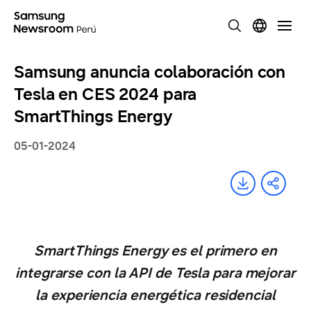
Samsung anuncia colaboración con
Tesla en CES 2024 para
SmartThings Energy
05-01-2024
SmartThings Energy es el primero en
integrarse con la API de Tesla para mejorar
la experiencia energética residencial