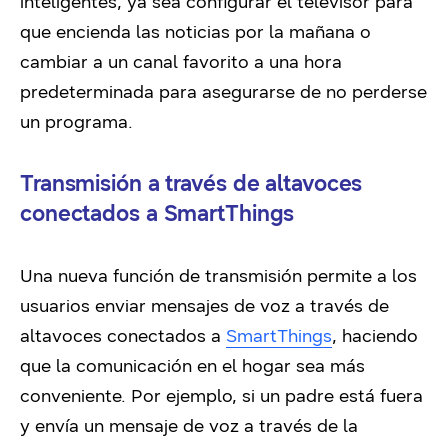
inteligentes, ya sea configurar el televisor para
que encienda las noticias por la mañana o
cambiar a un canal favorito a una hora
predeterminada para asegurarse de no perderse
un programa.
Transmisión a través de altavoces
conectados a SmartThings
Una nueva función de transmisión permite a los
usuarios enviar mensajes de voz a través de
altavoces conectados a
SmartThings
, haciendo
que la comunicación en el hogar sea más
conveniente. Por ejemplo, si un padre está fuera
y envía un mensaje de voz a través de la