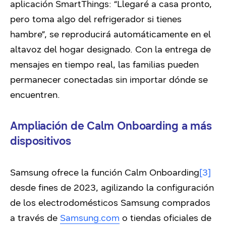
aplicación SmartThings: “Llegaré a casa pronto,
pero toma algo del refrigerador si tienes
hambre”, se reproducirá automáticamente en el
altavoz del hogar designado. Con la entrega de
mensajes en tiempo real, las familias pueden
permanecer conectadas sin importar dónde se
encuentren.
Ampliación de Calm Onboarding a más
dispositivos
Samsung ofrece la función Calm Onboarding
[3]
desde fines de 2023, agilizando la configuración
de los electrodomésticos Samsung comprados
a través de
Samsung.com
o tiendas oficiales de