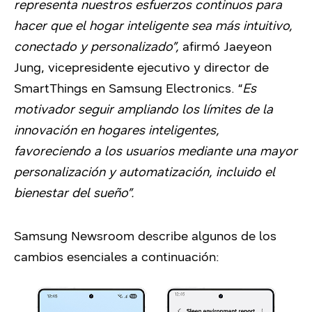
representa nuestros esfuerzos continuos para
hacer que el hogar inteligente sea más intuitivo,
conectado y personalizado”,
afirmó Jaeyeon
Jung, vicepresidente ejecutivo y director de
SmartThings en Samsung Electronics. “
Es
motivador seguir ampliando los límites de la
innovación en hogares inteligentes,
favoreciendo a los usuarios mediante una mayor
personalización y automatización, incluido el
bienestar del sueño”.
Samsung Newsroom describe algunos de los
cambios esenciales a continuación: