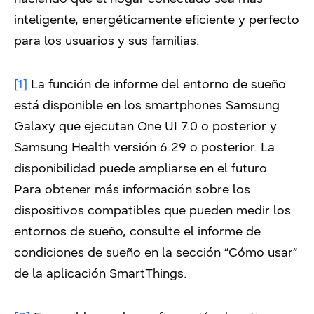
inteligente, energéticamente eficiente y perfecto
para los usuarios y sus familias.
[1]
La función de informe del entorno de sueño
está disponible en los smartphones Samsung
Galaxy que ejecutan One UI 7.0 o posterior y
Samsung Health versión 6.29 o posterior. La
disponibilidad puede ampliarse en el futuro.
Para obtener más información sobre los
dispositivos compatibles que pueden medir los
entornos de sueño, consulte el informe de
condiciones de sueño en la sección “Cómo usar”
de la aplicación SmartThings.