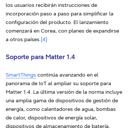
los usuarios recibirán instrucciones de
incorporación paso a paso para simplificar la
configuración del producto. El lanzamiento
comenzará en Corea, con planes de expandirse
a otros países.
[4]
Soporte para Matter 1.4
SmartThings
continúa avanzando en el
panorama de IoT al ampliar su soporte para
Matter 1.4. La última versión de la norma incluye
una amplia gama de dispositivos de gestión de
energía, como calentadores de agua, bombas
de calor, dispositivos de energía solar,
dispositivos de almacenamiento de batería,