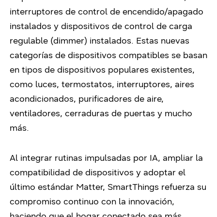
interruptores de control de encendido/apagado
instalados y dispositivos de control de carga
regulable (dimmer) instalados. Estas nuevas
categorías de dispositivos compatibles se basan
en tipos de dispositivos populares existentes,
como luces, termostatos, interruptores, aires
acondicionados, purificadores de aire,
ventiladores, cerraduras de puertas y mucho
más.
Al integrar rutinas impulsadas por IA, ampliar la
compatibilidad de dispositivos y adoptar el
último estándar Matter, SmartThings refuerza su
compromiso continuo con la innovación,
haciendo que el hogar conectado sea más