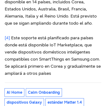
disponible en 14 países, incluidos Corea,
Estados Unidos, Australia, Brasil, Francia,
Alemania, Italia y el Reino Unido. Está previsto
que se sigan ampliando durante todo el año.
[4]
Este soporte está planificado para países
donde está disponible IoT Marketplace, que
vende dispositivos domésticos inteligentes
compatibles con SmartThings en Samsung.com.
Se aplicará primero en Corea y gradualmente se
ampliará a otros países
AI Home
Calm Onboarding
dispositivos Galaxy
estándar Matter 1.4