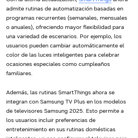
admite rutinas de automatización basadas en
programas recurrentes (semanales, mensuales
o anuales), ofreciendo mayor flexibilidad para
una variedad de escenarios. Por ejemplo, los
usuarios pueden cambiar automáticamente el
color de las luces inteligentes para celebrar
ocasiones especiales como cumpleaños
familiares.
Además, las rutinas SmartThings ahora se
integran con Samsung TV Plus en los modelos
de televisores Samsung 2025. Esto permite a
los usuarios incluir preferencias de
entretenimiento en sus rutinas domésticas