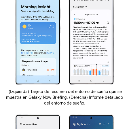
(Izquierda) Tarjeta de resumen del entorno de sueño que se
muestra en Galaxy Now Briefing, (Derecha) Informe detallado
del entorno de sueño.