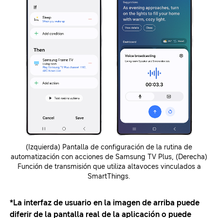
(Izquierda) Pantalla de configuración de la rutina de
automatización con acciones de Samsung TV Plus, (Derecha)
Función de transmisión que utiliza altavoces vinculados a
SmartThings.
*La interfaz de usuario en la imagen de arriba puede
diferir de la pantalla real de la aplicación o puede