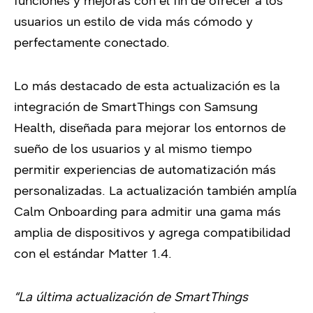
funciones y mejoras con el fin de ofrecer a los
usuarios un estilo de vida más cómodo y
perfectamente conectado.
Lo más destacado de esta actualización es la
integración de SmartThings con Samsung
Health, diseñada para mejorar los entornos de
sueño de los usuarios y al mismo tiempo
permitir experiencias de automatización más
personalizadas. La actualización también amplía
Calm Onboarding para admitir una gama más
amplia de dispositivos y agrega compatibilidad
con el estándar Matter 1.4.
“La última actualización de SmartThings