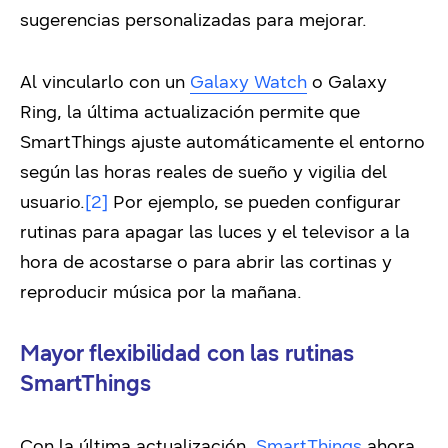
sugerencias personalizadas para mejorar.
Al vincularlo con un
Galaxy Watch
o Galaxy
Ring, la última actualización permite que
SmartThings ajuste automáticamente el entorno
según las horas reales de sueño y vigilia del
usuario.
[2]
Por ejemplo, se pueden configurar
rutinas para apagar las luces y el televisor a la
hora de acostarse o para abrir las cortinas y
reproducir música por la mañana.
Mayor flexibilidad con las rutinas
SmartThings
Con la última actualización,
SmartThings
ahora