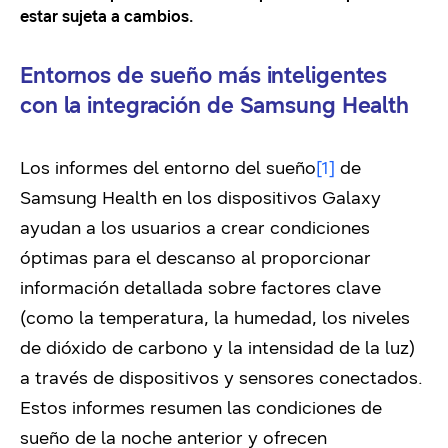
estar sujeta a cambios.
Entornos de sueño más inteligentes
con la integración de Samsung Health
Los informes del entorno del sueño
[1]
de
Samsung Health en los dispositivos Galaxy
ayudan a los usuarios a crear condiciones
óptimas para el descanso al proporcionar
información detallada sobre factores clave
(como la temperatura, la humedad, los niveles
de dióxido de carbono y la intensidad de la luz)
a través de dispositivos y sensores conectados.
Estos informes resumen las condiciones de
sueño de la noche anterior y ofrecen