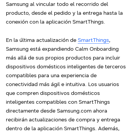
Samsung al vincular todo el recorrido del
producto, desde el pedido y la entrega hasta la
conexión con la aplicación SmartThings.
En la última actualización de
SmartThings
,
Samsung está expandiendo Calm Onboarding
más allá de sus propios productos para incluir
dispositivos domésticos inteligentes de terceros
compatibles para una experiencia de
conectividad más ágil e intuitiva. Los usuarios
que compren dispositivos domésticos
inteligentes compatibles con SmartThings
directamente desde Samsung.com ahora
recibirán actualizaciones de compra y entrega
dentro de la aplicación SmartThings. Además,