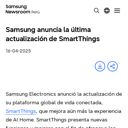
Samsung anuncia la última
actualización de SmartThings
16-04-2025
Samsung Electronics anunció la actualización de
su plataforma global de vida conectada,
SmartThings
, que mejora aún más la experiencia
de AI Home. SmartThings presenta nuevas