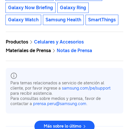
Galaxy Now Briefing
Galaxy Ring
Galaxy Watch
Samsung Health
SmartThings
Productos
Celulares y Accesorios
Materiales de Prensa
Notas de Prensa
Para temas relacionados a servicio de atención al
cliente, por favor ingrese a
samsung.com/pe/support
para recibir asistencia.
Para consultas sobre medios y prensa, favor de
contactar a
prensa.peru@samsung.com
.
Más sobre lo último