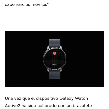
experiencias móviles”.
Una vez que el dispositivo Galaxy Watch
Active2 ha sido calibrado con un brazalete