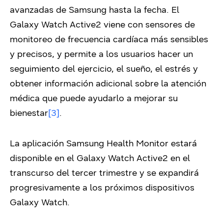
avanzadas de Samsung hasta la fecha. El
Galaxy Watch Active2 viene con sensores de
monitoreo de frecuencia cardíaca más sensibles
y precisos, y permite a los usuarios hacer un
seguimiento del ejercicio, el sueño, el estrés y
obtener información adicional sobre la atención
médica que puede ayudarlo a mejorar su
bienestar
[3]
.
La aplicación Samsung Health Monitor estará
disponible en el Galaxy Watch Active2 en el
transcurso del tercer trimestre y se expandirá
progresivamente a los próximos dispositivos
Galaxy Watch.