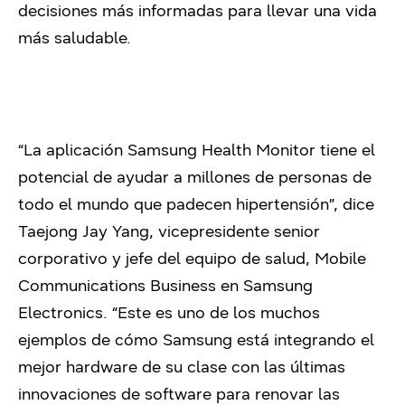
decisiones más informadas para llevar una vida
más saludable.
“La aplicación Samsung Health Monitor tiene el
potencial de ayudar a millones de personas de
todo el mundo que padecen hipertensión”, dice
Taejong Jay Yang, vicepresidente senior
corporativo y jefe del equipo de salud, Mobile
Communications Business en Samsung
Electronics. “Este es uno de los muchos
ejemplos de cómo Samsung está integrando el
mejor hardware de su clase con las últimas
innovaciones de software para renovar las