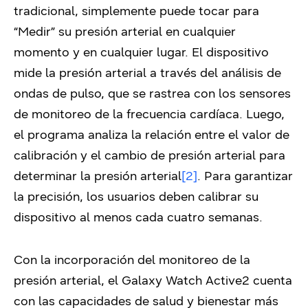
tradicional, simplemente puede tocar para
“Medir” su presión arterial en cualquier
momento y en cualquier lugar. El dispositivo
mide la presión arterial a través del análisis de
ondas de pulso, que se rastrea con los sensores
de monitoreo de la frecuencia cardíaca. Luego,
el programa analiza la relación entre el valor de
calibración y el cambio de presión arterial para
determinar la presión arterial
[2]
. Para garantizar
la precisión, los usuarios deben calibrar su
dispositivo al menos cada cuatro semanas.
Con la incorporación del monitoreo de la
presión arterial, el Galaxy Watch Active2 cuenta
con las capacidades de salud y bienestar más