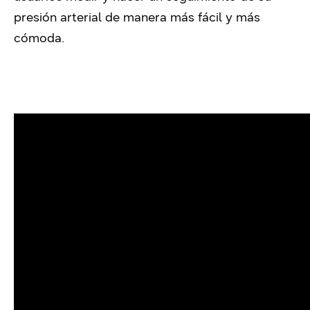
presión arterial de manera más fácil y más
cómoda.