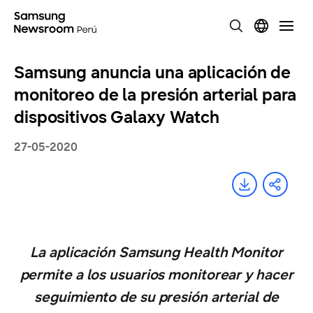
Samsung anuncia una aplicación de
monitoreo de la presión arterial para
dispositivos Galaxy Watch
27-05-2020
La aplicación Samsung Health Monitor
permite a los usuarios monitorear y hacer
seguimiento de su presión arterial de