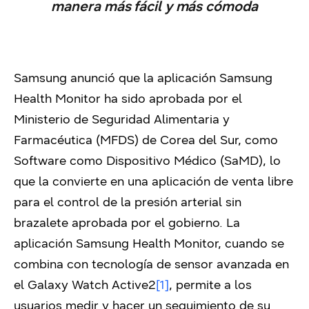
manera más fácil y más cómoda
Samsung anunció que la aplicación Samsung
Health Monitor ha sido aprobada por el
Ministerio de Seguridad Alimentaria y
Farmacéutica (MFDS) de Corea del Sur, como
Software como Dispositivo Médico (SaMD), lo
que la convierte en una aplicación de venta libre
para el control de la presión arterial sin
brazalete aprobada por el gobierno. La
aplicación Samsung Health Monitor, cuando se
combina con tecnología de sensor avanzada en
el Galaxy Watch Active2
[1]
, permite a los
usuarios medir y hacer un seguimiento de su