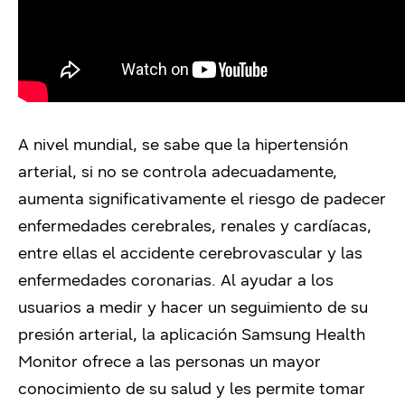
A nivel mundial, se sabe que la hipertensión
arterial, si no se controla adecuadamente,
aumenta significativamente el riesgo de padecer
enfermedades cerebrales, renales y cardíacas,
entre ellas el accidente cerebrovascular y las
enfermedades coronarias. Al ayudar a los
usuarios a medir y hacer un seguimiento de su
presión arterial, la aplicación Samsung Health
Monitor ofrece a las personas un mayor
conocimiento de su salud y les permite tomar