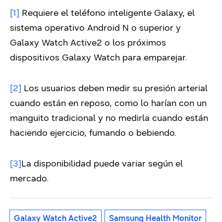
[1]
Requiere el teléfono inteligente Galaxy, el
sistema operativo Android N o superior y
Galaxy Watch Active2 o los próximos
dispositivos Galaxy Watch para emparejar.
[2]
Los usuarios deben medir su presión arterial
cuando están en reposo, como lo harían con un
manguito tradicional y no medirla cuando están
haciendo ejercicio, fumando o bebiendo.
[3]
La disponibilidad puede variar según el
mercado.
Galaxy Watch Active2
Samsung Health Monitor