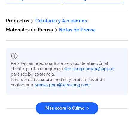
Productos
Celulares y Accesorios
Materiales de Prensa
Notas de Prensa
Para temas relacionados a servicio de atención al
cliente, por favor ingrese a
samsung.com/pe/support
para recibir asistencia.
Para consultas sobre medios y prensa, favor de
contactar a
prensa.peru@samsung.com
.
Más sobre lo último