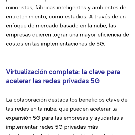
minoristas, fábricas inteligentes y ambientes de
entretenimiento, como estadios. A través de un
enfoque de mercado basado en la nube, las
empresas quieren lograr una mayor eficiencia de
costos en las implementaciones de 5G.
Virtualización completa: la clave para
acelerar las redes privadas 5G
La colaboración destaca los beneficios clave de
las redes en la nube, que pueden acelerar la
expansión 5G para las empresas y ayudarlas a
implementar redes 5G privadas más