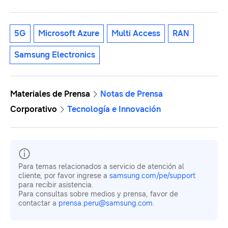
5G
Microsoft Azure
Multi Access
RAN
Samsung Electronics
Materiales de Prensa
Notas de Prensa
Corporativo
Tecnología e Innovación
Para temas relacionados a servicio de atención al
cliente, por favor ingrese a
samsung.com/pe/support
para recibir asistencia.
Para consultas sobre medios y prensa, favor de
contactar a
prensa.peru@samsung.com
.