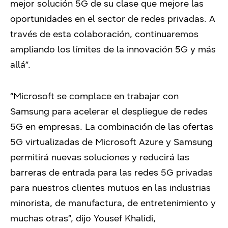
mejor solución 5G de su clase que mejore las
oportunidades en el sector de redes privadas. A
través de esta colaboración, continuaremos
ampliando los límites de la innovación 5G y más
allá”.
“Microsoft se complace en trabajar con
Samsung para acelerar el despliegue de redes
5G en empresas. La combinación de las ofertas
5G virtualizadas de Microsoft Azure y Samsung
permitirá nuevas soluciones y reducirá las
barreras de entrada para las redes 5G privadas
para nuestros clientes mutuos en las industrias
minorista, de manufactura, de entretenimiento y
muchas otras”, dijo Yousef Khalidi,