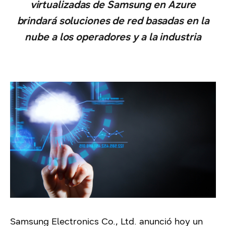
virtualizadas de Samsung en Azure
brindará soluciones de red basadas en la
nube a los operadores y a la industria
Samsung Electronics Co., Ltd. anunció hoy un