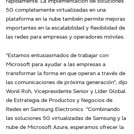
rápidamente. La implementación de soluciones
5G completamente virtualizadas en una
plataforma en la nube también permite mejoras
importantes en la escalabilidad y flexibilidad de
las redes para empresas y operadores móviles.
“Estamos entusiasmados de trabajar con
Microsoft para ayudar a las empresas a
transformar la forma en que operan a través de
las comunicaciones de próxima generación”, dijo
Wonil Roh, Vicepresidente Senior y Líder Global
de Estrategia de Productos y Negocios de
Redes en Samsung Electronics. “Combinando
las soluciones 5G virtualizadas de Samsung y la
nube de Microsoft Azure, esperamos ofrecer la