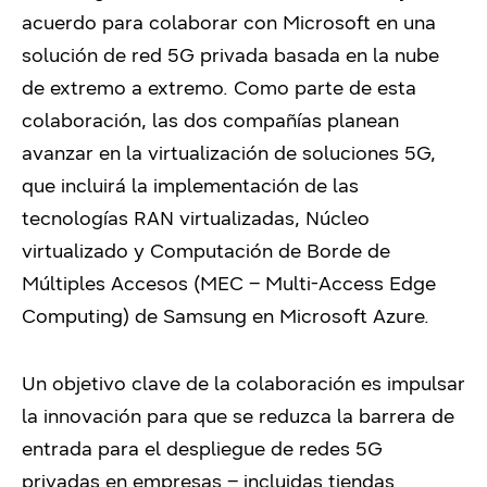
acuerdo para colaborar con Microsoft en una
solución de red 5G privada basada en la nube
de extremo a extremo. Como parte de esta
colaboración, las dos compañías planean
avanzar en la virtualización de soluciones 5G,
que incluirá la implementación de las
tecnologías RAN virtualizadas, Núcleo
virtualizado y Computación de Borde de
Múltiples Accesos (MEC – Multi-Access Edge
Computing) de Samsung en Microsoft Azure.
Un objetivo clave de la colaboración es impulsar
la innovación para que se reduzca la barrera de
entrada para el despliegue de redes 5G
privadas en empresas – incluidas tiendas