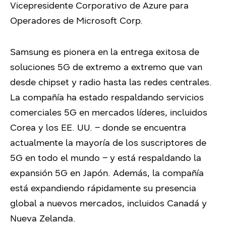
Vicepresidente Corporativo de Azure para
Operadores de Microsoft Corp.
Samsung es pionera en la entrega exitosa de
soluciones 5G de extremo a extremo que van
desde chipset y radio hasta las redes centrales.
La compañía ha estado respaldando servicios
comerciales 5G en mercados líderes, incluidos
Corea y los EE. UU. – donde se encuentra
actualmente la mayoría de los suscriptores de
5G en todo el mundo – y está respaldando la
expansión 5G en Japón. Además, la compañía
está expandiendo rápidamente su presencia
global a nuevos mercados, incluidos Canadá y
Nueva Zelanda.