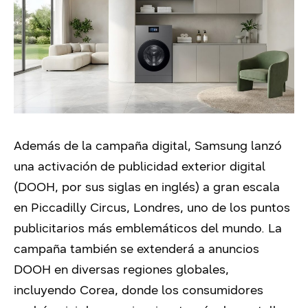
Además de la campaña digital, Samsung lanzó
una activación de publicidad exterior digital
(DOOH, por sus siglas en inglés) a gran escala
en Piccadilly Circus, Londres, uno de los puntos
publicitarios más emblemáticos del mundo. La
campaña también se extenderá a anuncios
DOOH en diversas regiones globales,
incluyendo Corea, donde los consumidores