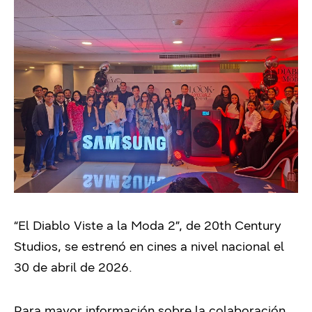
“El Diablo Viste a la Moda 2”, de 20th Century
Studios, se estrenó en cines a nivel nacional el
30 de abril de 2026.
Para mayor información sobre la colaboración,