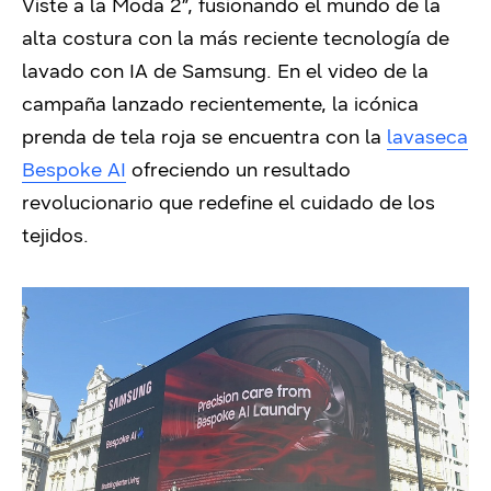
Viste a la Moda 2”, fusionando el mundo de la
alta costura con la más reciente tecnología de
lavado con IA de Samsung. En el video de la
campaña lanzado recientemente, la icónica
prenda de tela roja se encuentra con la
lavaseca
Bespoke AI
ofreciendo un resultado
revolucionario que redefine el cuidado de los
tejidos.