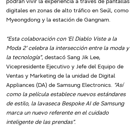
podrán vivir la experiencia a través de pantallas
digitales en zonas de alto tráfico en Seúl, como
Myeongdong y la estación de Gangnam.
“Esta colaboración con ‘El Diablo Viste a la
Moda 2’ celebra la intersección entre la moda y
la tecnología”
, destacó Sang Jik Lee,
Vicepresidente Ejecutivo y Jefe del Equipo de
Ventas y Marketing de la unidad de Digital
Appliances (DA) de Samsung Electronics.
“Así
como la película establece nuevos estándares
de estilo, la lavaseca Bespoke AI de Samsung
marca un nuevo referente en el cuidado
inteligente de las prendas”.