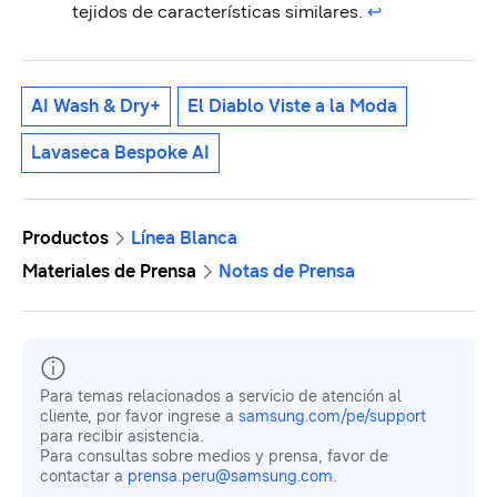
tejidos de características similares.
↩︎
AI Wash & Dry+
El Diablo Viste a la Moda
Lavaseca Bespoke AI
Productos
Línea Blanca
Materiales de Prensa
Notas de Prensa
Para temas relacionados a servicio de atención al
cliente, por favor ingrese a
samsung.com/pe/support
para recibir asistencia.
Para consultas sobre medios y prensa, favor de
contactar a
prensa.peru@samsung.com
.