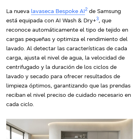
2
La nueva
lavaseca Bespoke AI
de Samsung
3
está equipada con AI Wash & Dry+
, que
reconoce automáticamente el tipo de tejido en
cargas pequeñas y optimiza el rendimiento del
lavado. Al detectar las características de cada
carga, ajusta el nivel de agua, la velocidad de
centrifugado y la duración de los ciclos de
lavado y secado para ofrecer resultados de
limpieza óptimos, garantizando que las prendas
reciban el nivel preciso de cuidado necesario en
cada ciclo.