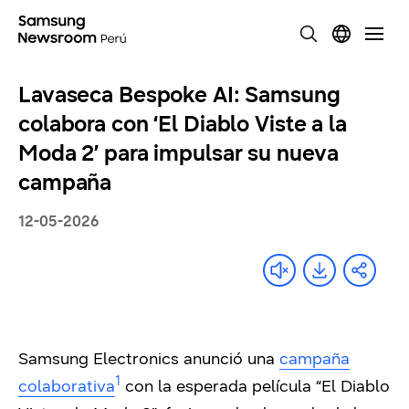
Lavaseca Bespoke AI: Samsung
colabora con ‘El Diablo Viste a la
Moda 2’ para impulsar su nueva
campaña
12-05-2026
Samsung Electronics anunció una
campaña
1
colaborativa
con la esperada película “El Diablo