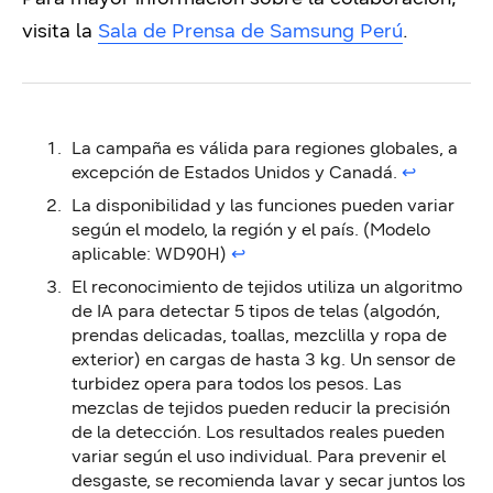
visita la
Sala de Prensa de Samsung Perú
.
La campaña es válida para regiones globales, a
excepción de Estados Unidos y Canadá.
↩︎
La disponibilidad y las funciones pueden variar
según el modelo, la región y el país. (Modelo
aplicable: WD90H)
↩︎
El reconocimiento de tejidos utiliza un algoritmo
de IA para detectar 5 tipos de telas (algodón,
prendas delicadas, toallas, mezclilla y ropa de
exterior) en cargas de hasta 3 kg. Un sensor de
turbidez opera para todos los pesos. Las
mezclas de tejidos pueden reducir la precisión
de la detección. Los resultados reales pueden
variar según el uso individual. Para prevenir el
desgaste, se recomienda lavar y secar juntos los