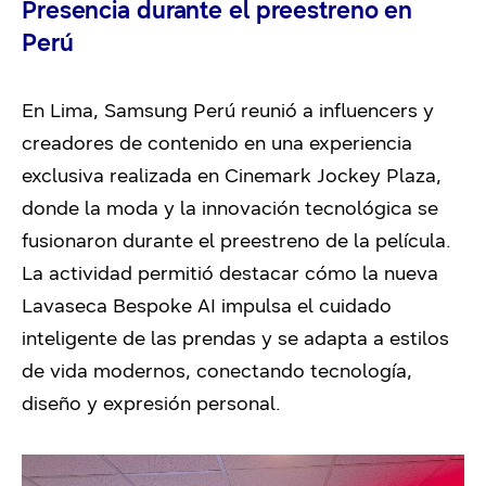
Presencia durante el preestreno en
Perú
En Lima, Samsung Perú reunió a influencers y
creadores de contenido en una experiencia
exclusiva realizada en Cinemark Jockey Plaza,
donde la moda y la innovación tecnológica se
fusionaron durante el preestreno de la película.
La actividad permitió destacar cómo la nueva
Lavaseca Bespoke AI impulsa el cuidado
inteligente de las prendas y se adapta a estilos
de vida modernos, conectando tecnología,
diseño y expresión personal.