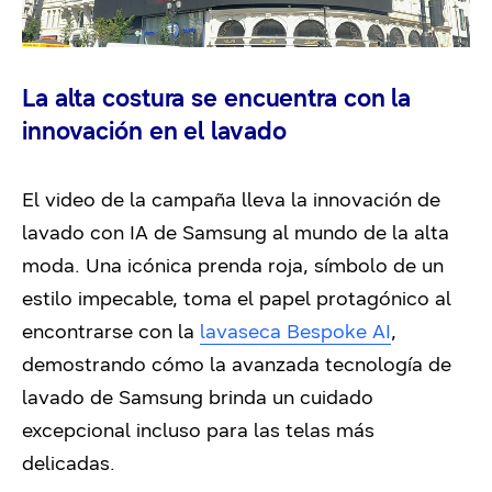
La alta costura se encuentra con la
innovación en el lavado
El video de la campaña lleva la innovación de
lavado con IA de Samsung al mundo de la alta
moda. Una icónica prenda roja, símbolo de un
estilo impecable, toma el papel protagónico al
encontrarse con la
lavaseca Bespoke AI
,
demostrando cómo la avanzada tecnología de
lavado de Samsung brinda un cuidado
excepcional incluso para las telas más
delicadas.