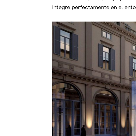
integre perfectamente en el ento