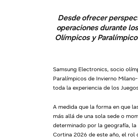
Desde ofrecer perspect
operaciones durante lo
Olímpicos y Paralímpico
Samsung Electronics, socio olím
Paralímpicos de Invierno Milano
toda la experiencia de los Juegos
A medida que la forma en que la
más allá de una sola sede o mom
determinado por la geografía, la
Cortina 2026 de este año, el rol