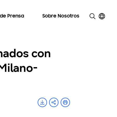
 de Prensa
Sobre Nosotros
onados con
Milano-