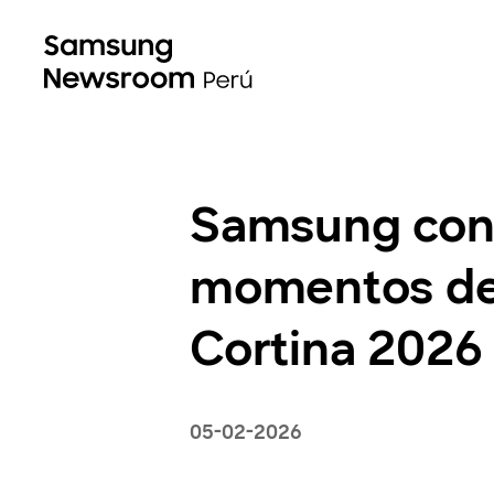
Samsung cone
momentos de 
Cortina 2026
05-02-2026