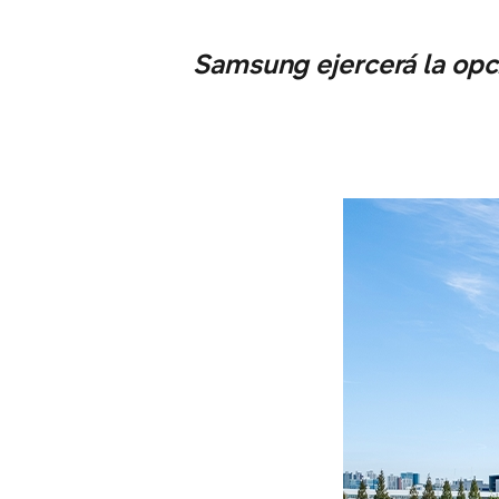
Samsung ejercerá la opc