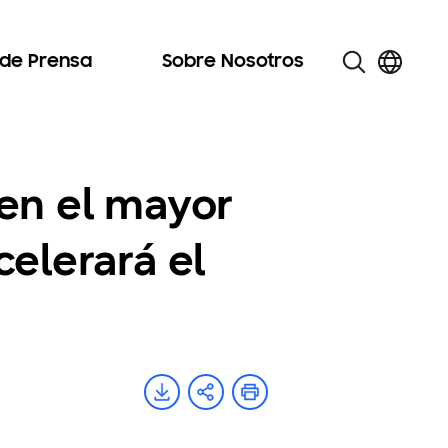
 de Prensa
Sobre Nosotros
en el mayor
elerará el