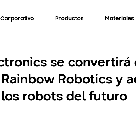
Corporativo
Productos
Materiales
tronics se convertirá 
 Rainbow Robotics y ac
 los robots del futuro