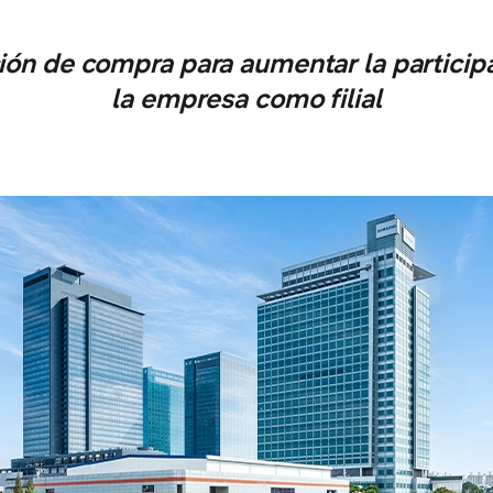
ión de compra para aumentar la participa
la empresa como filial