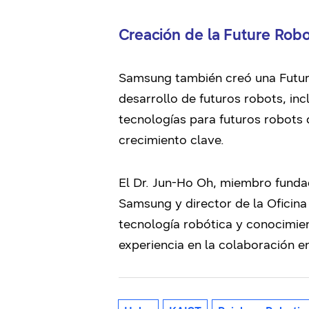
Creación de la Future Robo
Samsung también creó una Future
desarrollo de futuros robots, in
tecnologías para futuros robots
crecimiento clave.
El Dr. Jun-Ho Oh, miembro funda
Samsung y director de la Oficina
tecnología robótica y conocimie
experiencia en la colaboración e