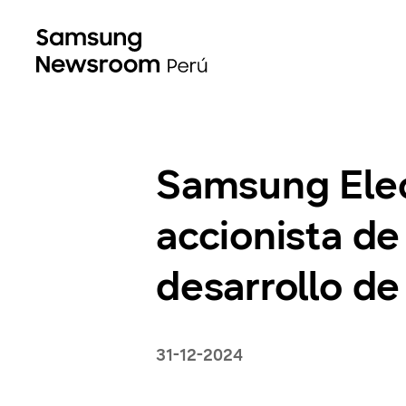
Samsung Elec
accionista de
desarrollo de
31-12-2024