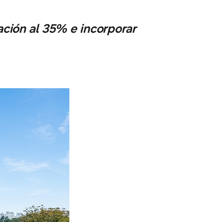
ción al 35% e incorporar