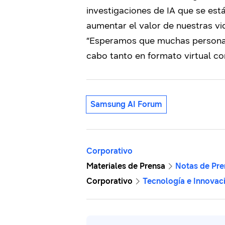
investigaciones de IA que se est
aumentar el valor de nuestras vi
“Esperamos que muchas personas i
cabo tanto en formato virtual co
Samsung AI Forum
Corporativo
Materiales de Prensa
Notas de Pre
Corporativo
Tecnología e Innovac