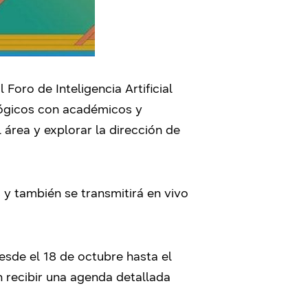
oro de Inteligencia Artificial
lógicos con académicos y
 área y explorar la dirección de
 y también se transmitirá en vivo
esde el 18 de octubre hasta el
n recibir una agenda detallada