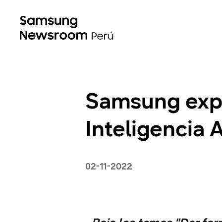
Samsung explo
Inteligencia Ar
02-11-2022