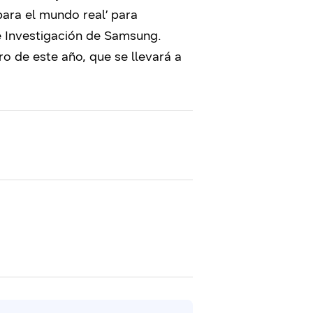
para el mundo real’ para
de Investigación de Samsung.
o de este año, que se llevará a