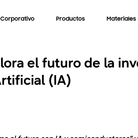
Corporativo
Productos
Materiales
ra el futuro de la inv
tificial (IA)