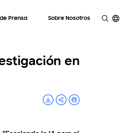
 de Prensa
Sobre Nosotros
estigación en