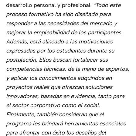
desarrollo personal y profesional.
“Todo este
proceso formativo ha sido diseñado para
responder a las necesidades del mercado y
mejorar la empleabilidad de los participantes.
Además, está alineado a las motivaciones
expresadas por los estudiantes durante su
postulación. Ellos buscan fortalecer sus
competencias técnicas, de la mano de expertos,
y aplicar los conocimientos adquiridos en
proyectos reales que ofrezcan soluciones
innovadoras, basadas en evidencia, tanto para
el sector corporativo como el social.
Finalmente, también consideran que el
programa les brindará herramientas esenciales
para afrontar con éxito los desafíos del