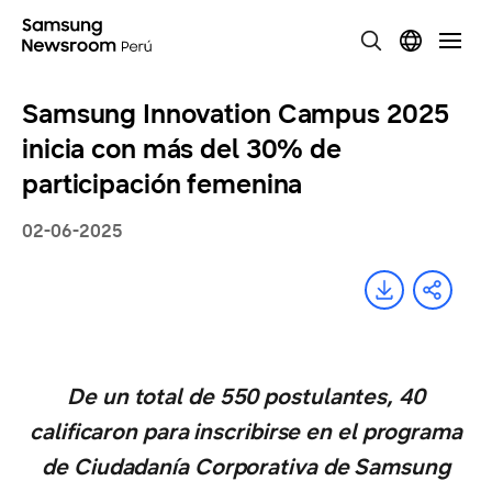
Samsung Innovation Campus 2025
inicia con más del 30% de
participación femenina
02-06-2025
De un total de 550 postulantes, 40
calificaron para inscribirse en el programa
de Ciudadanía Corporativa de Samsung