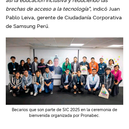
así la educación inclusiva y reduciendo las
brechas de acceso a la tecnología”
, indicó Juan
Pablo Leiva, gerente de Ciudadanía Corporativa
de Samsung Perú.
Becarios que son parte de SIC 2025 en la ceremonia de
bienvenida organizada por Pronabec.