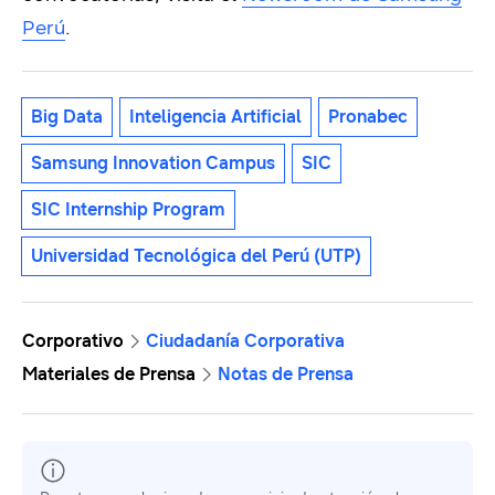
Perú
.
Big Data
Inteligencia Artificial
Pronabec
Samsung Innovation Campus
SIC
SIC Internship Program
Universidad Tecnológica del Perú (UTP)
Corporativo
Ciudadanía Corporativa
Materiales de Prensa
Notas de Prensa