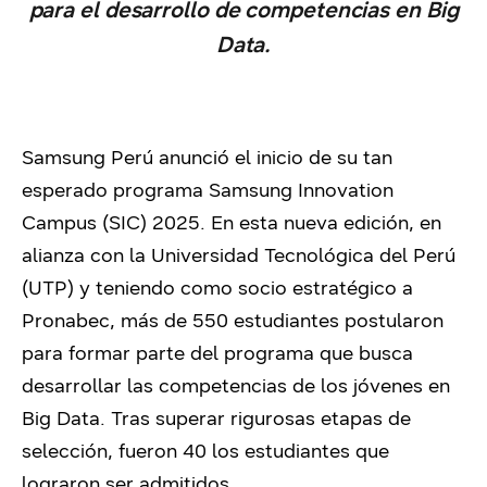
para el desarrollo de competencias en Big
Data.
Samsung Perú anunció el inicio de su tan
esperado programa Samsung Innovation
Campus (SIC) 2025. En esta nueva edición, en
alianza con la Universidad Tecnológica del Perú
(UTP) y teniendo como socio estratégico a
Pronabec, más de 550 estudiantes postularon
para formar parte del programa que busca
desarrollar las competencias de los jóvenes en
Big Data. Tras superar rigurosas etapas de
selección, fueron 40 los estudiantes que
lograron ser admitidos.