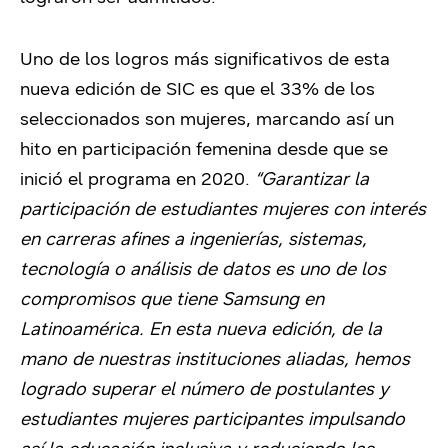
Uno de los logros más significativos de esta
nueva edición de SIC es que el 33% de los
seleccionados son mujeres, marcando así un
hito en participación femenina desde que se
inició el programa en 2020.
“Garantizar la
participación de estudiantes mujeres con interés
en carreras afines a ingenierías, sistemas,
tecnología o análisis de datos es uno de los
compromisos que tiene Samsung en
Latinoamérica. En esta nueva edición, de la
mano de nuestras instituciones aliadas, hemos
logrado superar el número de postulantes y
estudiantes mujeres participantes impulsando