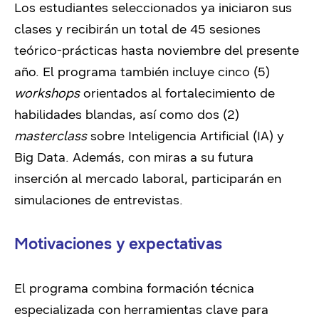
Los estudiantes seleccionados ya iniciaron sus
clases y recibirán un total de 45 sesiones
teórico-prácticas hasta noviembre del presente
año. El programa también incluye cinco (5)
workshops
orientados al fortalecimiento de
habilidades blandas, así como dos (2)
masterclass
sobre Inteligencia Artificial (IA) y
Big Data. Además, con miras a su futura
inserción al mercado laboral, participarán en
simulaciones de entrevistas.
Motivaciones y expectativas
El programa combina formación técnica
especializada con herramientas clave para