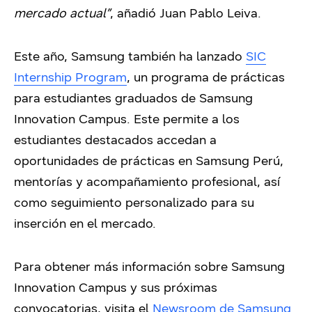
mercado actual”
, añadió Juan Pablo Leiva.
Este año, Samsung también ha lanzado
SIC
Internship Program
, un programa de prácticas
para estudiantes graduados de Samsung
Innovation Campus. Este permite a los
estudiantes destacados accedan a
oportunidades de prácticas en Samsung Perú,
mentorías y acompañamiento profesional, así
como seguimiento personalizado para su
inserción en el mercado.
Para obtener más información sobre Samsung
Innovation Campus y sus próximas
convocatorias, visita el
Newsroom de Samsung