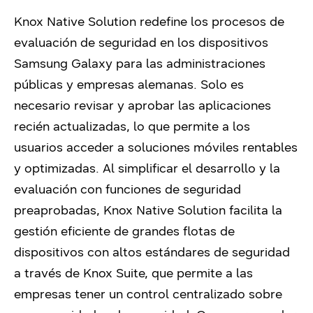
Knox Native Solution redefine los procesos de
evaluación de seguridad en los dispositivos
Samsung Galaxy para las administraciones
públicas y empresas alemanas. Solo es
necesario revisar y aprobar las aplicaciones
recién actualizadas, lo que permite a los
usuarios acceder a soluciones móviles rentables
y optimizadas. Al simplificar el desarrollo y la
evaluación con funciones de seguridad
preaprobadas, Knox Native Solution facilita la
gestión eficiente de grandes flotas de
dispositivos con altos estándares de seguridad
a través de Knox Suite, que permite a las
empresas tener un control centralizado sobre