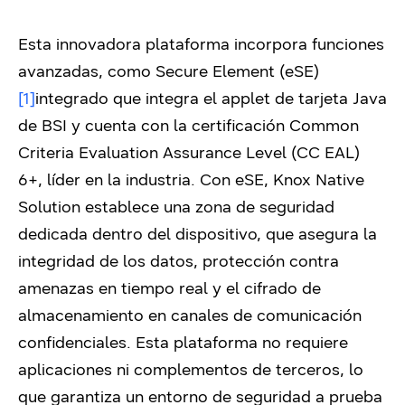
Esta innovadora plataforma incorpora funciones
avanzadas, como Secure Element (eSE)
[1]
integrado que integra el applet de tarjeta Java
de BSI y cuenta con la certificación Common
Criteria Evaluation Assurance Level (CC EAL)
6+, líder en la industria. Con eSE, Knox Native
Solution establece una zona de seguridad
dedicada dentro del dispositivo, que asegura la
integridad de los datos, protección contra
amenazas en tiempo real y el cifrado de
almacenamiento en canales de comunicación
confidenciales. Esta plataforma no requiere
aplicaciones ni complementos de terceros, lo
que garantiza un entorno de seguridad a prueba