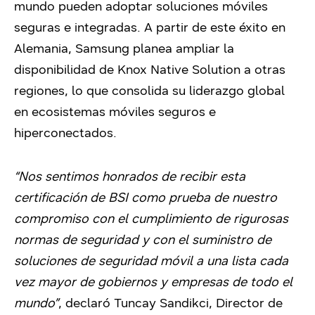
mundo pueden adoptar soluciones móviles
seguras e integradas. A partir de este éxito en
Alemania, Samsung planea ampliar la
disponibilidad de Knox Native Solution a otras
regiones, lo que consolida su liderazgo global
en ecosistemas móviles seguros e
hiperconectados.
“Nos sentimos honrados de recibir esta
certificación de BSI como prueba de nuestro
compromiso con el cumplimiento de rigurosas
normas de seguridad y con el suministro de
soluciones de seguridad móvil a una lista cada
vez mayor de gobiernos y empresas de todo el
mundo”
, declaró Tuncay Sandikci, Director de