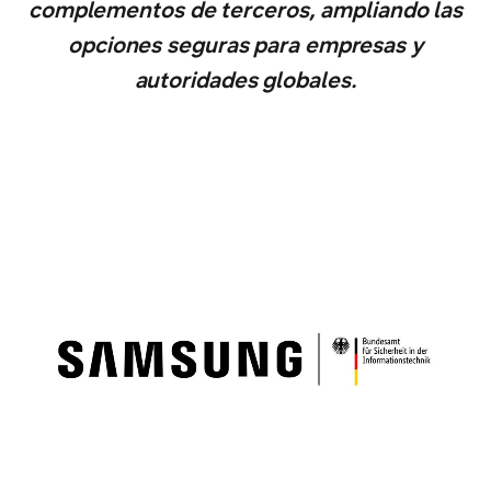
complementos de terceros, ampliando las
opciones seguras para empresas y
autoridades globales.