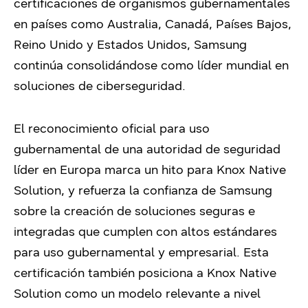
certificaciones de organismos gubernamentales
en países como Australia, Canadá, Países Bajos,
Reino Unido y Estados Unidos, Samsung
continúa consolidándose como líder mundial en
soluciones de ciberseguridad.
El reconocimiento oficial para uso
gubernamental de una autoridad de seguridad
líder en Europa marca un hito para Knox Native
Solution, y refuerza la confianza de Samsung
sobre la creación de soluciones seguras e
integradas que cumplen con altos estándares
para uso gubernamental y empresarial. Esta
certificación también posiciona a Knox Native
Solution como un modelo relevante a nivel