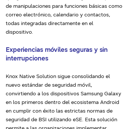
de manipulaciones para funciones básicas como
correo electrónico, calendario y contactos,
todas integradas directamente en el
dispositivo.
Experiencias móviles seguras y sin
interrupciones
Knox Native Solution sigue consolidando el
nuevo estándar de seguridad móvil,
convirtiendo a los dispositivos Samsung Galaxy
en los primeros dentro del ecosistema Android
en cumplir con éxito las estrictas normas de
seguridad de BSI utilizando eSE. Esta solución
permite a las organizaciones implementar