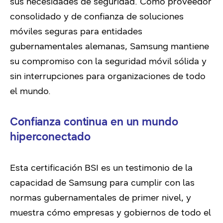
sus necesidades de seguridad. Como proveedor
consolidado y de confianza de soluciones
móviles seguras para entidades
gubernamentales alemanas, Samsung mantiene
su compromiso con la seguridad móvil sólida y
sin interrupciones para organizaciones de todo
el mundo.
Confianza continua en un mundo
hiperconectado
Esta certificación BSI es un testimonio de la
capacidad de Samsung para cumplir con las
normas gubernamentales de primer nivel, y
muestra cómo empresas y gobiernos de todo el