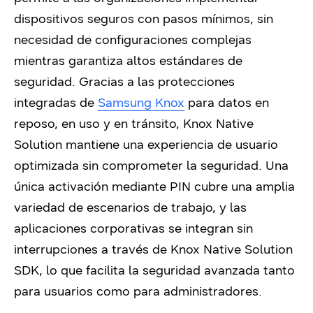
dispositivos seguros con pasos mínimos, sin
necesidad de configuraciones complejas
mientras garantiza altos estándares de
seguridad. Gracias a las protecciones
integradas de
Samsung Knox
para datos en
reposo, en uso y en tránsito, Knox Native
Solution mantiene una experiencia de usuario
optimizada sin comprometer la seguridad. Una
única activación mediante PIN cubre una amplia
variedad de escenarios de trabajo, y las
aplicaciones corporativas se integran sin
interrupciones a través de Knox Native Solution
SDK, lo que facilita la seguridad avanzada tanto
para usuarios como para administradores.