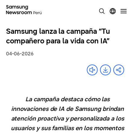
Samsung lanza la campaña “Tu
compañero para la vida con IA”
04-06-2026
La campaña destaca cómo las
innovaciones de IA de Samsung brindan
atención proactiva y personalizada a los
usuarios y sus familias en los momentos