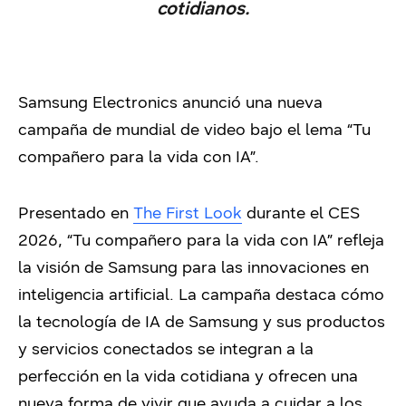
cotidianos.
Samsung Electronics anunció una nueva
campaña de mundial de video bajo el lema “Tu
compañero para la vida con IA”.
Presentado en
The First Look
durante el CES
2026, “Tu compañero para la vida con IA” refleja
la visión de Samsung para las innovaciones en
inteligencia artificial. La campaña destaca cómo
la tecnología de IA de Samsung y sus productos
y servicios conectados se integran a la
perfección en la vida cotidiana y ofrecen una
nueva forma de vivir que ayuda a cuidar a los