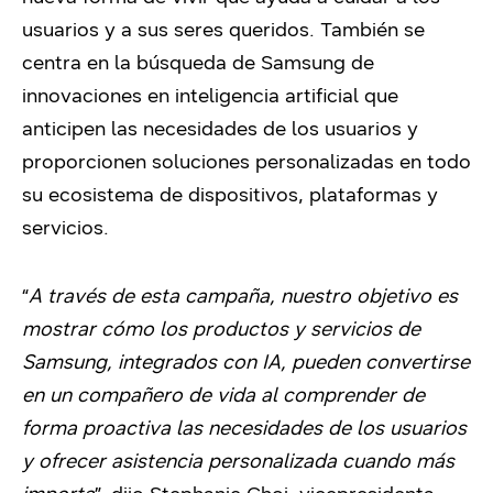
usuarios y a sus seres queridos. También se
centra en la búsqueda de Samsung de
innovaciones en inteligencia artificial que
anticipen las necesidades de los usuarios y
proporcionen soluciones personalizadas en todo
su ecosistema de dispositivos, plataformas y
servicios.
“
A través de esta campaña, nuestro objetivo es
mostrar cómo los productos y servicios de
Samsung, integrados con IA, pueden convertirse
en un compañero de vida al comprender de
forma proactiva las necesidades de los usuarios
y ofrecer asistencia personalizada cuando más