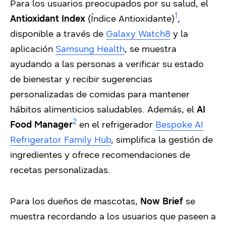
Para los usuarios preocupados por su salud, el
1
Antioxidant Index
(Índice Antioxidante)
,
disponible a través de
Galaxy Watch8
y la
aplicación
Samsung Health
, se muestra
ayudando a las personas a verificar su estado
de bienestar y recibir sugerencias
personalizadas de comidas para mantener
hábitos alimenticios saludables. Además, el
AI
2
Food Manager
en el refrigerador
Bespoke AI
Refrigerator Family Hub
, simplifica la gestión de
ingredientes y ofrece recomendaciones de
recetas personalizadas.
Para los dueños de mascotas,
Now Brief
se
muestra recordando a los usuarios que paseen a