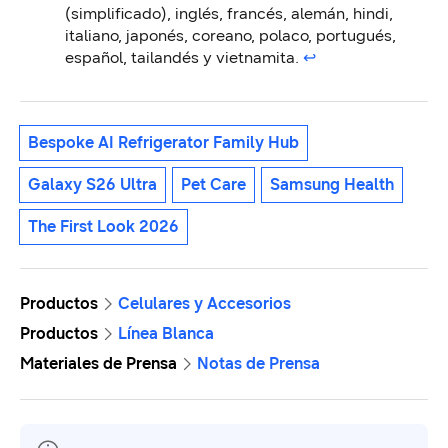
(simplificado), inglés, francés, alemán, hindi,
italiano, japonés, coreano, polaco, portugués,
español, tailandés y vietnamita.
↩︎
Bespoke AI Refrigerator Family Hub
Galaxy S26 Ultra
Pet Care
Samsung Health
The First Look 2026
Productos
Celulares y Accesorios
Productos
Línea Blanca
Materiales de Prensa
Notas de Prensa