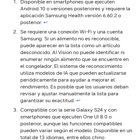
Disponible en smartphones que ejecuten
Android 10 o versiones posteriores y requiere la
aplicación Samsung Health versión 6.60.2 o
posterior.
↩︎
Se requiere una conexión Wi-Fi y una cuenta
Samsung. Si un alimento no es reconocible,
puede aparecer en la lista como un artículo
desconocido. AI Vision no puede identificar ni
enumerar ningún alimento que se encuentre en
el congelador. El sistema de reconocimiento
utiliza modelos de IA que pueden actualizarse
periódicamente para ayudar a mejorar el
rendimiento. Es posible que los usuarios deban
revisar y ajustar manualmente la lista para
garantizar su exactitud.
↩︎
Compatible con la serie Galaxy S24 y con
smartphones que ejecuten One UI 8.0 o
posterior, aunque las funciones compatibles
pueden variar según el modelo. Disponible en un
total de 13 idiomas, entre ellos chino