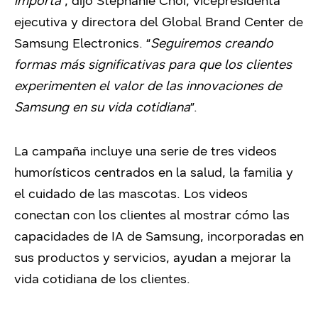
importa
”, dijo Stephanie Choi, vicepresidenta
ejecutiva y directora del Global Brand Center de
Samsung Electronics. “
Seguiremos creando
formas más significativas para que los clientes
experimenten el valor de las innovaciones de
Samsung en su vida cotidiana
”.
La campaña incluye una serie de tres videos
humorísticos centrados en la salud, la familia y
el cuidado de las mascotas. Los videos
conectan con los clientes al mostrar cómo las
capacidades de IA de Samsung, incorporadas en
sus productos y servicios, ayudan a mejorar la
vida cotidiana de los clientes.