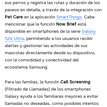
sus perros y registra las rutas y duración de los
paseos en detalle, a través de la integración con
Pet Care
en la aplicación
SmartThings
. Cabe
mencionar que la función
Now Brief
está
disponible en smartphones de la serie
Galaxy
S26
Ultra
, permitiendo a los usuarios recibir
alertas y gestionar las actividades de sus
mascotas directamente desde su dispositivo,
con la comodidad y conectividad del
ecosistema Samsung.
Para las familias, la función
Call Screening
(Filtrado de Llamadas) de los smartphones
Galaxy ayuda a los familiares mayores a evitar
llamadas no deseadas, como posibles intentos