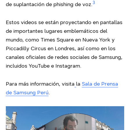
3
de suplantación de phishing de voz.
Estos videos se están proyectando en pantallas
de importantes lugares emblemáticos del
mundo, como Times Square en Nueva York y
Piccadilly Circus en Londres, así como en los
canales oficiales de redes sociales de Samsung,
incluidos YouTube e Instagram.
Para más información, visita
la
Sala de Prensa
de Samsung Perú
.