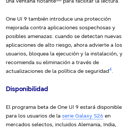
una ventana flotante— para facilitar la lectura.
One UI 9 también introduce una protección
mejorada contra aplicaciones sospechosas y
posibles amenazas: cuando se detectan nuevas
aplicaciones de alto riesgo, ahora advierte a los
usuarios, bloquea la ejecución y la instalación, y
recomienda su eliminación a través de
4
actualizaciones de la política de seguridad
.
Disponibilidad
El programa beta de One UI 9 estará disponible
para los usuarios de la
serie Galaxy S26
en
mercados selectos, incluidos Alemania, India,