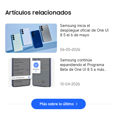
Artículos relacionados
Samsung inicia el
despliegue oficial de One UI
8.5 el 6 de mayo
06-05-2026
Samsung continúa
expandiendo el Programa
Beta de One UI 8.5 a más
dispositivos Galaxy
10-04-2026
Más sobre lo último