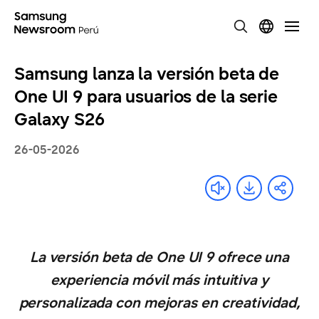
Samsung lanza la versión beta de
One UI 9 para usuarios de la serie
Galaxy S26
26-05-2026
La versión beta de One UI 9 ofrece una
experiencia móvil más intuitiva y
personalizada con mejoras en creatividad,