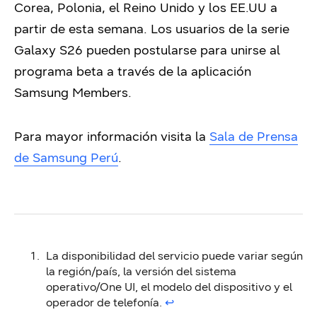
Corea, Polonia, el Reino Unido y los EE.UU a
partir de esta semana. Los usuarios de la serie
Galaxy S26 pueden postularse para unirse al
programa beta a través de la aplicación
Samsung Members.
Para mayor información visita la
Sala de Prensa
de Samsung Perú
.
La disponibilidad del servicio puede variar según
la región/país, la versión del sistema
operativo/One UI, el modelo del dispositivo y el
operador de telefonía.
↩︎