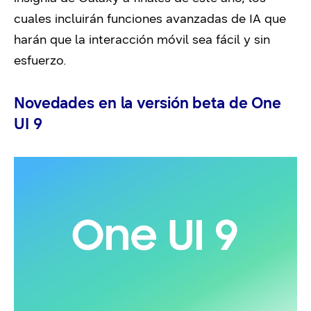
cuales incluirán funciones avanzadas de IA que
harán que la interacción móvil sea fácil y sin
esfuerzo.
Novedades en la versión beta de One
UI 9