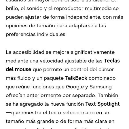
brillo, el sonido y el reproductor multimedia se
pueden ajustar de forma independiente, con más
opciones de tamaño para adaptarse a las
preferencias individuales.
La accesibilidad se mejora significativamente
mediante una velocidad ajustable de las
Teclas
del mouse
que permite un control del cursor
más fluido y un paquete
TalkBack
combinado
que reúne funciones que Google y Samsung
ofrecían anteriormente por separado. También
se ha agregado la nueva función
Text Spotlight
—que muestra el texto seleccionado en un
tamaño más grande o de forma más clara en