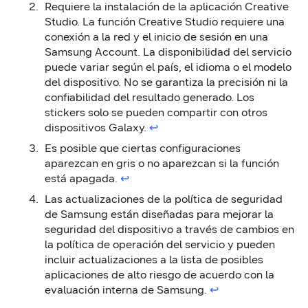
Requiere la instalación de la aplicación Creative
Studio. La función Creative Studio requiere una
conexión a la red y el inicio de sesión en una
Samsung Account. La disponibilidad del servicio
puede variar según el país, el idioma o el modelo
del dispositivo. No se garantiza la precisión ni la
confiabilidad del resultado generado. Los
stickers solo se pueden compartir con otros
dispositivos Galaxy.
↩︎
Es posible que ciertas configuraciones
aparezcan en gris o no aparezcan si la función
está apagada.
↩︎
Las actualizaciones de la política de seguridad
de Samsung están diseñadas para mejorar la
seguridad del dispositivo a través de cambios en
la política de operación del servicio y pueden
incluir actualizaciones a la lista de posibles
aplicaciones de alto riesgo de acuerdo con la
evaluación interna de Samsung.
↩︎