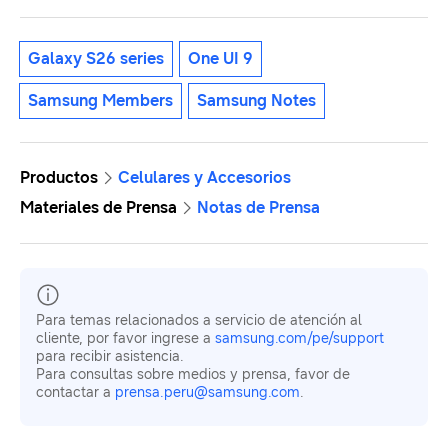
Galaxy S26 series
One UI 9
Samsung Members
Samsung Notes
Productos
Celulares y Accesorios
Materiales de Prensa
Notas de Prensa
Para temas relacionados a servicio de atención al
cliente, por favor ingrese a
samsung.com/pe/support
para recibir asistencia.
Para consultas sobre medios y prensa, favor de
contactar a
prensa.peru@samsung.com
.