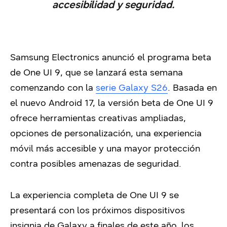
accesibilidad y seguridad.
Samsung Electronics anunció el programa beta
de One UI 9, que se lanzará esta semana
comenzando con la
serie Galaxy S26
. Basada en
el nuevo Android 17, la versión beta de One UI 9
ofrece herramientas creativas ampliadas,
opciones de personalización, una experiencia
móvil más accesible y una mayor protección
contra posibles amenazas de seguridad.
La experiencia completa de One UI 9 se
presentará con los próximos dispositivos
insignia de Galaxy a finales de este año, los